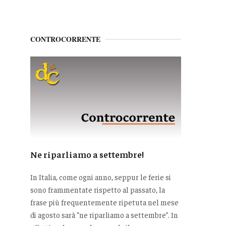
CONTROCORRENTE
Ne riparliamo a settembre!
In Italia, come ogni anno, seppur le ferie si
sono frammentate rispetto al passato, la
frase più frequentemente ripetuta nel mese
di agosto sarà “ne riparliamo a settembre”. In