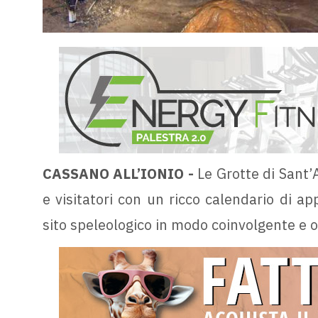
CASSANO ALL’IONIO -
Le Grotte di Sant’
e visitatori con un ricco calendario di ap
sito speleologico in modo coinvolgente e o