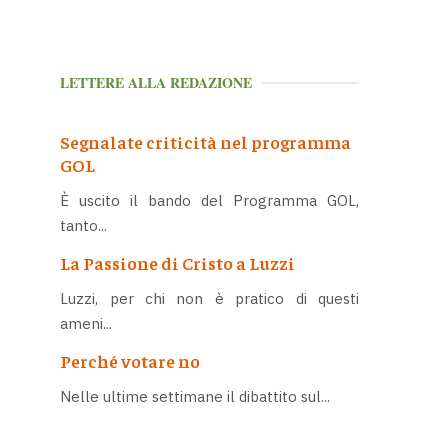
LETTERE ALLA REDAZIONE
Segnalate criticità nel programma
GOL
È uscito il bando del Programma GOL,
tanto...
La Passione di Cristo a Luzzi
Luzzi, per chi non è pratico di questi
ameni...
Perché votare no
Nelle ultime settimane il dibattito sul...