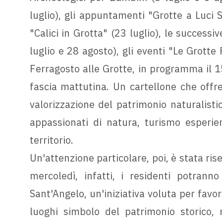
luglio), gli appuntamenti "Grotte a Luci S
"Calici in Grotta" (23 luglio), le successi
luglio e 28 agosto), gli eventi "Le Grotte
Ferragosto alle Grotte, in programma il 1
fascia mattutina. Un cartellone che offre
valorizzazione del patrimonio naturalistic
appassionati di natura, turismo esperienz
territorio.
Un'attenzione particolare, poi, è stata rise
mercoledì, infatti, i residenti potrann
Sant'Angelo, un'iniziativa voluta per favor
luoghi simbolo del patrimonio storico, n