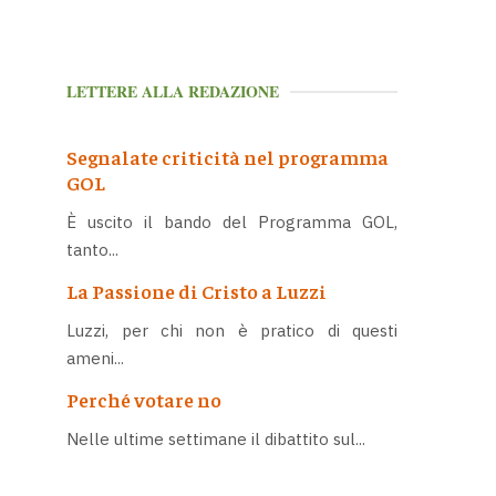
LETTERE ALLA REDAZIONE
Segnalate criticità nel programma
GOL
È uscito il bando del Programma GOL,
tanto...
La Passione di Cristo a Luzzi
Luzzi, per chi non è pratico di questi
ameni...
Perché votare no
Nelle ultime settimane il dibattito sul...