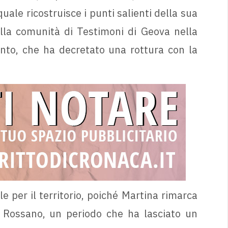
uale ricostruisce i punti salienti della sua
lla comunità di Testimoni di Geova nella
nto, che ha decretato una rottura con la
 per il territorio, poiché Martina rimarca
a Rossano, un periodo che ha lasciato un