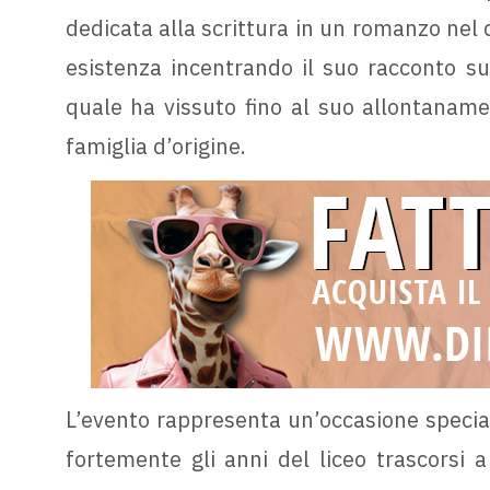
dedicata alla scrittura in un romanzo nel q
esistenza incentrando il suo racconto su
quale ha vissuto fino al suo allontaname
famiglia d’origine.
L’evento rappresenta un’occasione speciale
fortemente gli anni del liceo trascorsi 