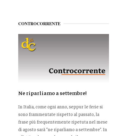
CONTROCORRENTE
Ne riparliamo a settembre!
In Italia, come ogni anno, seppur le ferie si
sono frammentate rispetto al passato, la
frase più frequentemente ripetuta nel mese
di agosto sarà “ne riparliamo a settembre”. In