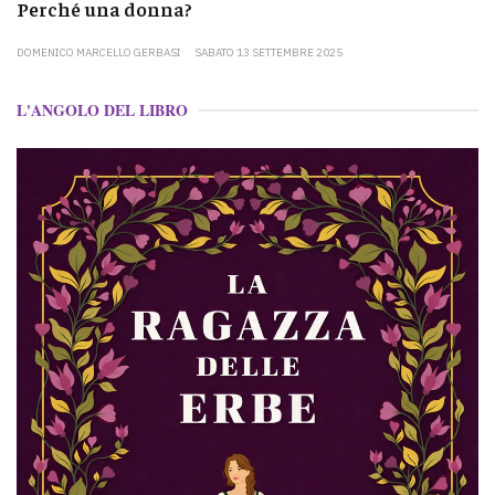
Perché una donna?
DOMENICO MARCELLO GERBASI
SABATO 13 SETTEMBRE 2025
L'ANGOLO DEL LIBRO