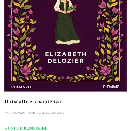
Il riscatto e la sapienza
MARIO GAUDIO
MARTEDÌ 28 LUGLIO 2026
GUSTO E BENESSERE