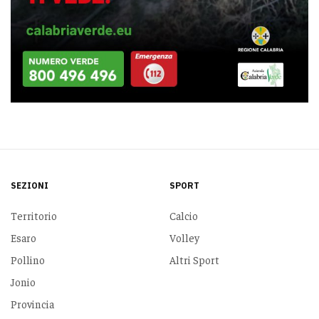
SEZIONI
SPORT
Territorio
Calcio
Esaro
Volley
Pollino
Altri Sport
Jonio
Provincia