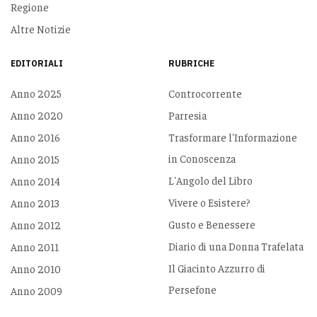
Regione
Altre Notizie
EDITORIALI
RUBRICHE
Anno 2025
Controcorrente
Anno 2020
Parresia
Anno 2016
Trasformare l'Informazione
in Conoscenza
Anno 2015
L'Angolo del Libro
Anno 2014
Vivere o Esistere?
Anno 2013
Gusto e Benessere
Anno 2012
Diario di una Donna Trafelata
Anno 2011
Il Giacinto Azzurro di
Anno 2010
Persefone
Anno 2009