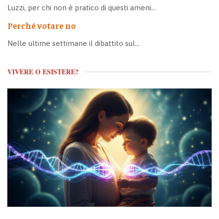
Luzzi, per chi non è pratico di questi ameni...
Perché votare no
Nelle ultime settimane il dibattito sul...
VIVERE O ESISTERE?