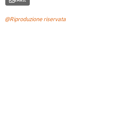
EMAIL
@Riproduzione riservata