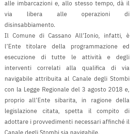
alle imbarcazioni e, allo stesso tempo, dà il
via libera alle operazioni di
disinsabbiamento.
Il Comune di Cassano All’Ionio, infatti, è
l’Ente titolare della programmazione ed
esecuzione di tutte le attività e degli
interventi correlati alla qualifica di via
navigabile attribuita al Canale degli Stombi
con la Legge Regionale del 3 agosto 2018 e,
proprio all’Ente sibarita, in ragione della
legislazione citata, spetta il compito di
adottare i provvedimenti necessari affinché il
Canale degli Stombi sia navigabile.