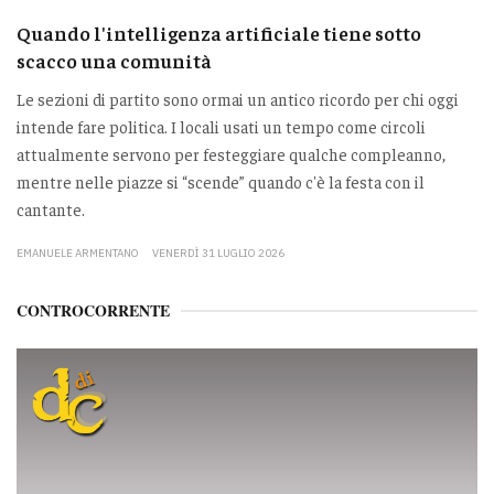
Quando l'intelligenza artificiale tiene sotto
scacco una comunità
Le sezioni di partito sono ormai un antico ricordo per chi oggi
intende fare politica. I locali usati un tempo come circoli
attualmente servono per festeggiare qualche compleanno,
mentre nelle piazze si “scende” quando c'è la festa con il
cantante.
EMANUELE ARMENTANO
VENERDÌ 31 LUGLIO 2026
CONTROCORRENTE