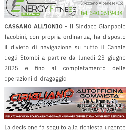
CASSANO ALL'IONIO -
Il Sindaco Gianpaolo
Iacobini, con propria ordinanza, ha disposto
il divieto di navigazione su tutto il Canale
degli Stombi a partire da lunedì 23 giugno
2025 e fino al completamento delle
operazioni di dragaggio.
La decisione fa seguito alla richiesta urgente