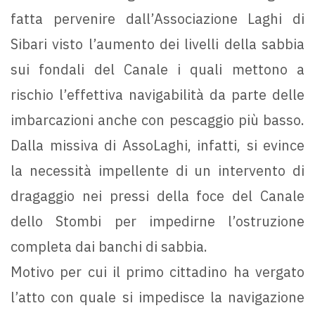
fatta pervenire dall’Associazione Laghi di
Sibari visto l’aumento dei livelli della sabbia
sui fondali del Canale i quali mettono a
rischio l’effettiva navigabilità da parte delle
imbarcazioni anche con pescaggio più basso.
Dalla missiva di AssoLaghi, infatti, si evince
la necessità impellente di un intervento di
dragaggio nei pressi della foce del Canale
dello Stombi per impedirne l’ostruzione
completa dai banchi di sabbia.
Motivo per cui il primo cittadino ha vergato
l’atto con quale si impedisce la navigazione