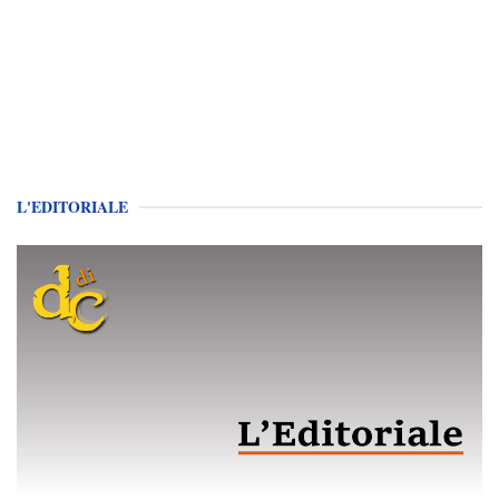
L'EDITORIALE