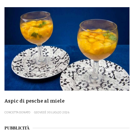
Aspic di pesche al miele
CONCETTA DONATO
GIOVEDÌ 30 LUGLIO 2026
PUBBLICITÀ