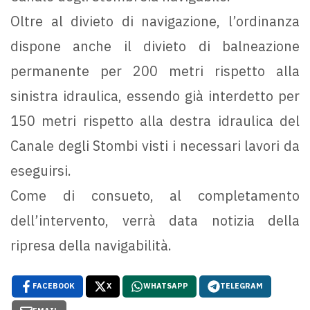
Oltre al divieto di navigazione, l’ordinanza
dispone anche il divieto di balneazione
permanente per 200 metri rispetto alla
sinistra idraulica, essendo già interdetto per
150 metri rispetto alla destra idraulica del
Canale degli Stombi visti i necessari lavori da
eseguirsi.
Come di consueto, al completamento
dell’intervento, verrà data notizia della
ripresa della navigabilità.
FACEBOOK
X
WHATSAPP
TELEGRAM