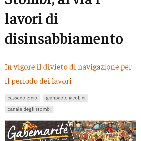
lavori di
disinsabbiamento
In vigore il divieto di navigazione per
il periodo dei lavori
cassano jonio
gianpaolo iacobini
canale degli stombi