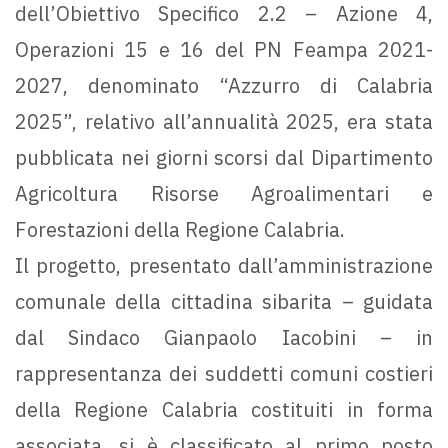
dell’Obiettivo Specifico 2.2 – Azione 4,
Operazioni 15 e 16 del PN Feampa 2021-
2027, denominato “Azzurro di Calabria
2025”, relativo all’annualità 2025, era stata
pubblicata nei giorni scorsi dal Dipartimento
Agricoltura Risorse Agroalimentari e
Forestazioni della Regione Calabria.
Il progetto, presentato dall’amministrazione
comunale della cittadina sibarita – guidata
dal Sindaco Gianpaolo Iacobini – in
rappresentanza dei suddetti comuni costieri
della Regione Calabria costituiti in forma
associata, si è classificato al primo posto