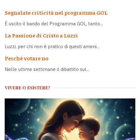
Segnalate criticità nel programma GOL
È uscito il bando del Programma GOL, tanto...
La Passione di Cristo a Luzzi
Luzzi, per chi non è pratico di questi ameni...
Perché votare no
Nelle ultime settimane il dibattito sul...
VIVERE O ESISTERE?