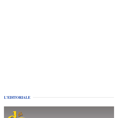
L'EDITORIALE