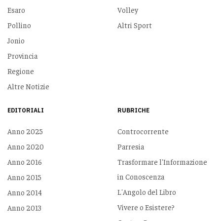
Esaro
Volley
Pollino
Altri Sport
Jonio
Provincia
Regione
Altre Notizie
EDITORIALI
RUBRICHE
Anno 2025
Controcorrente
Anno 2020
Parresia
Anno 2016
Trasformare l'Informazione
in Conoscenza
Anno 2015
L'Angolo del Libro
Anno 2014
Vivere o Esistere?
Anno 2013