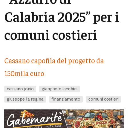
Calabria 2025” per i
comuni costieri
Cassano capofila del progetto da
150mila euro
cassano jonio
gianpaolo iacobini
giuseppe la regina
finanziamento
comuni costieri