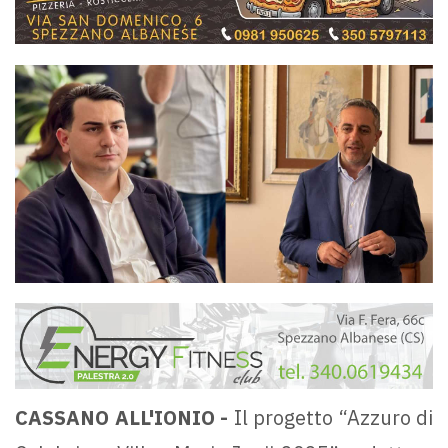
CASSANO ALL'IONIO -
Il progetto “Azzuro di