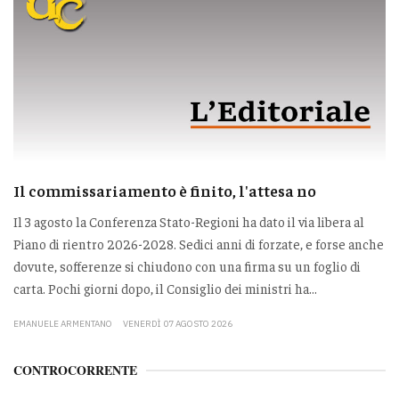
Il commissariamento è finito, l'attesa no
Il 3 agosto la Conferenza Stato-Regioni ha dato il via libera al
Piano di rientro 2026-2028. Sedici anni di forzate, e forse anche
dovute, sofferenze si chiudono con una firma su un foglio di
carta. Pochi giorni dopo, il Consiglio dei ministri ha...
EMANUELE ARMENTANO
VENERDÌ 07 AGOSTO 2026
CONTROCORRENTE