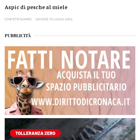
Aspic di pesche al miele
CONCETTA DONATO
GIOVEDÌ 30 LUGLIO 2026
PUBBLICITÀ