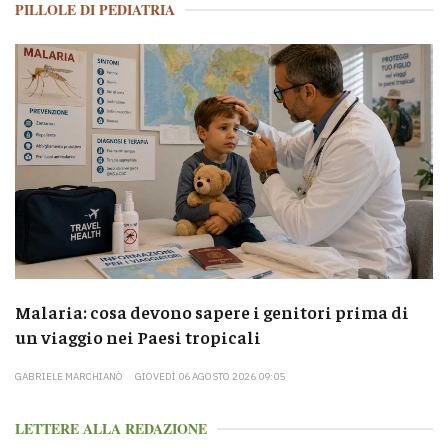
PILLOLE DI PEDIATRIA
Malaria: cosa devono sapere i genitori prima di
un viaggio nei Paesi tropicali
GABRIELE MARCHIANÒ
GIOVEDÌ 06 AGOSTO 2026 09:05
LETTERE ALLA REDAZIONE