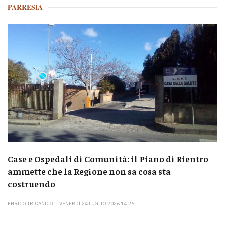
PARRESIA
Case e Ospedali di Comunità: il Piano di Rientro
ammette che la Regione non sa cosa sta
costruendo
ENRICO TRICANICO
VENERDÌ 24 LUGLIO 2026 14:26