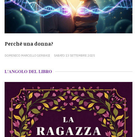
Perché una donna?
DOMENICO MARCELLO GERBASI
SABATO 13 SETTEMBRE 2025
L'ANGOLO DEL LIBRO