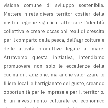
visione comune di sviluppo sostenibile.
Mettere in rete diversi territori costieri della
nostra regione significa rafforzare l’identità
collettiva e creare occasioni reali di crescita
per il comparto della pesca, dell’agricoltura e
delle attività produttive legate al mare.
Attraverso questa iniziativa, intendiamo
promuovere non solo le eccellenze della
cucina di tradizione, ma anche valorizzare le
filiere locali e l’artigianato del gusto, creando
opportunità per le imprese e per il territorio.
È un investimento culturale ed economico