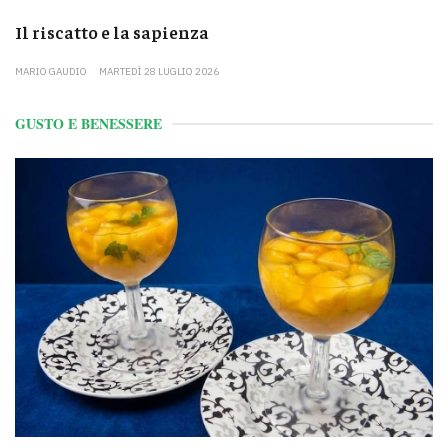
Il riscatto e la sapienza
MARIO GAUDIO
MARTEDÌ 28 LUGLIO 2026
GUSTO E BENESSERE