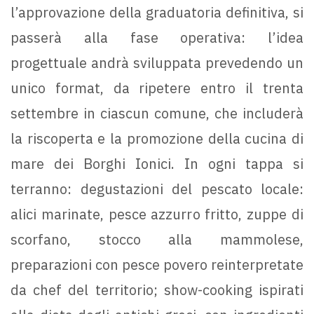
l’approvazione della graduatoria definitiva, si
passerà alla fase operativa: l’idea
progettuale andrà sviluppata prevedendo un
unico format, da ripetere entro il trenta
settembre in ciascun comune, che includerà
la riscoperta e la promozione della cucina di
mare dei Borghi Ionici. In ogni tappa si
terranno: degustazioni del pescato locale:
alici marinate, pesce azzurro fritto, zuppe di
scorfano, stocco alla mammolese,
preparazioni con pesce povero reinterpretate
da chef del territorio; show-cooking ispirati