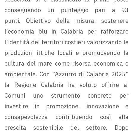
conseguendo un punteggio pari a 93
punti. Obiettivo della misura: sostenere
l’economia blu in Calabria per rafforzare
l’identità dei territori costieri valorizzando le
produzioni ittiche locali e promuovendo la
cultura del mare come risorsa economica e
ambientale. Con “Azzurro di Calabria 2025”
la Regione Calabria ha voluto offrire ai
Comuni uno strumento concreto per
investire in promozione, innovazione e
consapevolezza contribuendo così alla
crescita sostenibile del settore. Dopo