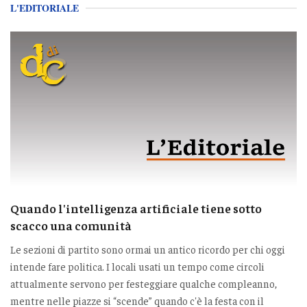
L'EDITORIALE
Quando l'intelligenza artificiale tiene sotto
scacco una comunità
Le sezioni di partito sono ormai un antico ricordo per chi oggi
intende fare politica. I locali usati un tempo come circoli
attualmente servono per festeggiare qualche compleanno,
mentre nelle piazze si “scende” quando c'è la festa con il