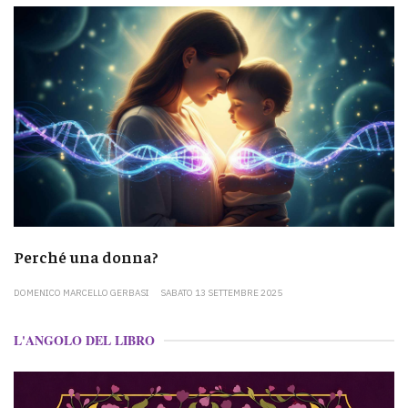
Perché una donna?
DOMENICO MARCELLO GERBASI
SABATO 13 SETTEMBRE 2025
L'ANGOLO DEL LIBRO