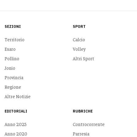
SEZIONI
SPORT
Territorio
Calcio
Esaro
Volley
Pollino
Altri Sport
Jonio
Provincia
Regione
Altre Notizie
EDITORIALI
RUBRICHE
Anno 2025
Controcorrente
Anno 2020
Parresia