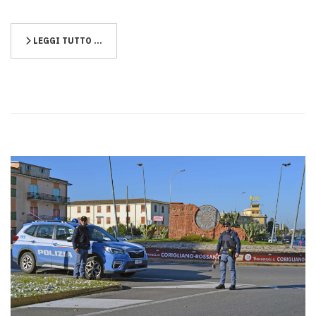
LEGGI TUTTO …