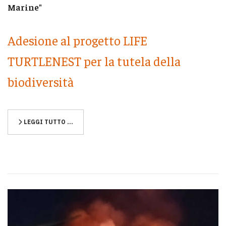
Marine"
Adesione al progetto LIFE
TURTLENEST per la tutela della
biodiversità
LEGGI TUTTO …