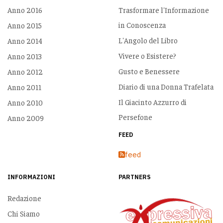
Anno 2016
Trasformare l'Informazione
in Conoscenza
Anno 2015
L'Angolo del Libro
Anno 2014
Vivere o Esistere?
Anno 2013
Gusto e Benessere
Anno 2012
Diario di una Donna Trafelata
Anno 2011
Il Giacinto Azzurro di
Anno 2010
Persefone
Anno 2009
FEED
feed
INFORMAZIONI
PARTNERS
Redazione
Chi Siamo