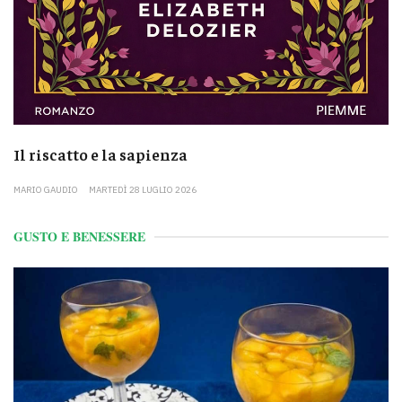
Il riscatto e la sapienza
MARIO GAUDIO
MARTEDÌ 28 LUGLIO 2026
GUSTO E BENESSERE