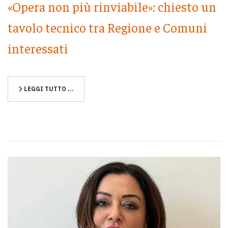
«Opera non più rinviabile»: chiesto un
tavolo tecnico tra Regione e Comuni
interessati
LEGGI TUTTO …