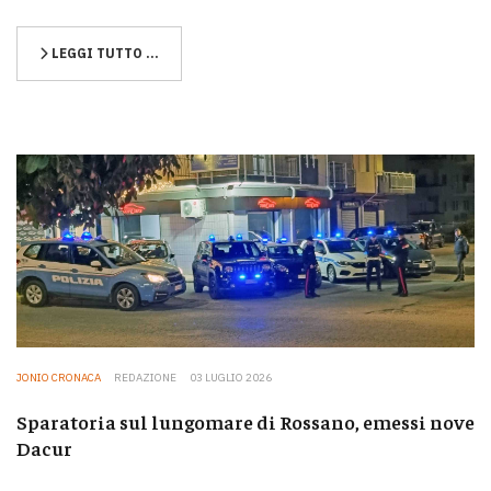
LEGGI TUTTO …
JONIO CRONACA
REDAZIONE
03 LUGLIO 2026
Sparatoria sul lungomare di Rossano, emessi nove
Dacur