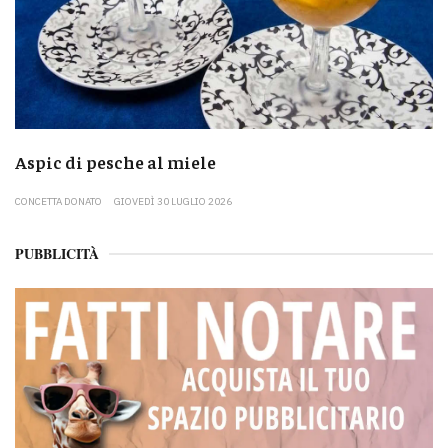
Aspic di pesche al miele
CONCETTA DONATO
GIOVEDÌ 30 LUGLIO 2026
PUBBLICITÀ