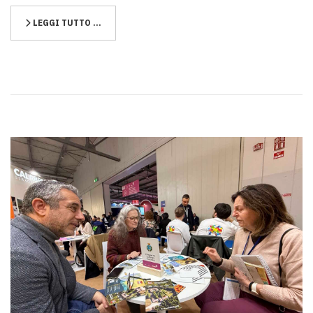
LEGGI TUTTO …