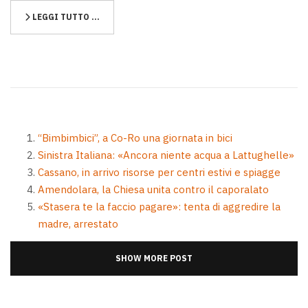
LEGGI TUTTO …
“Bimbimbici”, a Co-Ro una giornata in bici
Sinistra Italiana: «Ancora niente acqua a Lattughelle»
Cassano, in arrivo risorse per centri estivi e spiagge
Amendolara, la Chiesa unita contro il caporalato
«Stasera te la faccio pagare»: tenta di aggredire la
madre, arrestato
SHOW MORE POST