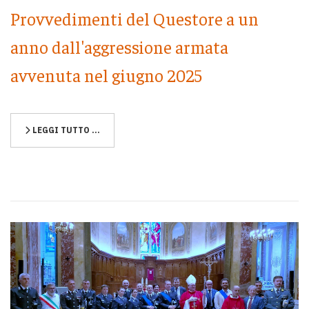
Provvedimenti del Questore a un
anno dall'aggressione armata
avvenuta nel giugno 2025
LEGGI TUTTO …