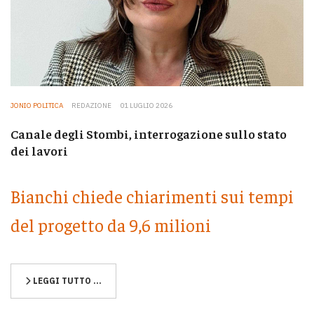
JONIO POLITICA
REDAZIONE
01 LUGLIO 2026
Canale degli Stombi, interrogazione sullo stato
dei lavori
Bianchi chiede chiarimenti sui tempi
del progetto da 9,6 milioni
LEGGI TUTTO …