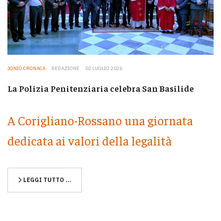
JONIO CRONACA
REDAZIONE
02 LUGLIO 2026
La Polizia Penitenziaria celebra San Basilide
A Corigliano-Rossano una giornata
dedicata ai valori della legalità
LEGGI TUTTO …