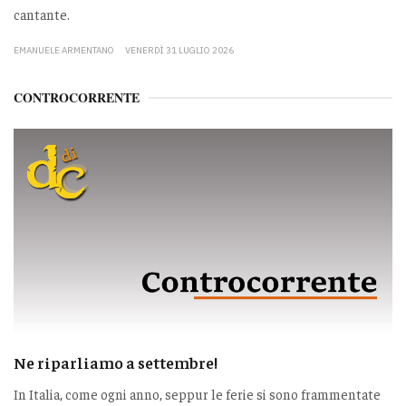
cantante.
EMANUELE ARMENTANO
VENERDÌ 31 LUGLIO 2026
CONTROCORRENTE
Ne riparliamo a settembre!
In Italia, come ogni anno, seppur le ferie si sono frammentate