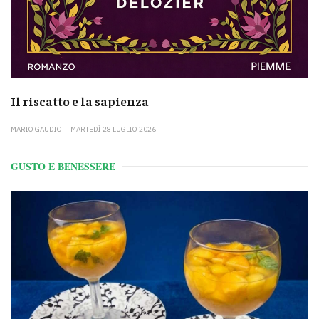
Il riscatto e la sapienza
MARIO GAUDIO
MARTEDÌ 28 LUGLIO 2026
GUSTO E BENESSERE