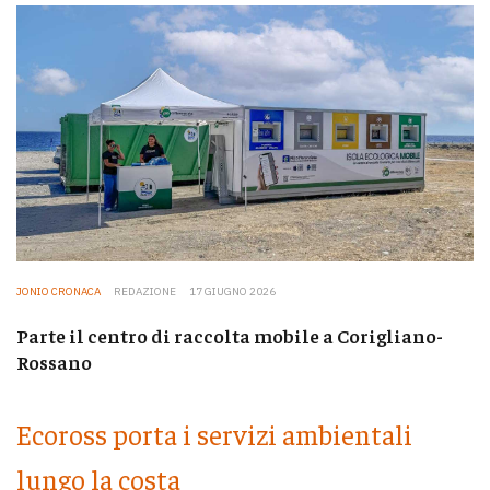
JONIO CRONACA
REDAZIONE
17 GIUGNO 2026
Parte il centro di raccolta mobile a Corigliano-
Rossano
Ecoross porta i servizi ambientali
lungo la costa