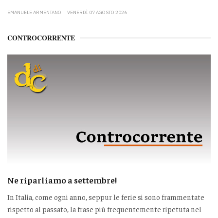
EMANUELE ARMENTANO
VENERDÌ 07 AGOSTO 2026
CONTROCORRENTE
Ne riparliamo a settembre!
In Italia, come ogni anno, seppur le ferie si sono frammentate
rispetto al passato, la frase più frequentemente ripetuta nel