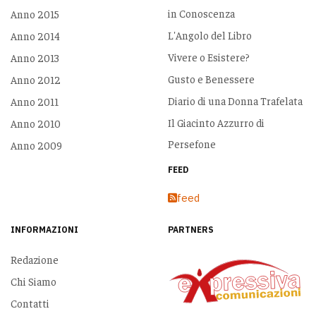
in Conoscenza
Anno 2015
L'Angolo del Libro
Anno 2014
Vivere o Esistere?
Anno 2013
Gusto e Benessere
Anno 2012
Diario di una Donna Trafelata
Anno 2011
Il Giacinto Azzurro di
Anno 2010
Persefone
Anno 2009
FEED
feed
INFORMAZIONI
PARTNERS
Redazione
Chi Siamo
Contatti