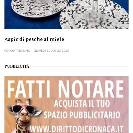
Aspic di pesche al miele
CONCETTA DONATO
GIOVEDÌ 30 LUGLIO 2026
PUBBLICITÀ