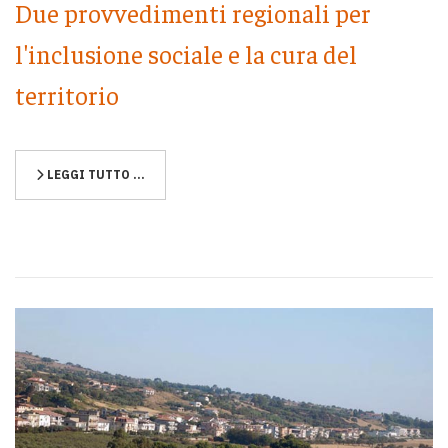
Due provvedimenti regionali per
l'inclusione sociale e la cura del
territorio
LEGGI TUTTO …