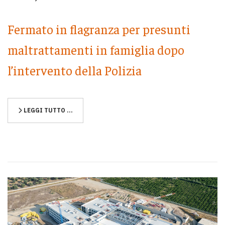
Fermato in flagranza per presunti
maltrattamenti in famiglia dopo
l’intervento della Polizia
LEGGI TUTTO …