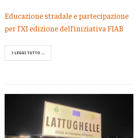
Educazione stradale e partecipazione
per l’XI edizione dell’iniziativa FIAB
LEGGI TUTTO …