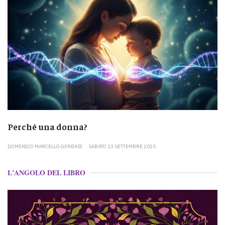
Perché una donna?
DOMENICO MARCELLO GERBASI
SABATO 13 SETTEMBRE 2025
L'ANGOLO DEL LIBRO