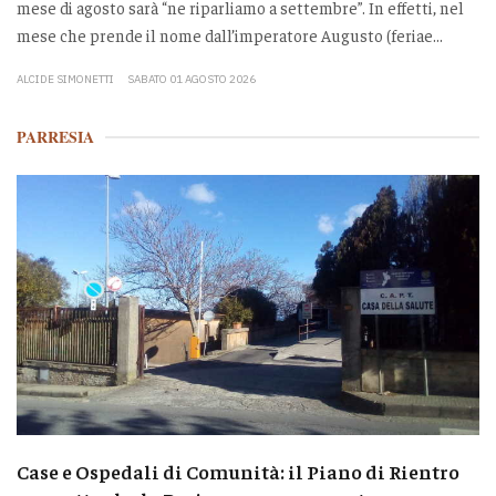
mese di agosto sarà “ne riparliamo a settembre”. In effetti, nel
mese che prende il nome dall’imperatore Augusto (feriae...
ALCIDE SIMONETTI
SABATO 01 AGOSTO 2026
PARRESIA
Case e Ospedali di Comunità: il Piano di Rientro