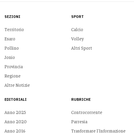
SEZIONI
SPORT
Territorio
Calcio
Esaro
Volley
Pollino
Altri Sport
Jonio
Provincia
Regione
Altre Notizie
EDITORIALI
RUBRICHE
Anno 2025
Controcorrente
Anno 2020
Parresia
Anno 2016
Trasformare l'Informazione