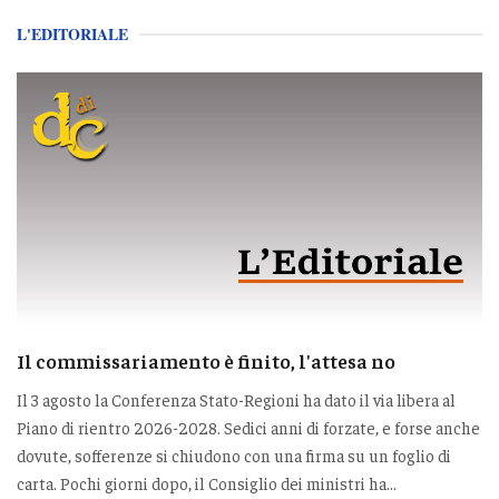
L'EDITORIALE
Il commissariamento è finito, l'attesa no
Il 3 agosto la Conferenza Stato-Regioni ha dato il via libera al
Piano di rientro 2026-2028. Sedici anni di forzate, e forse anche
dovute, sofferenze si chiudono con una firma su un foglio di
carta. Pochi giorni dopo, il Consiglio dei ministri ha...