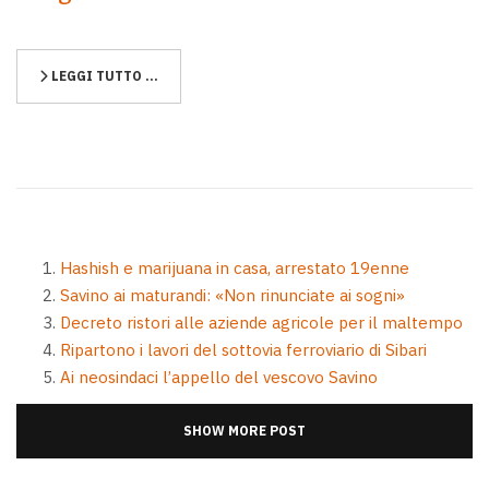
LEGGI TUTTO …
Hashish e marijuana in casa, arrestato 19enne
Savino ai maturandi: «Non rinunciate ai sogni»
Decreto ristori alle aziende agricole per il maltempo
Ripartono i lavori del sottovia ferroviario di Sibari
Ai neosindaci l’appello del vescovo Savino
SHOW MORE POST