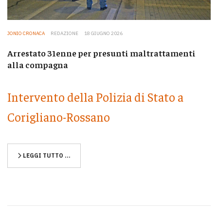
JONIO CRONACA
REDAZIONE
18 GIUGNO 2026
Arrestato 31enne per presunti maltrattamenti
alla compagna
Intervento della Polizia di Stato a
Corigliano-Rossano
LEGGI TUTTO …