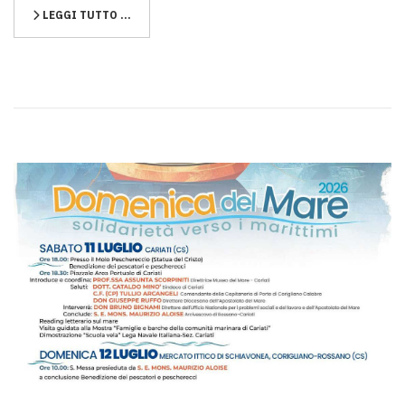
LEGGI TUTTO …