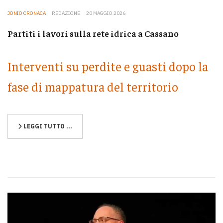
JONIO CRONACA
REDAZIONE
20 MAGGIO 2026
Partiti i lavori sulla rete idrica a Cassano
Interventi su perdite e guasti dopo la
fase di mappatura del territorio
LEGGI TUTTO …