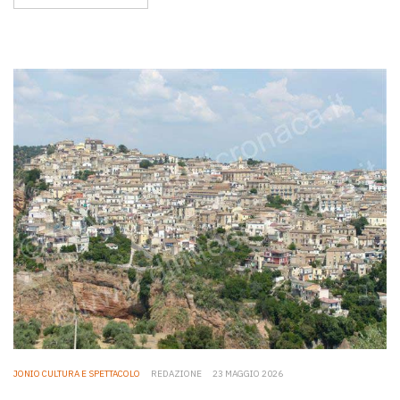
JONIO CULTURA E SPETTACOLO
REDAZIONE
23 MAGGIO 2026