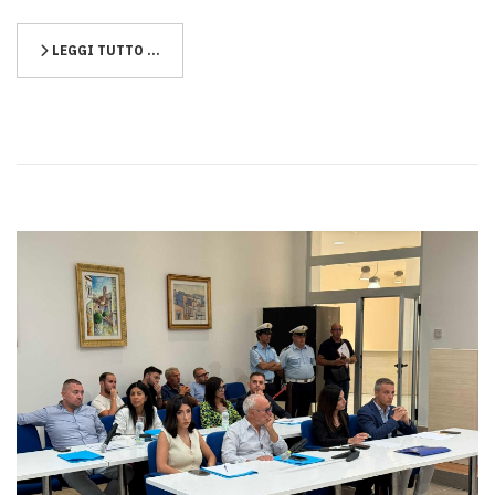
LEGGI TUTTO …