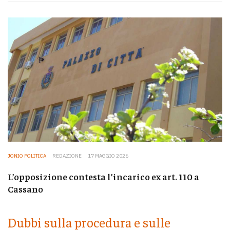
JONIO POLITICA
REDAZIONE
17 MAGGIO 2026
L’opposizione contesta l’incarico ex art. 110 a
Cassano
Dubbi sulla procedura e sulle