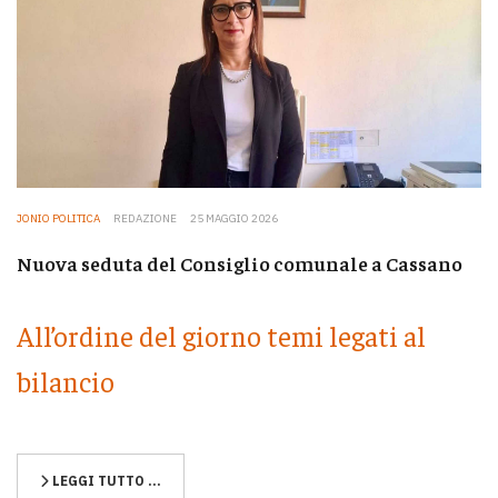
JONIO POLITICA
REDAZIONE
25 MAGGIO 2026
Nuova seduta del Consiglio comunale a Cassano
All’ordine del giorno temi legati al
bilancio
LEGGI TUTTO …