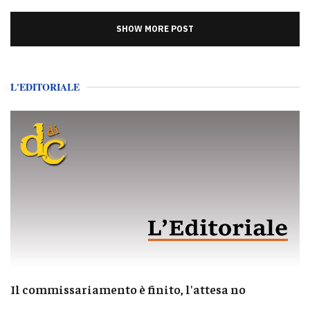
SHOW MORE POST
L'EDITORIALE
Il commissariamento è finito, l'attesa no