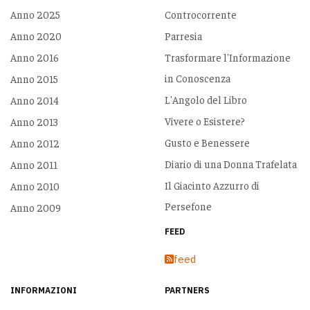
Anno 2025
Controcorrente
Anno 2020
Parresia
Anno 2016
Trasformare l'Informazione
in Conoscenza
Anno 2015
L'Angolo del Libro
Anno 2014
Vivere o Esistere?
Anno 2013
Gusto e Benessere
Anno 2012
Diario di una Donna Trafelata
Anno 2011
Il Giacinto Azzurro di
Anno 2010
Persefone
Anno 2009
FEED
feed
INFORMAZIONI
PARTNERS