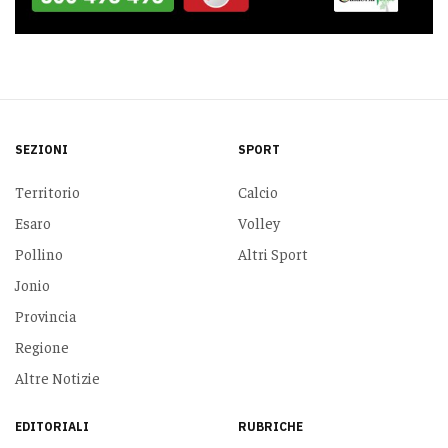
SEZIONI
SPORT
Territorio
Calcio
Esaro
Volley
Pollino
Altri Sport
Jonio
Provincia
Regione
Altre Notizie
EDITORIALI
RUBRICHE