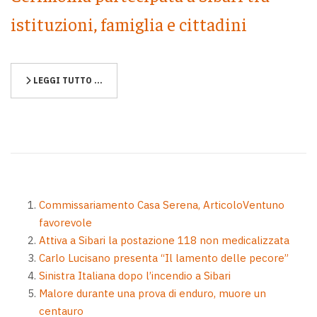
istituzioni, famiglia e cittadini
LEGGI TUTTO …
Commissariamento Casa Serena, ArticoloVentuno
favorevole
Attiva a Sibari la postazione 118 non medicalizzata
Carlo Lucisano presenta “Il lamento delle pecore”
Sinistra Italiana dopo l’incendio a Sibari
Malore durante una prova di enduro, muore un
centauro