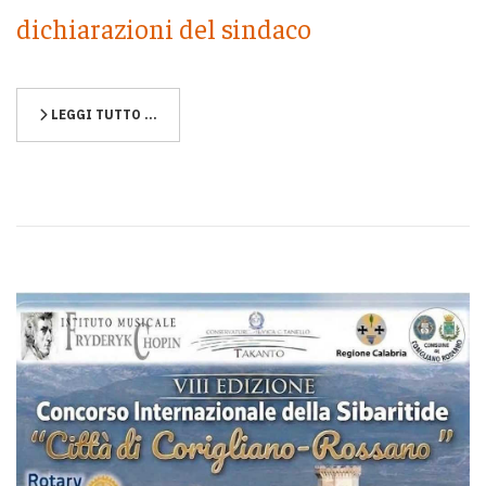
dichiarazioni del sindaco
LEGGI TUTTO …