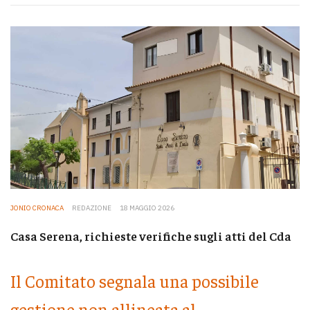
JONIO CRONACA
REDAZIONE
18 MAGGIO 2026
Casa Serena, richieste verifiche sugli atti del Cda
Il Comitato segnala una possibile
gestione non allineata al