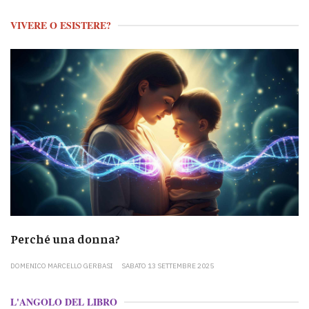
VIVERE O ESISTERE?
Perché una donna?
DOMENICO MARCELLO GERBASI
SABATO 13 SETTEMBRE 2025
L'ANGOLO DEL LIBRO