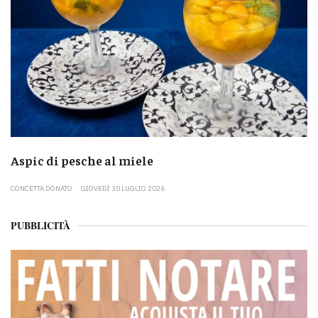
Aspic di pesche al miele
CONCETTA DONATO
GIOVEDÌ 30 LUGLIO 2026
PUBBLICITÀ