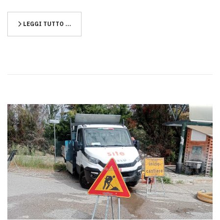
LEGGI TUTTO …