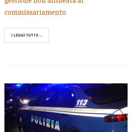
commissariamento
LEGGI TUTTO …