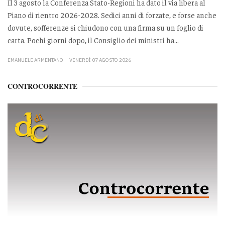
Il 3 agosto la Conferenza Stato-Regioni ha dato il via libera al
Piano di rientro 2026-2028. Sedici anni di forzate, e forse anche
dovute, sofferenze si chiudono con una firma su un foglio di
carta. Pochi giorni dopo, il Consiglio dei ministri ha...
EMANUELE ARMENTANO
VENERDÌ 07 AGOSTO 2026
CONTROCORRENTE