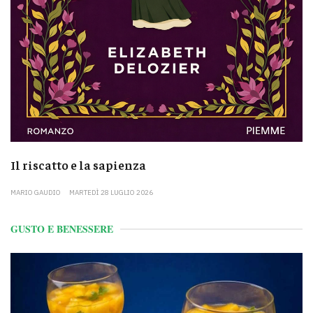
Il riscatto e la sapienza
MARIO GAUDIO
MARTEDÌ 28 LUGLIO 2026
GUSTO E BENESSERE