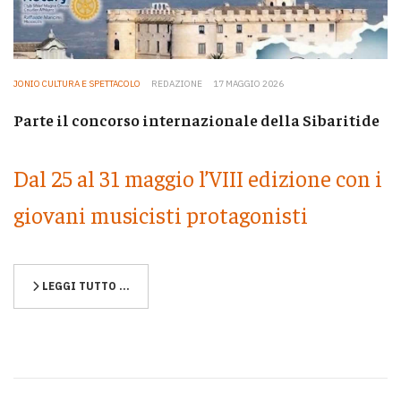
JONIO CULTURA E SPETTACOLO
REDAZIONE
17 MAGGIO 2026
Parte il concorso internazionale della Sibaritide
Dal 25 al 31 maggio l’VIII edizione con i
giovani musicisti protagonisti
LEGGI TUTTO …