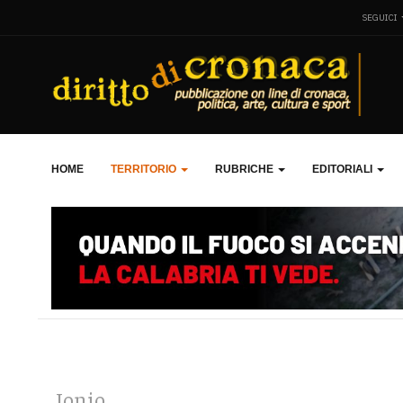
SEGUICI
HOME
TERRITORIO
RUBRICHE
EDITORIALI
Jonio