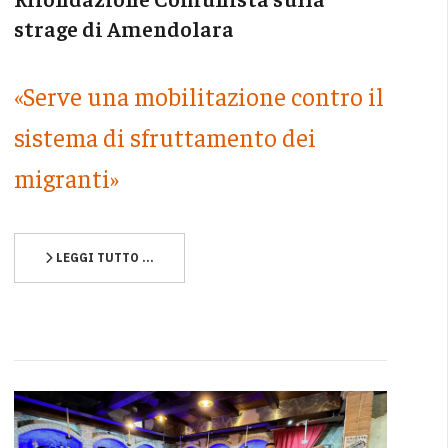
strage di Amendolara
«Serve una mobilitazione contro il
sistema di sfruttamento dei
migranti»
LEGGI TUTTO …