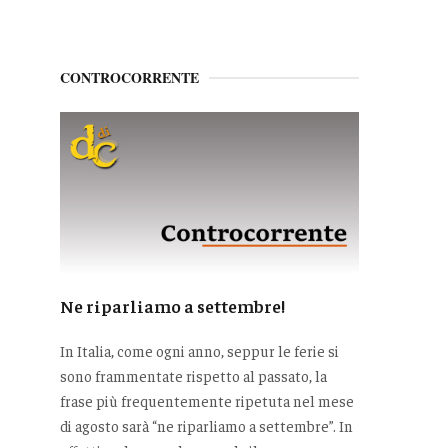
CONTROCORRENTE
Ne riparliamo a settembre!
In Italia, come ogni anno, seppur le ferie si
sono frammentate rispetto al passato, la
frase più frequentemente ripetuta nel mese
di agosto sarà “ne riparliamo a settembre”. In