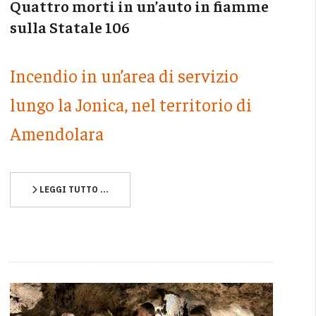
Quattro morti in un’auto in fiamme
sulla Statale 106
Incendio in un’area di servizio
lungo la Jonica, nel territorio di
Amendolara
LEGGI TUTTO …