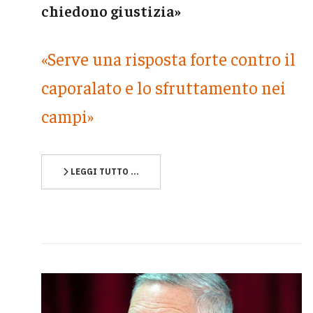
chiedono giustizia»
«Serve una risposta forte contro il
caporalato e lo sfruttamento nei
campi»
LEGGI TUTTO …