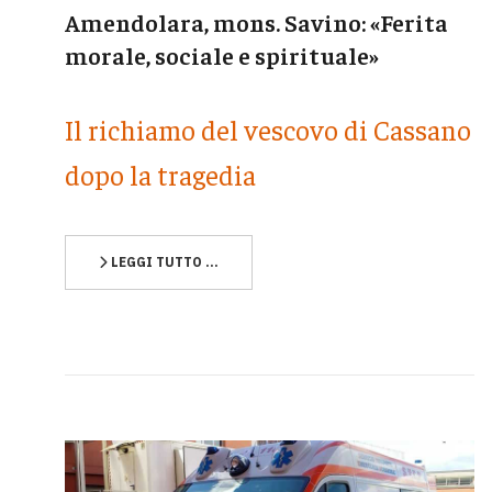
Amendolara, mons. Savino: «Ferita
morale, sociale e spirituale»
Il richiamo del vescovo di Cassano
dopo la tragedia
LEGGI TUTTO …