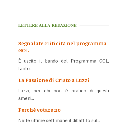
LETTERE ALLA REDAZIONE
Segnalate criticità nel programma
GOL
È uscito il bando del Programma GOL,
tanto...
La Passione di Cristo a Luzzi
Luzzi, per chi non è pratico di questi
ameni...
Perché votare no
Nelle ultime settimane il dibattito sul...