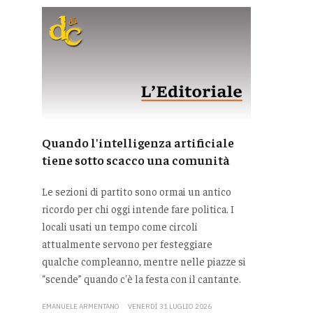
Quando l'intelligenza artificiale
tiene sotto scacco una comunità
Le sezioni di partito sono ormai un antico
ricordo per chi oggi intende fare politica. I
locali usati un tempo come circoli
attualmente servono per festeggiare
qualche compleanno, mentre nelle piazze si
“scende” quando c'è la festa con il cantante.
EMANUELE ARMENTANO
VENERDÌ 31 LUGLIO 2026