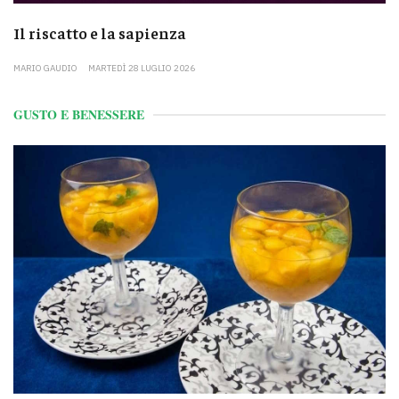
Il riscatto e la sapienza
MARIO GAUDIO
MARTEDÌ 28 LUGLIO 2026
GUSTO E BENESSERE