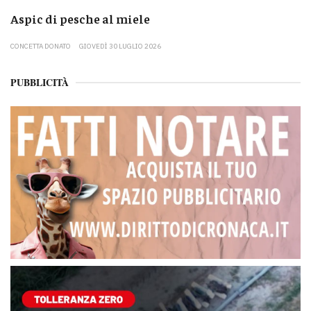
Aspic di pesche al miele
CONCETTA DONATO
GIOVEDÌ 30 LUGLIO 2026
PUBBLICITÀ