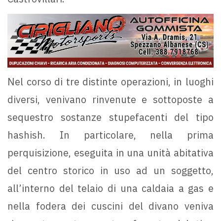
Nel corso di tre distinte operazioni, in luoghi
diversi, venivano rinvenute e sottoposte a
sequestro sostanze stupefacenti del tipo
hashish. In particolare, nella prima
perquisizione, eseguita in una unità abitativa
del centro storico in uso ad un soggetto,
all’interno del telaio di una caldaia a gas e
nella fodera dei cuscini del divano veniva