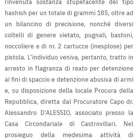
rinvenuta sostanza stupefacente del tipo
hashish per un totale di grammi 185, oltre ad
un bilancino di precisione, nonché diversi
coltelli di genere vietato, pugnali, bastoni,
noccoliere e di nr. 2 cartucce (inesplose) per
pistola. L’individuo veniva, pertanto, tratto in
arresto in flagranza di reato per detenzione
ai fini di spaccio e detenzione abusiva di armi
e, su disposizione della locale Procura della
Repubblica, diretta dal Procuratore Capo dr.
Alessandro D’ALESSIO, associato presso la
Casa Circondariale di Castrovillari. Nel
prosieguo della medesima attività di