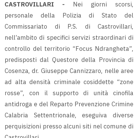
CASTROVILLARI -
Nei giorni scorsi,
personale della Polizia di Stato del
Commissariato di P.S. di Castrovillari,
nell’ambito di specifici servizi straordinari di
controllo del territorio “Focus Ndrangheta”,
predisposti dal Questore della Provincia di
Cosenza, dr. Giuseppe Cannizzaro, nelle aree
ad alta densità criminale cosiddette “zone
rosse”, con il supporto di unità cinofila
antidroga e del Reparto Prevenzione Crimine
Calabria Settentrionale, eseguiva diverse
perquisizioni presso alcuni siti nel comune di
Castrovillari.