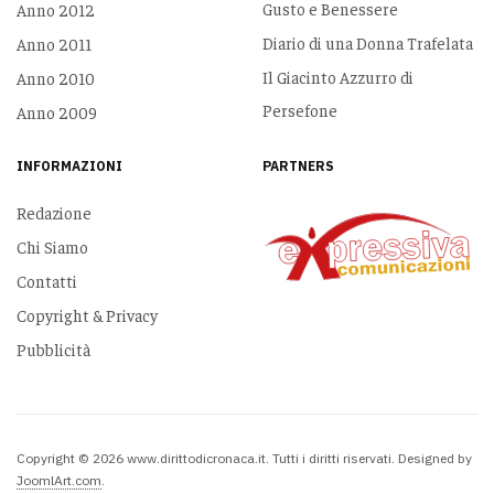
Gusto e Benessere
Anno 2012
Diario di una Donna Trafelata
Anno 2011
Il Giacinto Azzurro di
Anno 2010
Persefone
Anno 2009
INFORMAZIONI
PARTNERS
Redazione
Chi Siamo
Contatti
Copyright & Privacy
Pubblicità
Copyright © 2026 www.dirittodicronaca.it. Tutti i diritti riservati. Designed by
JoomlArt.com
.