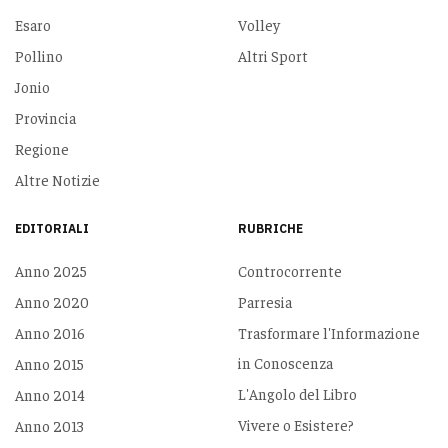
Esaro
Volley
Pollino
Altri Sport
Jonio
Provincia
Regione
Altre Notizie
EDITORIALI
RUBRICHE
Anno 2025
Controcorrente
Anno 2020
Parresia
Anno 2016
Trasformare l'Informazione
in Conoscenza
Anno 2015
L'Angolo del Libro
Anno 2014
Vivere o Esistere?
Anno 2013