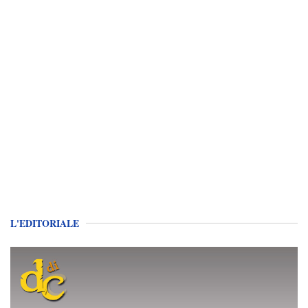
L'EDITORIALE