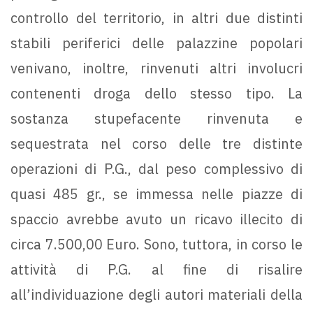
controllo del territorio, in altri due distinti
stabili periferici delle palazzine popolari
venivano, inoltre, rinvenuti altri involucri
contenenti droga dello stesso tipo. La
sostanza stupefacente rinvenuta e
sequestrata nel corso delle tre distinte
operazioni di P.G., dal peso complessivo di
quasi 485 gr., se immessa nelle piazze di
spaccio avrebbe avuto un ricavo illecito di
circa 7.500,00 Euro. Sono, tuttora, in corso le
attività di P.G. al fine di risalire
all’individuazione degli autori materiali della