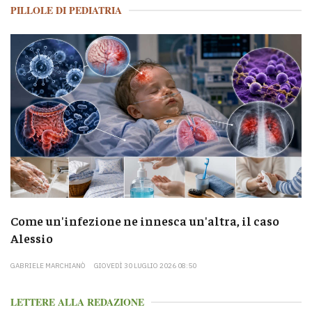
PILLOLE DI PEDIATRIA
Come un'infezione ne innesca un'altra, il caso
Alessio
GABRIELE MARCHIANÒ
GIOVEDÌ 30 LUGLIO 2026 08:50
LETTERE ALLA REDAZIONE