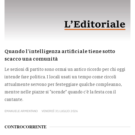
Quando l'intelligenza artificiale tiene sotto
scacco una comunità
Le sezioni di partito sono ormai un antico ricordo per chi oggi
intende fare politica. I locali usati un tempo come circoli
attualmente servono per festeggiare qualche compleanno,
mentre nelle piazze si “scende” quando c'è la festa con il
cantante.
EMANUELE ARMENTANO
VENERDÌ 31 LUGLIO 2026
CONTROCORRENTE