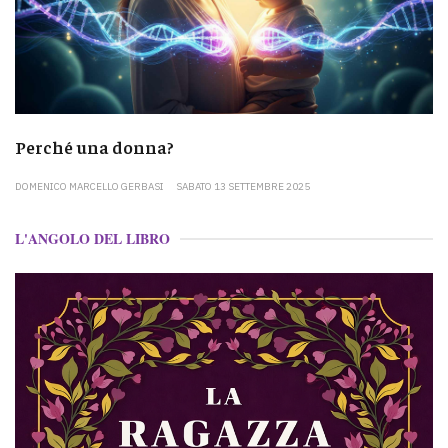
Perché una donna?
DOMENICO MARCELLO GERBASI
SABATO 13 SETTEMBRE 2025
L'ANGOLO DEL LIBRO