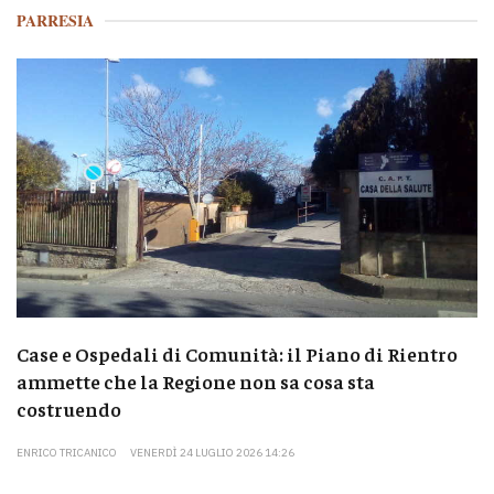
PARRESIA
Case e Ospedali di Comunità: il Piano di Rientro
ammette che la Regione non sa cosa sta
costruendo
ENRICO TRICANICO
VENERDÌ 24 LUGLIO 2026 14:26