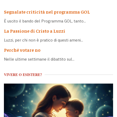
Segnalate criticità nel programma GOL
È uscito il bando del Programma GOL, tanto...
La Passione di Cristo a Luzzi
Luzzi, per chi non è pratico di questi ameni...
Perché votare no
Nelle ultime settimane il dibattito sul...
VIVERE O ESISTERE?