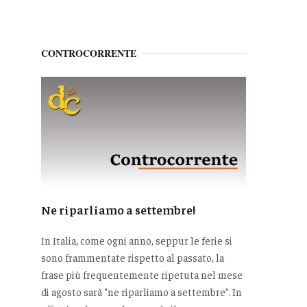
CONTROCORRENTE
Ne riparliamo a settembre!
In Italia, come ogni anno, seppur le ferie si
sono frammentate rispetto al passato, la
frase più frequentemente ripetuta nel mese
di agosto sarà “ne riparliamo a settembre”. In