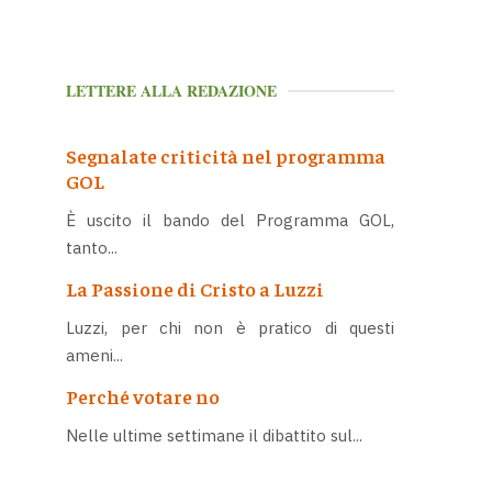
LETTERE ALLA REDAZIONE
Segnalate criticità nel programma
GOL
È uscito il bando del Programma GOL,
tanto...
La Passione di Cristo a Luzzi
Luzzi, per chi non è pratico di questi
ameni...
Perché votare no
Nelle ultime settimane il dibattito sul...