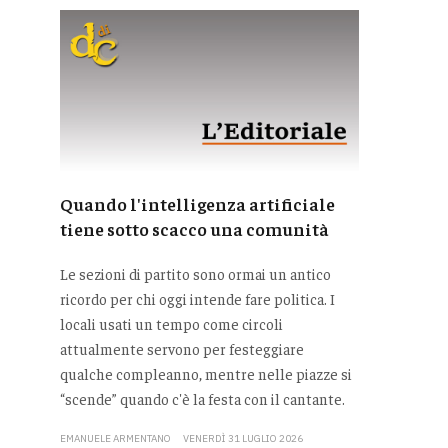
Quando l'intelligenza artificiale
tiene sotto scacco una comunità
Le sezioni di partito sono ormai un antico
ricordo per chi oggi intende fare politica. I
locali usati un tempo come circoli
attualmente servono per festeggiare
qualche compleanno, mentre nelle piazze si
“scende” quando c'è la festa con il cantante.
EMANUELE ARMENTANO
VENERDÌ 31 LUGLIO 2026