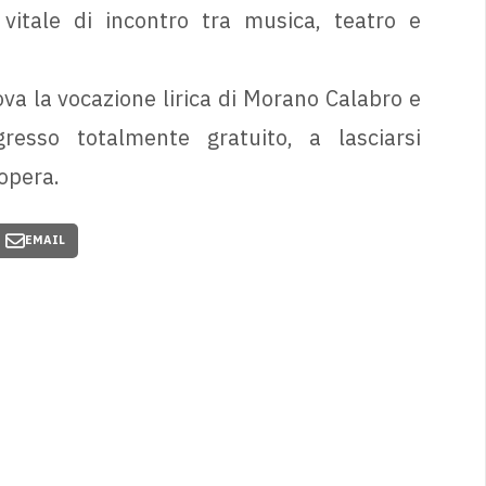
vitale di incontro tra musica, teatro e
va la vocazione lirica di Morano Calabro e
gresso totalmente gratuito, a lasciarsi
opera.
EMAIL