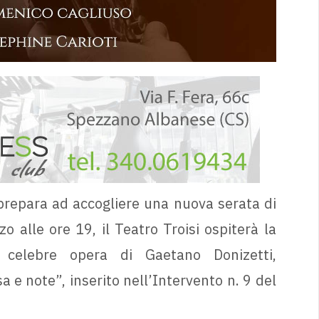
prepara ad accogliere una nuova serata di
alle ore 19, il Teatro Troisi ospiterà la
, celebre opera di Gaetano Donizetti,
e note”, inserito nell’Intervento n. 9 del