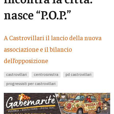
nasce “P.O.P.”
A Castrovillari il lancio della nuova
associazione e il bilancio
dell’opposizione
castrovillari
centrosinistra
pd castrovillari
progressisti per castrovillari