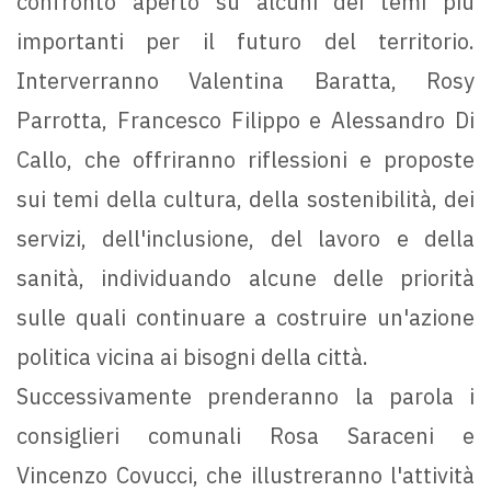
confronto aperto su alcuni dei temi più
importanti per il futuro del territorio.
Interverranno Valentina Baratta, Rosy
Parrotta, Francesco Filippo e Alessandro Di
Callo, che offriranno riflessioni e proposte
sui temi della cultura, della sostenibilità, dei
servizi, dell'inclusione, del lavoro e della
sanità, individuando alcune delle priorità
sulle quali continuare a costruire un'azione
politica vicina ai bisogni della città.
Successivamente prenderanno la parola i
consiglieri comunali Rosa Saraceni e
Vincenzo Covucci, che illustreranno l'attività