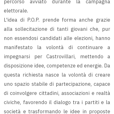
percorso avviato durante la campagna
elettorale.
L'idea di P.O.P. prende forma anche grazie
alla sollecitazione di tanti giovani che, pur
non essendosi candidati alle elezioni, hanno
manifestato la volontà di continuare a
impegnarsi per Castrovillari, mettendo a
disposizione idee, competenze ed energie. Da
questa richiesta nasce la volontà di creare
uno spazio stabile di partecipazione, capace
di coinvolgere cittadini, associazioni e realtà
civiche, favorendo il dialogo tra i partiti e la
società e trasformando le idee in proposte