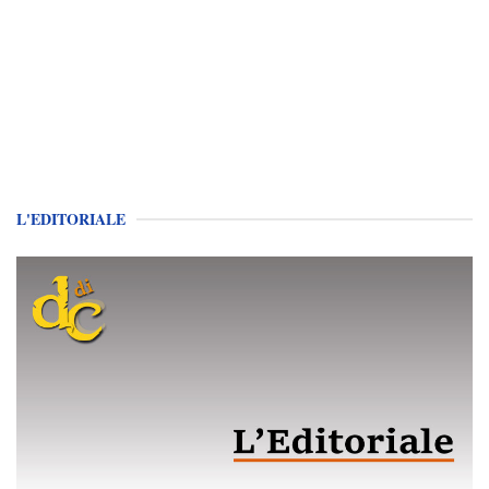
L'EDITORIALE