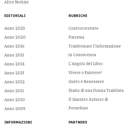
Altre Notizie
EDITORIALI
RUBRICHE
Anno 2025
Controcorrente
Anno 2020
Parresia
Anno 2016
Trasformare l'Informazione
in Conoscenza
Anno 2015
L'Angolo del Libro
Anno 2014
Vivere o Esistere?
Anno 2013
Gusto e Benessere
Anno 2012
Diario di una Donna Trafelata
Anno 2011
Il Giacinto Azzurro di
Anno 2010
Persefone
Anno 2009
INFORMAZIONI
PARTNERS