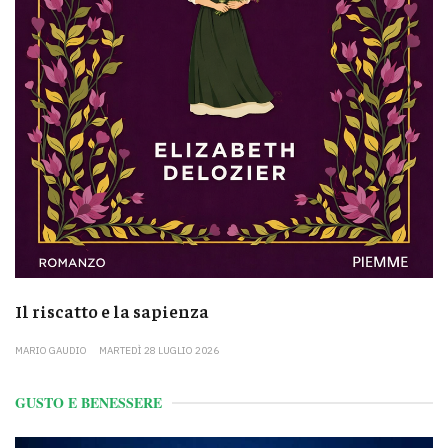
Il riscatto e la sapienza
MARIO GAUDIO
MARTEDÌ 28 LUGLIO 2026
GUSTO E BENESSERE