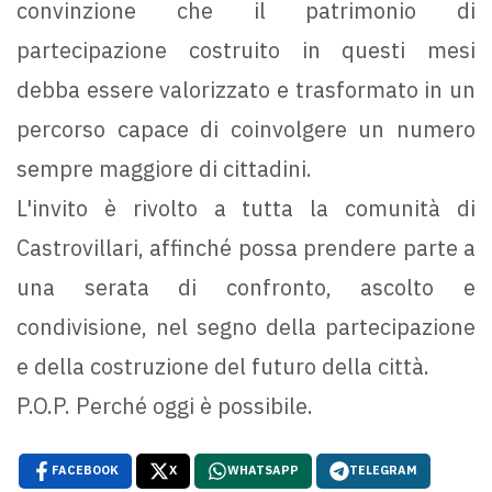
convinzione che il patrimonio di
partecipazione costruito in questi mesi
debba essere valorizzato e trasformato in un
percorso capace di coinvolgere un numero
sempre maggiore di cittadini.
L'invito è rivolto a tutta la comunità di
Castrovillari, affinché possa prendere parte a
una serata di confronto, ascolto e
condivisione, nel segno della partecipazione
e della costruzione del futuro della città.
P.O.P. Perché oggi è possibile.
FACEBOOK
X
WHATSAPP
TELEGRAM