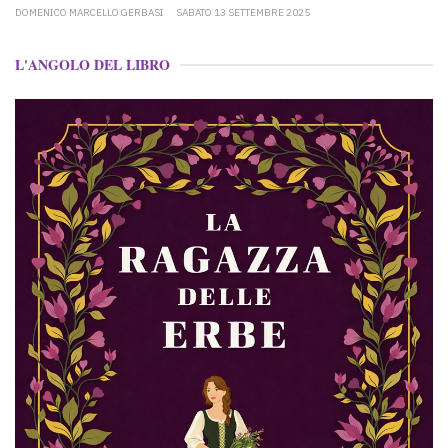
DOMENICO MARCELLO GERBASI
SABATO 13 SETTEMBRE 2025
L'ANGOLO DEL LIBRO