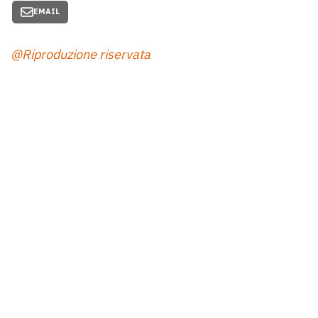
EMAIL
@Riproduzione riservata