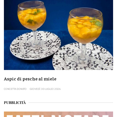
Aspic di pesche al miele
CONCETTA DONATO
GIOVEDÌ 30 LUGLIO 2026
PUBBLICITÀ