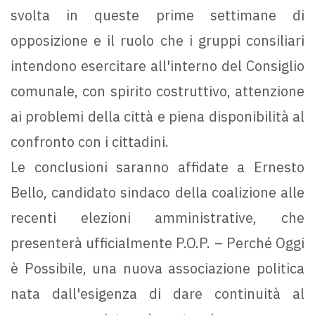
svolta in queste prime settimane di
opposizione e il ruolo che i gruppi consiliari
intendono esercitare all'interno del Consiglio
comunale, con spirito costruttivo, attenzione
ai problemi della città e piena disponibilità al
confronto con i cittadini.
Le conclusioni saranno affidate a Ernesto
Bello, candidato sindaco della coalizione alle
recenti elezioni amministrative, che
presenterà ufficialmente P.O.P. – Perché Oggi
è Possibile, una nuova associazione politica
nata dall'esigenza di dare continuità al