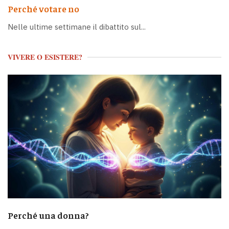
Perché votare no
Nelle ultime settimane il dibattito sul...
VIVERE O ESISTERE?
Perché una donna?