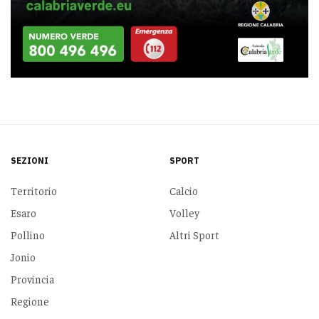
SEZIONI
SPORT
Territorio
Calcio
Esaro
Volley
Pollino
Altri Sport
Jonio
Provincia
Regione