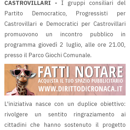
CASTROVILLARI -
I gruppi consiliari del
Partito Democratico, Progressisti per
Castrovillari e Democratici per Castrovillari
promuovono un incontro pubblico in
programma giovedì 2 luglio, alle ore 21.00,
presso il Parco Giochi Comunale.
L'iniziativa nasce con un duplice obiettivo:
rivolgere un sentito ringraziamento ai
cittadini che hanno sostenuto il progetto