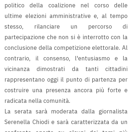
politico della coalizione nel corso delle
ultime elezioni amministrative e, al tempo
stesso, rilanciare un percorso di
partecipazione che non si è interrotto con la
conclusione della competizione elettorale. Al
contrario, il consenso, l'entusiasmo e la
vicinanza dimostrati da tanti cittadini
rappresentano oggi il punto di partenza per
costruire una presenza ancora più forte e
radicata nella comunità.
La serata sarà moderata dalla giornalista
Serenella Chiodi e sarà caratterizzata da un