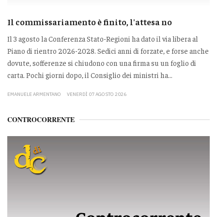
Il commissariamento è finito, l'attesa no
Il 3 agosto la Conferenza Stato-Regioni ha dato il via libera al
Piano di rientro 2026-2028. Sedici anni di forzate, e forse anche
dovute, sofferenze si chiudono con una firma su un foglio di
carta. Pochi giorni dopo, il Consiglio dei ministri ha...
EMANUELE ARMENTANO
VENERDÌ 07 AGOSTO 2026
CONTROCORRENTE