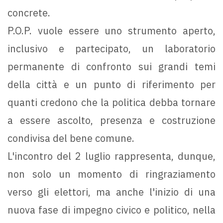
concrete.
P.O.P. vuole essere uno strumento aperto,
inclusivo e partecipato, un laboratorio
permanente di confronto sui grandi temi
della città e un punto di riferimento per
quanti credono che la politica debba tornare
a essere ascolto, presenza e costruzione
condivisa del bene comune.
L'incontro del 2 luglio rappresenta, dunque,
non solo un momento di ringraziamento
verso gli elettori, ma anche l'inizio di una
nuova fase di impegno civico e politico, nella