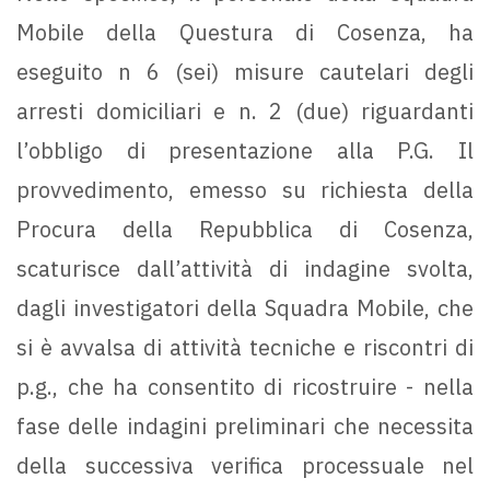
Mobile della Questura di Cosenza, ha
eseguito n 6 (sei) misure cautelari degli
arresti domiciliari e n. 2 (due) riguardanti
l’obbligo di presentazione alla P.G. Il
provvedimento, emesso su richiesta della
Procura della Repubblica di Cosenza,
scaturisce dall’attività di indagine svolta,
dagli investigatori della Squadra Mobile, che
si è avvalsa di attività tecniche e riscontri di
p.g., che ha consentito di ricostruire - nella
fase delle indagini preliminari che necessita
della successiva verifica processuale nel