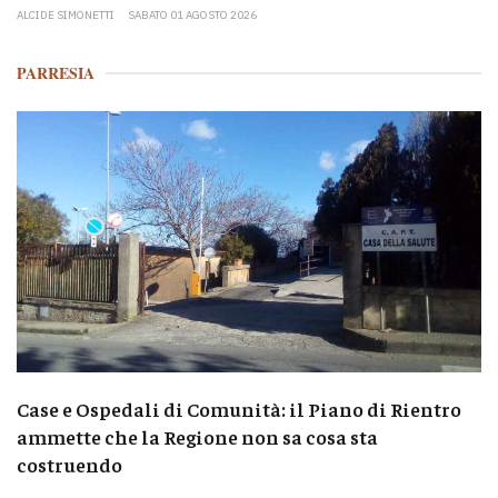
ALCIDE SIMONETTI
SABATO 01 AGOSTO 2026
PARRESIA
Case e Ospedali di Comunità: il Piano di Rientro
ammette che la Regione non sa cosa sta
costruendo