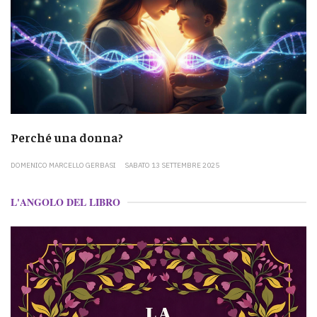
Perché una donna?
DOMENICO MARCELLO GERBASI
SABATO 13 SETTEMBRE 2025
L'ANGOLO DEL LIBRO