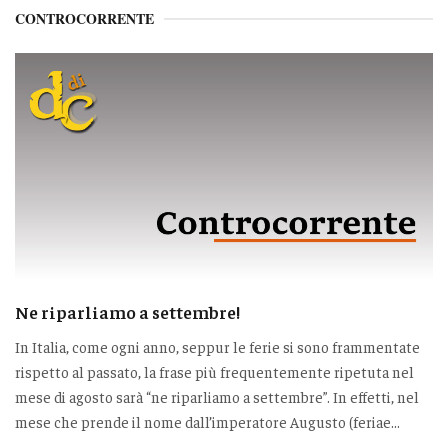
CONTROCORRENTE
Ne riparliamo a settembre!
In Italia, come ogni anno, seppur le ferie si sono frammentate
rispetto al passato, la frase più frequentemente ripetuta nel
mese di agosto sarà “ne riparliamo a settembre”. In effetti, nel
mese che prende il nome dall’imperatore Augusto (feriae...