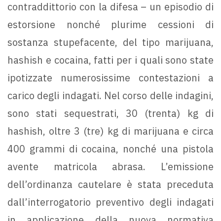
contraddittorio con la difesa – un episodio di
estorsione nonché plurime cessioni di
sostanza stupefacente, del tipo marijuana,
hashish e cocaina, fatti per i quali sono state
ipotizzate numerosissime contestazioni a
carico degli indagati. Nel corso delle indagini,
sono stati sequestrati, 30 (trenta) kg di
hashish, oltre 3 (tre) kg di marijuana e circa
400 grammi di cocaina, nonché una pistola
avente matricola abrasa. L’emissione
dell’ordinanza cautelare è stata preceduta
dall’interrogatorio preventivo degli indagati
in applicazione della nuova normativa