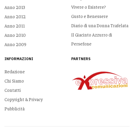
Vivere o Esistere?
Anno 2013
Gusto e Benessere
Anno 2012
Diario di una Donna Trafelata
Anno 2011
Il Giacinto Azzurro di
Anno 2010
Persefone
Anno 2009
INFORMAZIONI
PARTNERS
Redazione
Chi Siamo
Contatti
Copyright & Privacy
Pubblicità