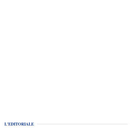
L'EDITORIALE