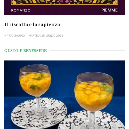
Il riscatto e la sapienza
MARIO GAUDIO
MARTEDÌ 28 LUGLIO 2026
GUSTO E BENESSERE