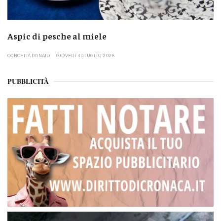
Aspic di pesche al miele
CONCETTA DONATO
GIOVEDÌ 30 LUGLIO 2026
PUBBLICITÀ