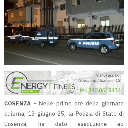
COSENZA -
Nelle prime ore della giornata
odierna, 13 giugno 25, la Polizia di Stato di
Cosenza, ha dato esecuzione ad