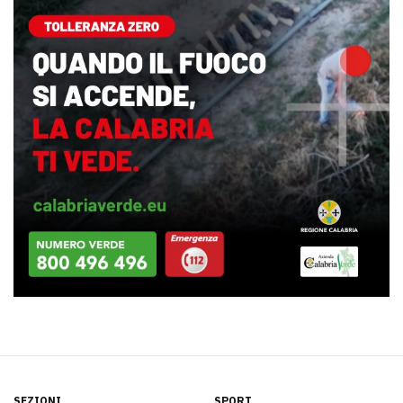
SEZIONI
SPORT