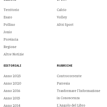
Territorio
Calcio
Esaro
Volley
Pollino
Altri Sport
Jonio
Provincia
Regione
Altre Notizie
EDITORIALI
RUBRICHE
Anno 2025
Controcorrente
Anno 2020
Parresia
Anno 2016
Trasformare l'Informazione
in Conoscenza
Anno 2015
L'Angolo del Libro
Anno 2014