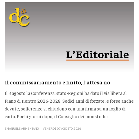
Il commissariamento è finito, l'attesa no
Il 3 agosto la Conferenza Stato-Regioni ha dato il via libera al
Piano di rientro 2026-2028. Sedici anni di forzate, e forse anche
dovute, sofferenze si chiudono con una firma su un foglio di
carta. Pochi giorni dopo, il Consiglio dei ministri ha...
EMANUELE ARMENTANO
VENERDÌ 07 AGOSTO 2026