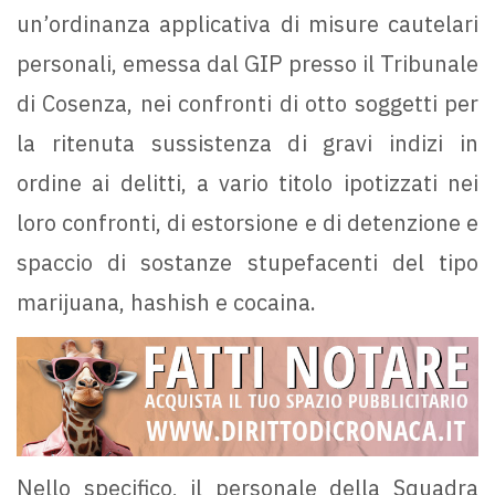
un’ordinanza applicativa di misure cautelari
personali, emessa dal GIP presso il Tribunale
di Cosenza, nei confronti di otto soggetti per
la ritenuta sussistenza di gravi indizi in
ordine ai delitti, a vario titolo ipotizzati nei
loro confronti, di estorsione e di detenzione e
spaccio di sostanze stupefacenti del tipo
marijuana, hashish e cocaina.
Nello specifico, il personale della Squadra