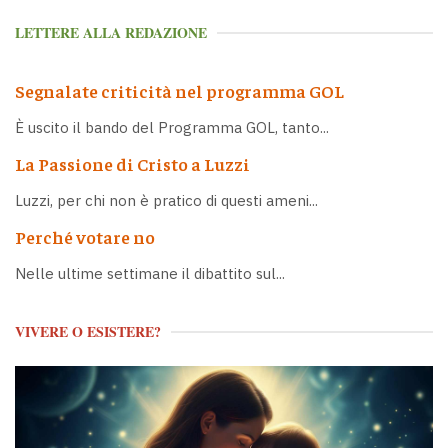
LETTERE ALLA REDAZIONE
Segnalate criticità nel programma GOL
È uscito il bando del Programma GOL, tanto...
La Passione di Cristo a Luzzi
Luzzi, per chi non è pratico di questi ameni...
Perché votare no
Nelle ultime settimane il dibattito sul...
VIVERE O ESISTERE?