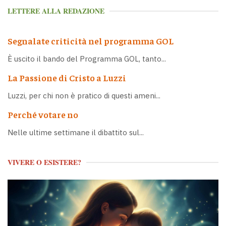
LETTERE ALLA REDAZIONE
Segnalate criticità nel programma GOL
È uscito il bando del Programma GOL, tanto...
La Passione di Cristo a Luzzi
Luzzi, per chi non è pratico di questi ameni...
Perché votare no
Nelle ultime settimane il dibattito sul...
VIVERE O ESISTERE?