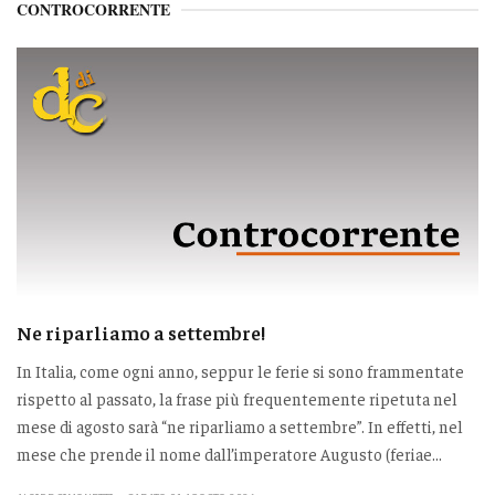
CONTROCORRENTE
Ne riparliamo a settembre!
In Italia, come ogni anno, seppur le ferie si sono frammentate
rispetto al passato, la frase più frequentemente ripetuta nel
mese di agosto sarà “ne riparliamo a settembre”. In effetti, nel
mese che prende il nome dall’imperatore Augusto (feriae...