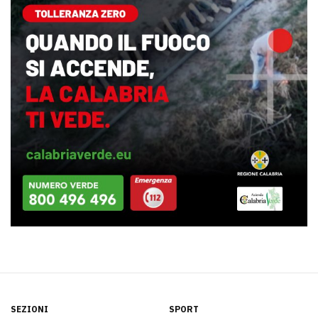
SEZIONI
SPORT