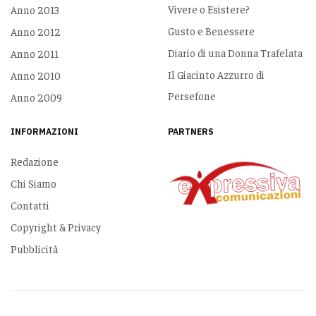
Vivere o Esistere?
Anno 2013
Gusto e Benessere
Anno 2012
Diario di una Donna Trafelata
Anno 2011
Il Giacinto Azzurro di
Anno 2010
Persefone
Anno 2009
INFORMAZIONI
PARTNERS
Redazione
Chi Siamo
Contatti
Copyright & Privacy
Pubblicità