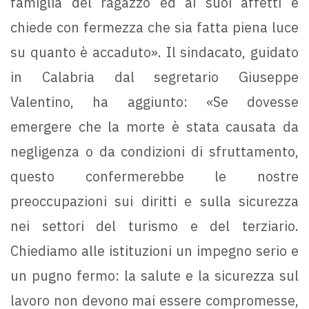
famiglia del ragazzo ed ai suoi affetti e
chiede con fermezza che sia fatta piena luce
su quanto è accaduto». Il sindacato, guidato
in Calabria dal segretario Giuseppe
Valentino, ha aggiunto: «Se dovesse
emergere che la morte è stata causata da
negligenza o da condizioni di sfruttamento,
questo confermerebbe le nostre
preoccupazioni sui diritti e sulla sicurezza
nei settori del turismo e del terziario.
Chiediamo alle istituzioni un impegno serio e
un pugno fermo: la salute e la sicurezza sul
lavoro non devono mai essere compromesse,