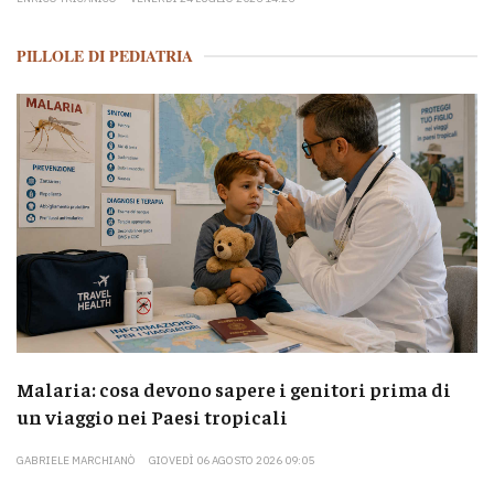
PILLOLE DI PEDIATRIA
Malaria: cosa devono sapere i genitori prima di
un viaggio nei Paesi tropicali
GABRIELE MARCHIANÒ
GIOVEDÌ 06 AGOSTO 2026 09:05