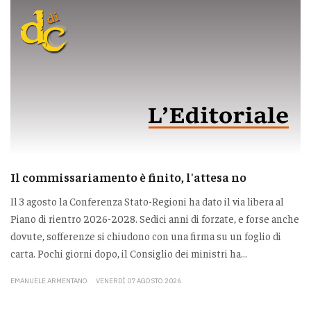
Il commissariamento è finito, l'attesa no
Il 3 agosto la Conferenza Stato-Regioni ha dato il via libera al
Piano di rientro 2026-2028. Sedici anni di forzate, e forse anche
dovute, sofferenze si chiudono con una firma su un foglio di
carta. Pochi giorni dopo, il Consiglio dei ministri ha...
EMANUELE ARMENTANO
VENERDÌ 07 AGOSTO 2026