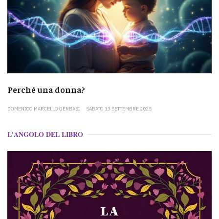
Perché una donna?
DOMENICO MARCELLO GERBASI
SABATO 13 SETTEMBRE 2025
L'ANGOLO DEL LIBRO