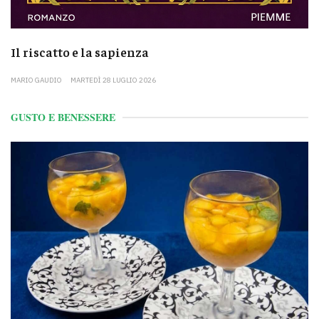
Il riscatto e la sapienza
MARIO GAUDIO
MARTEDÌ 28 LUGLIO 2026
GUSTO E BENESSERE