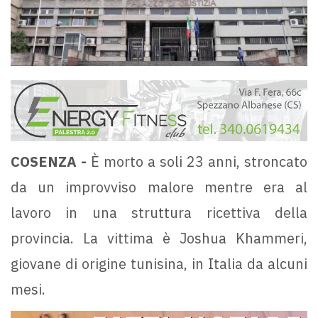
COSENZA -
È morto a soli 23 anni, stroncato
da un improvviso malore mentre era al
lavoro in una struttura ricettiva della
provincia. La vittima è Joshua Khammeri,
giovane di origine tunisina, in Italia da alcuni
mesi.