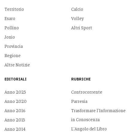
Territorio
Calcio
Esaro
Volley
Pollino
Altri Sport
Jonio
Provincia
Regione
Altre Notizie
EDITORIALI
RUBRICHE
Anno 2025
Controcorrente
Anno 2020
Parresia
Anno 2016
Trasformare l'Informazione
in Conoscenza
Anno 2015
L'Angolo del Libro
Anno 2014