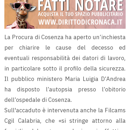
La Procura di Cosenza ha aperto un’inchiesta
per chiarire le cause del decesso ed
eventuali responsabilità dei datori di lavoro,
in particolare sotto il profilo della sicurezza.
Il pubblico ministero Maria Luigia D’Andrea
ha disposto l’autopsia presso l’obitorio
dell’ospedale di Cosenza.
Sull'accaduto è intervenuta anche la Filcams
Cgil Calabria, che «si stringe attorno alla