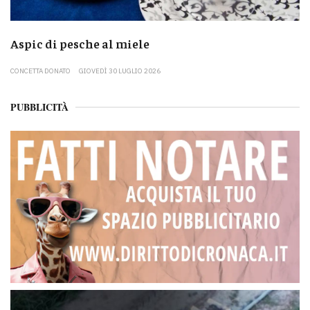
Aspic di pesche al miele
CONCETTA DONATO
GIOVEDÌ 30 LUGLIO 2026
PUBBLICITÀ