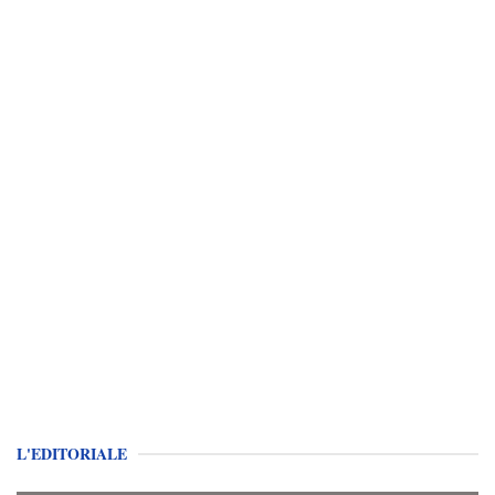
L'EDITORIALE