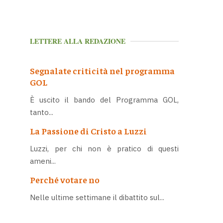
LETTERE ALLA REDAZIONE
Segnalate criticità nel programma
GOL
È uscito il bando del Programma GOL,
tanto...
La Passione di Cristo a Luzzi
Luzzi, per chi non è pratico di questi
ameni...
Perché votare no
Nelle ultime settimane il dibattito sul...