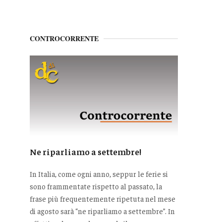
CONTROCORRENTE
Ne riparliamo a settembre!
In Italia, come ogni anno, seppur le ferie si
sono frammentate rispetto al passato, la
frase più frequentemente ripetuta nel mese
di agosto sarà “ne riparliamo a settembre”. In