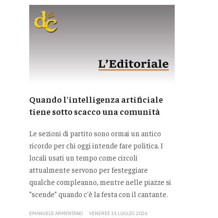
Quando l'intelligenza artificiale
tiene sotto scacco una comunità
Le sezioni di partito sono ormai un antico
ricordo per chi oggi intende fare politica. I
locali usati un tempo come circoli
attualmente servono per festeggiare
qualche compleanno, mentre nelle piazze si
“scende” quando c'è la festa con il cantante.
EMANUELE ARMENTANO
VENERDÌ 31 LUGLIO 2026