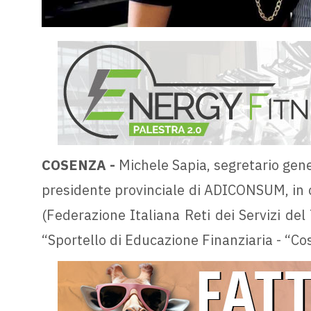
COSENZA -
Michele Sapia, segretario gen
presidente provinciale di ADICONSUM, in co
(Federazione Italiana Reti dei Servizi del
“Sportello di Educazione Finanziaria - “Co