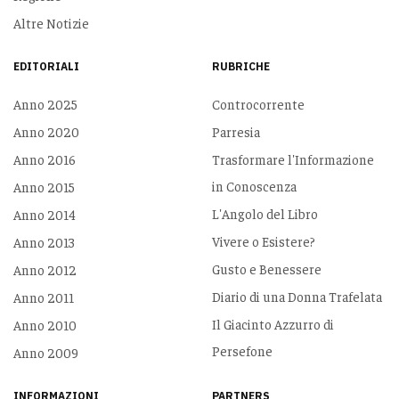
Altre Notizie
EDITORIALI
RUBRICHE
Anno 2025
Controcorrente
Anno 2020
Parresia
Anno 2016
Trasformare l'Informazione
in Conoscenza
Anno 2015
L'Angolo del Libro
Anno 2014
Vivere o Esistere?
Anno 2013
Gusto e Benessere
Anno 2012
Diario di una Donna Trafelata
Anno 2011
Il Giacinto Azzurro di
Anno 2010
Persefone
Anno 2009
INFORMAZIONI
PARTNERS