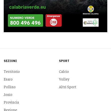
SEZIONI
SPORT
Territorio
Calcio
Esaro
Volley
Pollino
Altri Sport
Jonio
Provincia
Regione