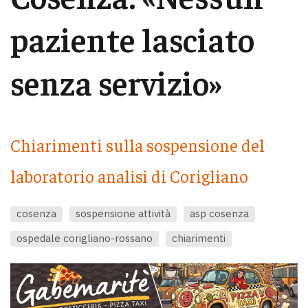
paziente lasciato
senza servizio»
Chiarimenti sulla sospensione del
laboratorio analisi di Corigliano
cosenza
sospensione attività
asp cosenza
ospedale corigliano-rossano
chiarimenti