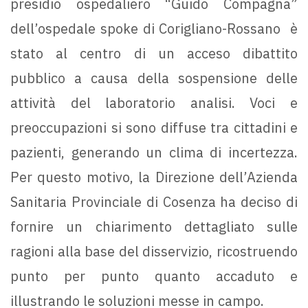
presidio ospedaliero “Guido Compagna”
dell’ospedale spoke di Corigliano-Rossano è
stato al centro di un acceso dibattito
pubblico a causa della sospensione delle
attività del laboratorio analisi. Voci e
preoccupazioni si sono diffuse tra cittadini e
pazienti, generando un clima di incertezza.
Per questo motivo, la Direzione dell’Azienda
Sanitaria Provinciale di Cosenza ha deciso di
fornire un chiarimento dettagliato sulle
ragioni alla base del disservizio, ricostruendo
punto per punto quanto accaduto e
illustrando le soluzioni messe in campo.