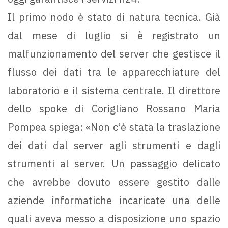
Il primo nodo è stato di natura tecnica. Già
dal mese di luglio si è registrato un
malfunzionamento del server che gestisce il
flusso dei dati tra le apparecchiature del
laboratorio e il sistema centrale. Il direttore
dello spoke di Corigliano Rossano Maria
Pompea spiega: «Non c’è stata la traslazione
dei dati dal server agli strumenti e dagli
strumenti al server. Un passaggio delicato
che avrebbe dovuto essere gestito dalle
aziende informatiche incaricate una delle
quali aveva messo a disposizione uno spazio