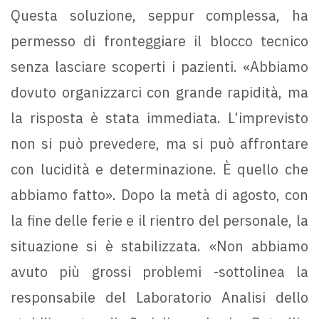
Questa soluzione, seppur complessa, ha
permesso di fronteggiare il blocco tecnico
senza lasciare scoperti i pazienti. «Abbiamo
dovuto organizzarci con grande rapidità, ma
la risposta è stata immediata. L’imprevisto
non si può prevedere, ma si può affrontare
con lucidità e determinazione. È quello che
abbiamo fatto». Dopo la metà di agosto, con
la fine delle ferie e il rientro del personale, la
situazione si è stabilizzata. «Non abbiamo
avuto più grossi problemi -sottolinea la
responsabile del Laboratorio Analisi dello