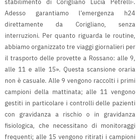
stabilimento di Corigliano Lucia Petrelli-.
Adesso garantiamo l’emergenza h24
direttamente da Corigliano, senza
interruzioni. Per quanto riguarda le routine,
abbiamo organizzato tre viaggi giornalieri per
il trasporto delle provette a Rossano: alle 9,
alle 11 e alle 15». Questa scansione oraria
non è casuale. Alle 9 vengono raccolti i primi
campioni della mattinata; alle 11 vengono
gestiti in particolare i controlli delle pazienti
con gravidanza a rischio o in gravidanza
fisiologica, che necessitano di monitoraggi
frequenti; alle 15 vengono ritirati i campioni