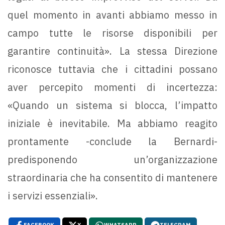
quel momento in avanti abbiamo messo in
campo tutte le risorse disponibili per
garantire continuità». La stessa Direzione
riconosce tuttavia che i cittadini possano
aver percepito momenti di incertezza:
«Quando un sistema si blocca, l’impatto
iniziale è inevitabile. Ma abbiamo reagito
prontamente -conclude la Bernardi-
predisponendo un’organizzazione
straordinaria che ha consentito di mantenere
i servizi essenziali».