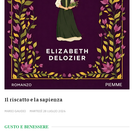
Il riscatto e la sapienza
MARIO GAUDIO
MARTEDÌ 28 LUGLIO 2026
GUSTO E BENESSERE