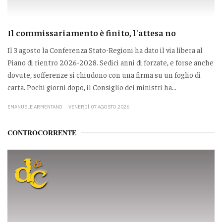
Il commissariamento è finito, l'attesa no
Il 3 agosto la Conferenza Stato-Regioni ha dato il via libera al
Piano di rientro 2026-2028. Sedici anni di forzate, e forse anche
dovute, sofferenze si chiudono con una firma su un foglio di
carta. Pochi giorni dopo, il Consiglio dei ministri ha...
EMANUELE ARMENTANO
VENERDÌ 07 AGOSTO 2026
CONTROCORRENTE