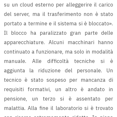
su un cloud esterno per alleggerire il carico
del server, ma il trasferimento non è stato
portato a termine e il sistema si è bloccato».
Il blocco ha paralizzato gran parte delle
apparecchiature. Alcuni macchinari hanno
continuato a funzionare, ma solo in modalità
manuale. Alle difficoltà tecniche si è
aggiunta la riduzione del personale. Un
tecnico è stato sospeso per mancanza di
requisiti formativi, un altro è andato in
pensione, un terzo si è assentato per
malattia. Alla fine il laboratorio si è trovato