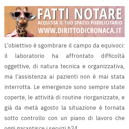
L’obiettivo è sgombrare il campo da equivoci:
il laboratorio ha affrontato difficoltà
oggettive, di natura tecnica e organizzativa,
ma l’assistenza ai pazienti non è mai stata
interrotta. Le emergenze sono sempre state
coperte, le attività di routine riorganizzate, e
già da metà agosto la situazione è tornata
sotto controllo con un piano di lavoro che
oggi garantisce i servizi h24.