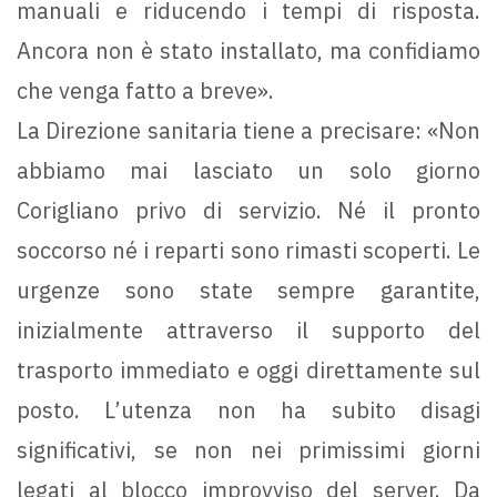
manuali e riducendo i tempi di risposta.
Ancora non è stato installato, ma confidiamo
che venga fatto a breve».
La Direzione sanitaria tiene a precisare: «Non
abbiamo mai lasciato un solo giorno
Corigliano privo di servizio. Né il pronto
soccorso né i reparti sono rimasti scoperti. Le
urgenze sono state sempre garantite,
inizialmente attraverso il supporto del
trasporto immediato e oggi direttamente sul
posto. L’utenza non ha subito disagi
significativi, se non nei primissimi giorni
legati al blocco improvviso del server. Da