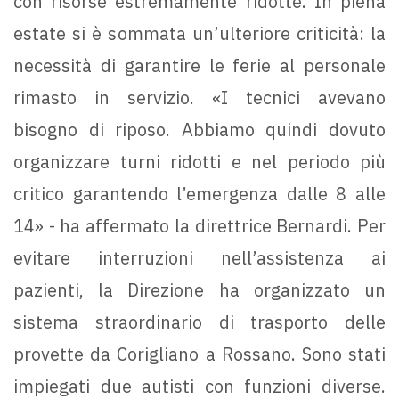
con risorse estremamente ridotte. In piena
estate si è sommata un’ulteriore criticità: la
necessità di garantire le ferie al personale
rimasto in servizio. «I tecnici avevano
bisogno di riposo. Abbiamo quindi dovuto
organizzare turni ridotti e nel periodo più
critico garantendo l’emergenza dalle 8 alle
14» - ha affermato la direttrice Bernardi. Per
evitare interruzioni nell’assistenza ai
pazienti, la Direzione ha organizzato un
sistema straordinario di trasporto delle
provette da Corigliano a Rossano. Sono stati
impiegati due autisti con funzioni diverse.