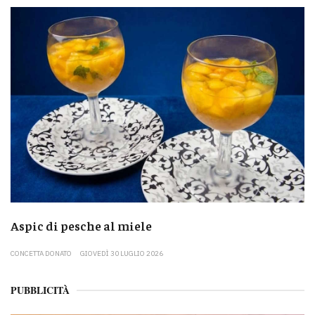
Aspic di pesche al miele
CONCETTA DONATO
GIOVEDÌ 30 LUGLIO 2026
PUBBLICITÀ