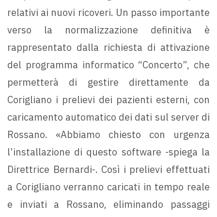
relativi ai nuovi ricoveri. Un passo importante
verso la normalizzazione definitiva è
rappresentato dalla richiesta di attivazione
del programma informatico “Concerto”, che
permetterà di gestire direttamente da
Corigliano i prelievi dei pazienti esterni, con
caricamento automatico dei dati sul server di
Rossano. «Abbiamo chiesto con urgenza
l’installazione di questo software -spiega la
Direttrice Bernardi-. Così i prelievi effettuati
a Corigliano verranno caricati in tempo reale
e inviati a Rossano, eliminando passaggi