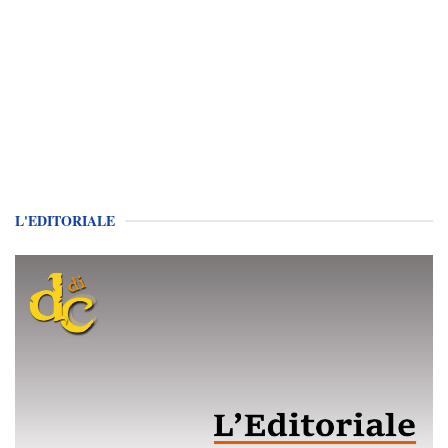
L'EDITORIALE