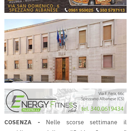
COSENZA -
Nelle scorse settimane il