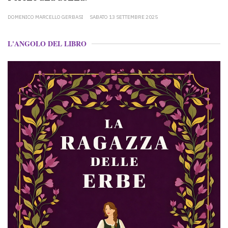
DOMENICO MARCELLO GERBASI
SABATO 13 SETTEMBRE 2025
L'ANGOLO DEL LIBRO