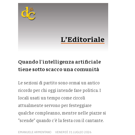
Quando l'intelligenza artificiale
tiene sotto scacco una comunità
Le sezioni di partito sono ormai un antico
ricordo per chi oggi intende fare politica. I
locali usati un tempo come circoli
attualmente servono per festeggiare
qualche compleanno, mentre nelle piazze si
“scende” quando c'è la festa con il cantante.
EMANUELE ARMENTANO
VENERDÌ 31 LUGLIO 2026