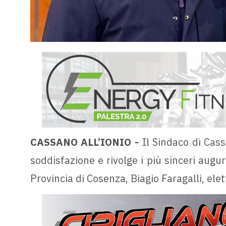
CASSANO ALL’IONIO -
Il Sindaco di Cass
soddisfazione e rivolge i più sinceri augu
Provincia di Cosenza, Biagio Faragalli, elet