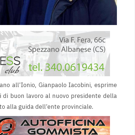
ano all’Ionio, Gianpaolo Iacobini, esprime
ri di buon lavoro al nuovo presidente della
to alla guida dell’ente provinciale.