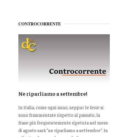
CONTROCORRENTE
Ne riparliamo a settembre!
In Italia, come ogni anno, seppur le ferie si
sono frammentate rispetto al passato, la
frase più frequentemente ripetuta nel mese
di agosto sarà “ne riparliamo a settembre”. In