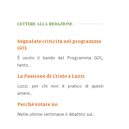
LETTERE ALLA REDAZIONE
Segnalate criticità nel programma
GOL
È uscito il bando del Programma GOL,
tanto...
La Passione di Cristo a Luzzi
Luzzi, per chi non è pratico di questi
ameni...
Perché votare no
Nelle ultime settimane il dibattito sul...