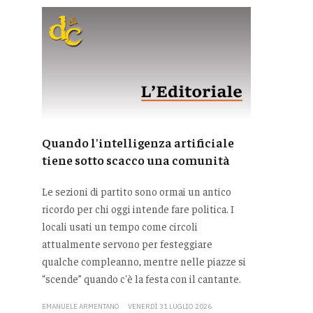
Quando l'intelligenza artificiale
tiene sotto scacco una comunità
Le sezioni di partito sono ormai un antico
ricordo per chi oggi intende fare politica. I
locali usati un tempo come circoli
attualmente servono per festeggiare
qualche compleanno, mentre nelle piazze si
“scende” quando c'è la festa con il cantante.
EMANUELE ARMENTANO
VENERDÌ 31 LUGLIO 2026