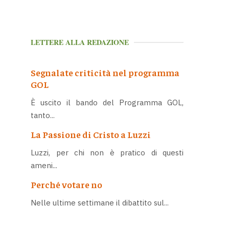
LETTERE ALLA REDAZIONE
Segnalate criticità nel programma
GOL
È uscito il bando del Programma GOL,
tanto...
La Passione di Cristo a Luzzi
Luzzi, per chi non è pratico di questi
ameni...
Perché votare no
Nelle ultime settimane il dibattito sul...