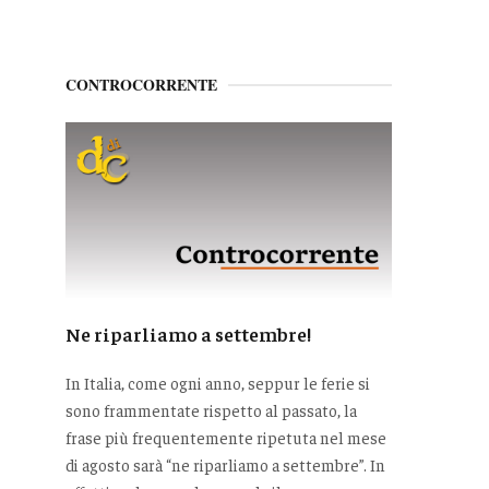
CONTROCORRENTE
Ne riparliamo a settembre!
In Italia, come ogni anno, seppur le ferie si
sono frammentate rispetto al passato, la
frase più frequentemente ripetuta nel mese
di agosto sarà “ne riparliamo a settembre”. In