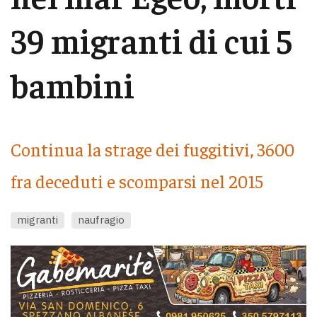
39 migranti di cui 5
bambini
Continua la strage dei fuggitivi, 3600
fra deceduti e scomparsi nel 2015
migranti
naufragio