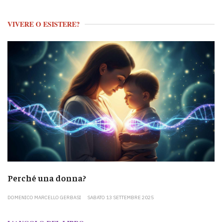
VIVERE O ESISTERE?
Perché una donna?
DOMENICO MARCELLO GERBASI
SABATO 13 SETTEMBRE 2025