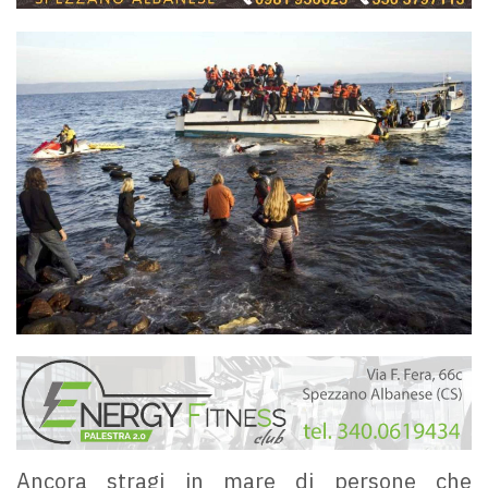
Ancora stragi in mare di persone che