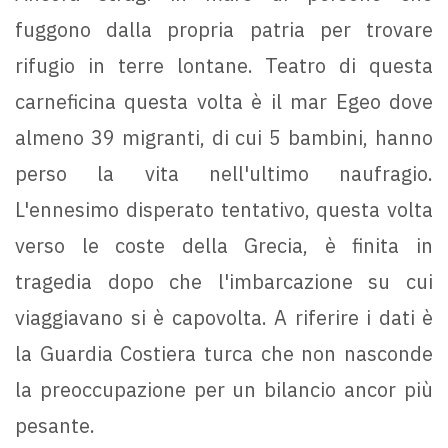
fuggono dalla propria patria per trovare
rifugio in terre lontane. Teatro di questa
carneficina questa volta è il mar Egeo dove
almeno 39 migranti, di cui 5 bambini, hanno
perso la vita nell'ultimo naufragio.
L'ennesimo disperato tentativo, questa volta
verso le coste della Grecia, è finita in
tragedia dopo che l'imbarcazione su cui
viaggiavano si è capovolta. A riferire i dati è
la Guardia Costiera turca che non nasconde
la preoccupazione per un bilancio ancor più
pesante.