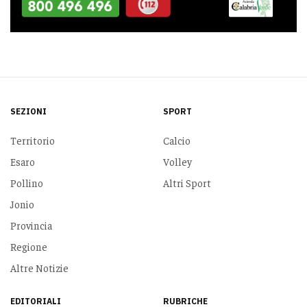
SEZIONI
SPORT
Territorio
Calcio
Esaro
Volley
Pollino
Altri Sport
Jonio
Provincia
Regione
Altre Notizie
EDITORIALI
RUBRICHE