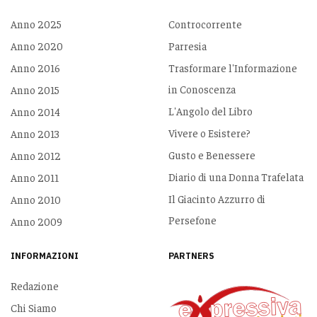
Anno 2025
Controcorrente
Anno 2020
Parresia
Anno 2016
Trasformare l'Informazione
in Conoscenza
Anno 2015
L'Angolo del Libro
Anno 2014
Vivere o Esistere?
Anno 2013
Gusto e Benessere
Anno 2012
Diario di una Donna Trafelata
Anno 2011
Il Giacinto Azzurro di
Anno 2010
Persefone
Anno 2009
INFORMAZIONI
PARTNERS
Redazione
Chi Siamo