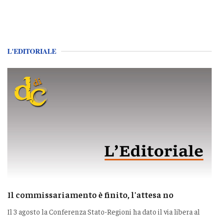
L'EDITORIALE
Il commissariamento è finito, l'attesa no
Il 3 agosto la Conferenza Stato-Regioni ha dato il via libera al