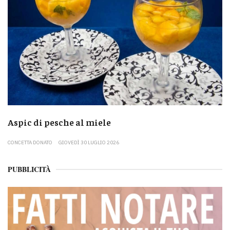
Aspic di pesche al miele
CONCETTA DONATO
GIOVEDÌ 30 LUGLIO 2026
PUBBLICITÀ