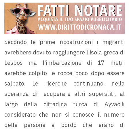
Secondo le prime ricostruzioni i migranti
avrebbero dovuto raggiungere l'isola greca di
Lesbos ma l'imbarcazione di 17 metri
avrebbe colpito le rocce poco dopo essere
salpato. Le ricerche continuano, nella
speranza di recuperare altri superstiti, al
largo della cittadina turca di Ayvacik
considerato che non si conosce il numero
delle persone a bordo che erano di