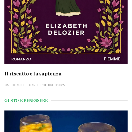
Il riscatto e la sapienza
MARIO GAUDIO
MARTEDÌ 28 LUGLIO 2026
GUSTO E BENESSERE