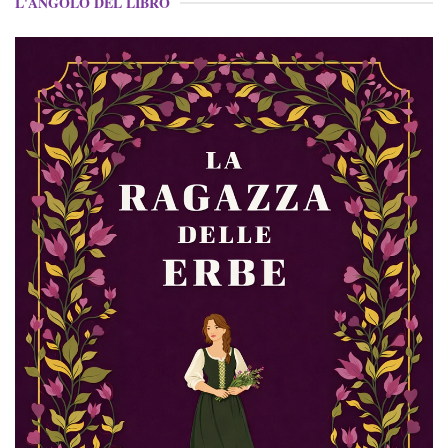
L'ANGOLO DEL LIBRO