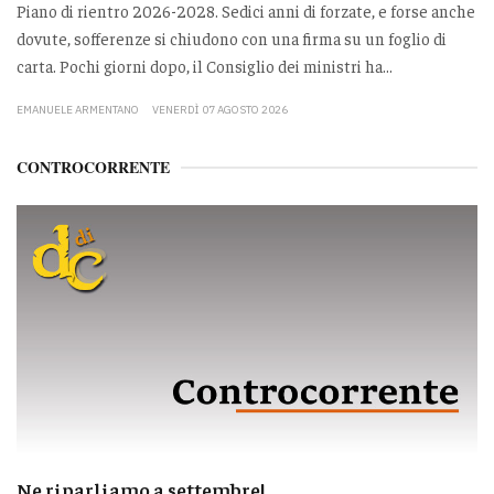
Piano di rientro 2026-2028. Sedici anni di forzate, e forse anche
dovute, sofferenze si chiudono con una firma su un foglio di
carta. Pochi giorni dopo, il Consiglio dei ministri ha...
EMANUELE ARMENTANO
VENERDÌ 07 AGOSTO 2026
CONTROCORRENTE
Ne riparliamo a settembre!