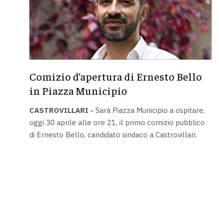
Comizio d’apertura di Ernesto Bello
in Piazza Municipio
CASTROVILLARI -
Sarà Piazza Municipio a ospitare,
oggi 30 aprile alle ore 21, il primo comizio pubblico
di Ernesto Bello, candidato sindaco a Castrovillari.