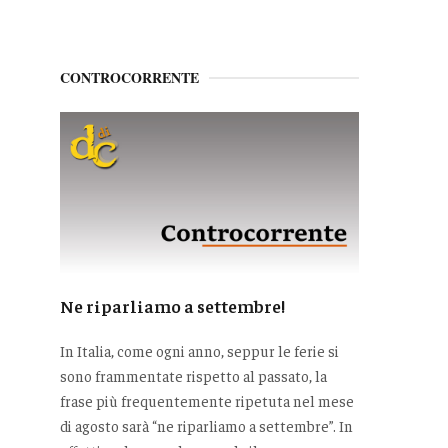
CONTROCORRENTE
Ne riparliamo a settembre!
In Italia, come ogni anno, seppur le ferie si
sono frammentate rispetto al passato, la
frase più frequentemente ripetuta nel mese
di agosto sarà “ne riparliamo a settembre”. In