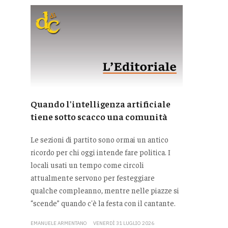
Quando l'intelligenza artificiale
tiene sotto scacco una comunità
Le sezioni di partito sono ormai un antico
ricordo per chi oggi intende fare politica. I
locali usati un tempo come circoli
attualmente servono per festeggiare
qualche compleanno, mentre nelle piazze si
“scende” quando c'è la festa con il cantante.
EMANUELE ARMENTANO
VENERDÌ 31 LUGLIO 2026