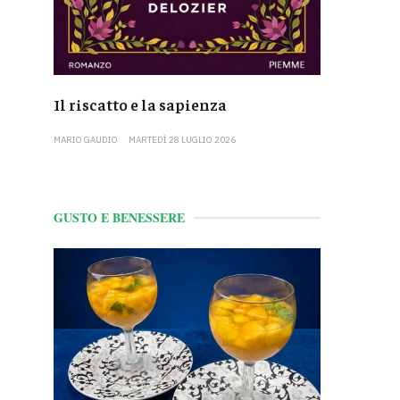
Il riscatto e la sapienza
MARIO GAUDIO
MARTEDÌ 28 LUGLIO 2026
GUSTO E BENESSERE