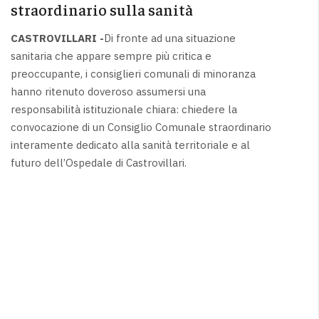
straordinario sulla sanità
CASTROVILLARI -
Di fronte ad una situazione
sanitaria che appare sempre più critica e
preoccupante, i consiglieri comunali di minoranza
hanno ritenuto doveroso assumersi una
responsabilità istituzionale chiara: chiedere la
convocazione di un Consiglio Comunale straordinario
interamente dedicato alla sanità territoriale e al
futuro dell’Ospedale di Castrovillari.