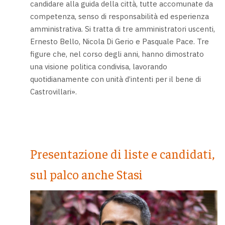
candidare alla guida della città, tutte accomunate da
competenza, senso di responsabilità ed esperienza
amministrativa. Si tratta di tre amministratori uscenti,
Ernesto Bello, Nicola Di Gerio e Pasquale Pace. Tre
figure che, nel corso degli anni, hanno dimostrato
una visione politica condivisa, lavorando
quotidianamente con unità d’intenti per il bene di
Castrovillari».
Presentazione di liste e candidati,
sul palco anche Stasi