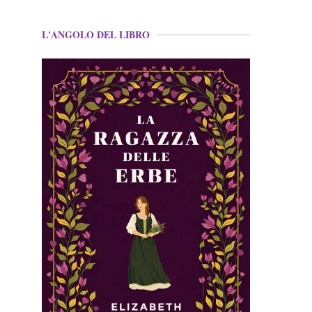
L'ANGOLO DEL LIBRO