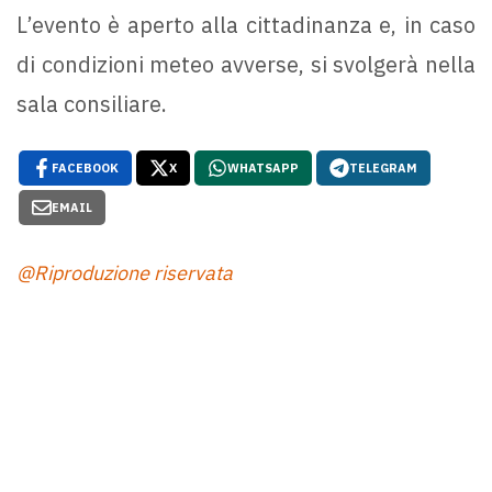
L’evento è aperto alla cittadinanza e, in caso
di condizioni meteo avverse, si svolgerà nella
sala consiliare.
FACEBOOK
X
WHATSAPP
TELEGRAM
EMAIL
@Riproduzione riservata