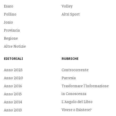
Esaro
Volley
Pollino
Altri Sport
Jonio
Provincia
Regione
Altre Notizie
EDITORIALI
RUBRICHE
Anno 2025
Controcorrente
Anno 2020
Parresia
Anno 2016
Trasformare l'Informazione
in Conoscenza
Anno 2015
L'Angolo del Libro
Anno 2014
Vivere o Esistere?
Anno 2013