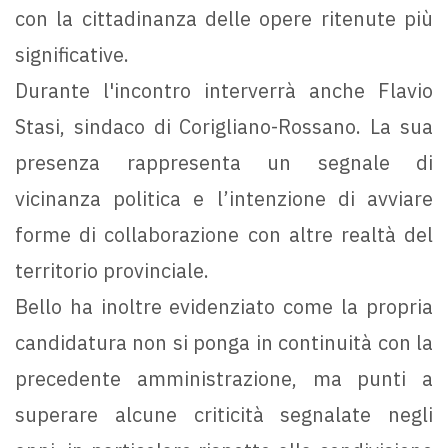
con la cittadinanza delle opere ritenute più
significative.
Durante l'incontro interverrà anche Flavio
Stasi, sindaco di Corigliano-Rossano. La sua
presenza rappresenta un segnale di
vicinanza politica e l’intenzione di avviare
forme di collaborazione con altre realtà del
territorio provinciale.
Bello ha inoltre evidenziato come la propria
candidatura non si ponga in continuità con la
precedente amministrazione, ma punti a
superare alcune criticità segnalate negli