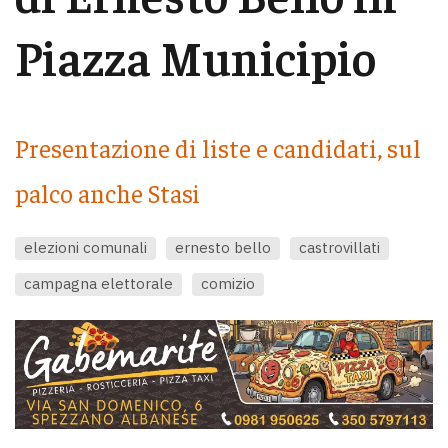
Piazza Municipio
Presentazione di liste e candidati, sul
palco anche Stasi
elezioni comunali
ernesto bello
castrovillati
campagna elettorale
comizio