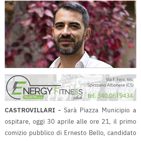
CASTROVILLARI -
Sarà Piazza Municipio a
ospitare, oggi 30 aprile alle ore 21, il primo
comizio pubblico di Ernesto Bello, candidato