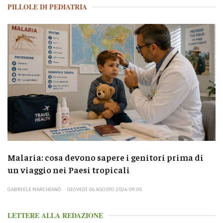
PILLOLE DI PEDIATRIA
Malaria: cosa devono sapere i genitori prima di
un viaggio nei Paesi tropicali
GABRIELE MARCHIANÒ
GIOVEDÌ 06 AGOSTO 2026 09:05
LETTERE ALLA REDAZIONE