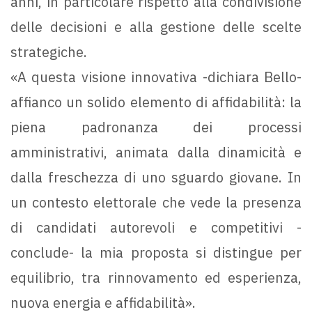
anni, in particolare rispetto alla condivisione
delle decisioni e alla gestione delle scelte
strategiche.
«A questa visione innovativa -dichiara Bello-
affianco un solido elemento di affidabilità: la
piena padronanza dei processi
amministrativi, animata dalla dinamicità e
dalla freschezza di uno sguardo giovane. In
un contesto elettorale che vede la presenza
di candidati autorevoli e competitivi -
conclude- la mia proposta si distingue per
equilibrio, tra rinnovamento ed esperienza,
nuova energia e affidabilità».