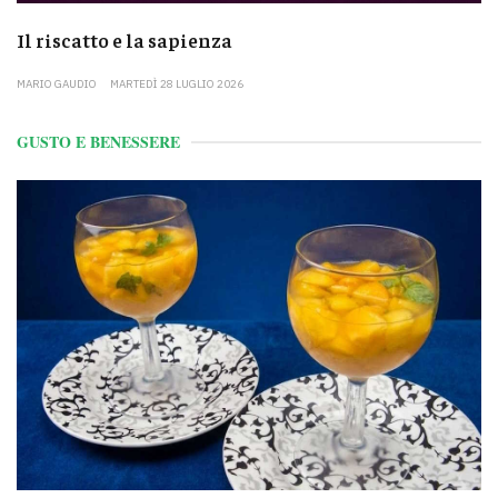
Il riscatto e la sapienza
MARIO GAUDIO
MARTEDÌ 28 LUGLIO 2026
GUSTO E BENESSERE