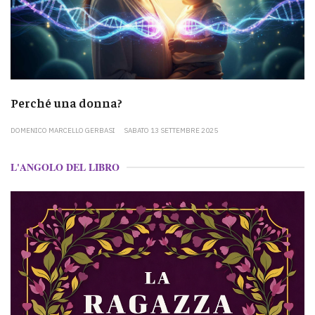
Perché una donna?
DOMENICO MARCELLO GERBASI
SABATO 13 SETTEMBRE 2025
L'ANGOLO DEL LIBRO