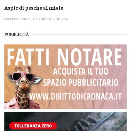
Aspic di pesche al miele
CONCETTA DONATO
GIOVEDÌ 30 LUGLIO 2026
PUBBLICITÀ