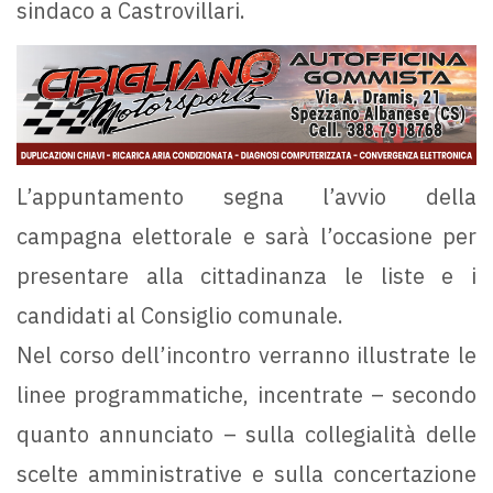
sindaco a Castrovillari.
L’appuntamento segna l’avvio della
campagna elettorale e sarà l’occasione per
presentare alla cittadinanza le liste e i
candidati al Consiglio comunale.
Nel corso dell’incontro verranno illustrate le
linee programmatiche, incentrate – secondo
quanto annunciato – sulla collegialità delle
scelte amministrative e sulla concertazione