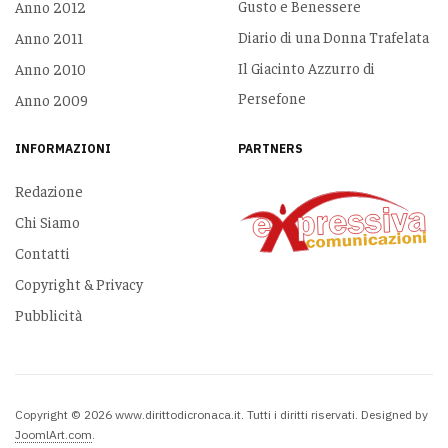
Gusto e Benessere
Anno 2012
Diario di una Donna Trafelata
Anno 2011
Il Giacinto Azzurro di
Anno 2010
Persefone
Anno 2009
INFORMAZIONI
PARTNERS
Redazione
Chi Siamo
Contatti
Copyright & Privacy
Pubblicità
Copyright © 2026 www.dirittodicronaca.it. Tutti i diritti riservati. Designed by
JoomlArt.com
.