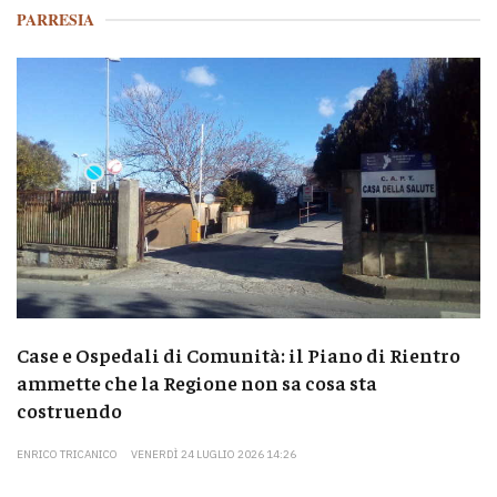
PARRESIA
Case e Ospedali di Comunità: il Piano di Rientro
ammette che la Regione non sa cosa sta
costruendo
ENRICO TRICANICO
VENERDÌ 24 LUGLIO 2026 14:26