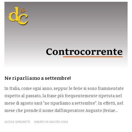
Ne riparliamo a settembre!
In Italia, come ogni anno, seppur le ferie si sono frammentate
rispetto al passato, la frase più frequentemente ripetuta nel
mese di agosto sarà “ne riparliamo a settembre”. In effetti, nel
mese che prende il nome dall’imperatore Augusto (feriae...
ALCIDE SIMONETTI
SABATO 01 AGOSTO 2026