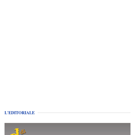
L'EDITORIALE