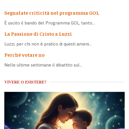
Segnalate criticità nel programma GOL
È uscito il bando del Programma GOL, tanto...
La Passione di Cristo a Luzzi
Luzzi, per chi non è pratico di questi ameni...
Perché votare no
Nelle ultime settimane il dibattito sul...
VIVERE O ESISTERE?