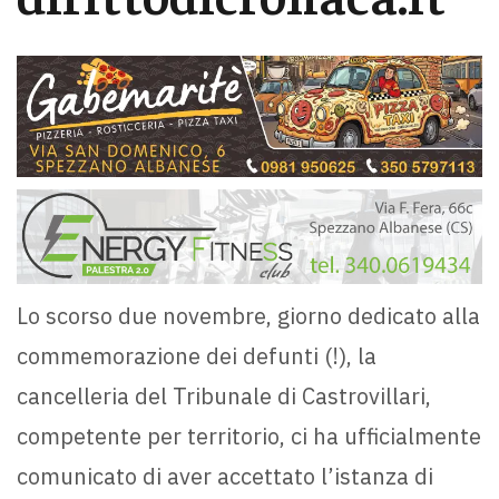
Lo scorso due novembre, giorno dedicato alla
commemorazione dei defunti (!), la
cancelleria del Tribunale di Castrovillari,
competente per territorio, ci ha ufficialmente
comunicato di aver accettato l’istanza di