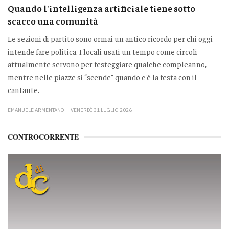
Quando l'intelligenza artificiale tiene sotto
scacco una comunità
Le sezioni di partito sono ormai un antico ricordo per chi oggi
intende fare politica. I locali usati un tempo come circoli
attualmente servono per festeggiare qualche compleanno,
mentre nelle piazze si “scende” quando c'è la festa con il
cantante.
EMANUELE ARMENTANO
VENERDÌ 31 LUGLIO 2026
CONTROCORRENTE