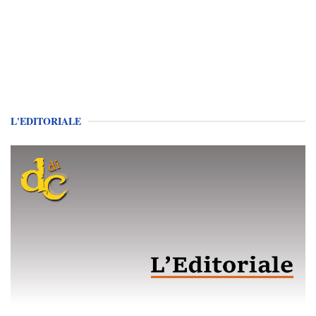
L'EDITORIALE