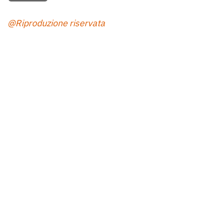
@Riproduzione riservata