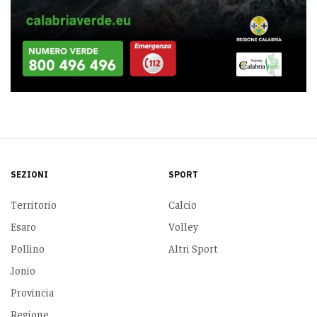
SEZIONI
SPORT
Territorio
Calcio
Esaro
Volley
Pollino
Altri Sport
Jonio
Provincia
Regione