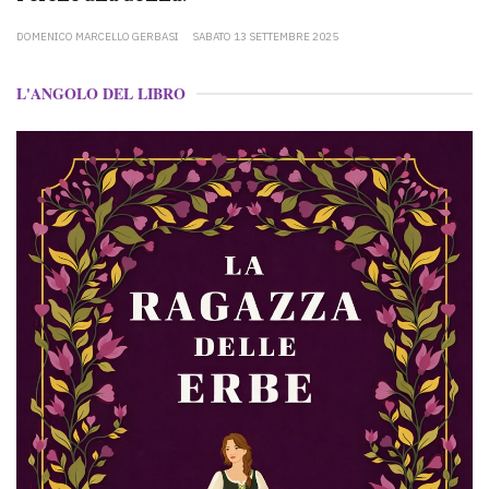
DOMENICO MARCELLO GERBASI
SABATO 13 SETTEMBRE 2025
L'ANGOLO DEL LIBRO