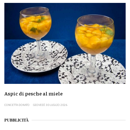
Aspic di pesche al miele
CONCETTA DONATO
GIOVEDÌ 30 LUGLIO 2026
PUBBLICITÀ