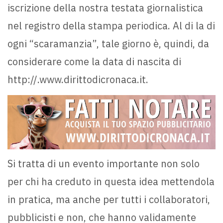
iscrizione della nostra testata giornalistica
nel registro della stampa periodica. Al di la di
ogni “scaramanzia”, tale giorno è, quindi, da
considerare come la data di nascita di
http://.www.dirittodicronaca.it.
Si tratta di un evento importante non solo
per chi ha creduto in questa idea mettendola
in pratica, ma anche per tutti i collaboratori,
pubblicisti e non, che hanno validamente