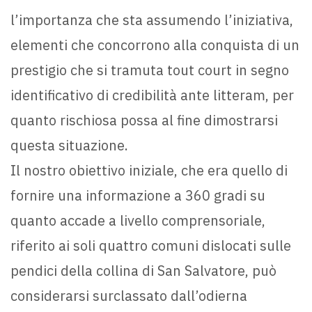
l’importanza che sta assumendo l’iniziativa,
elementi che concorrono alla conquista di un
prestigio che si tramuta tout court in segno
identificativo di credibilità ante litteram, per
quanto rischiosa possa al fine dimostrarsi
questa situazione.
Il nostro obiettivo iniziale, che era quello di
fornire una informazione a 360 gradi su
quanto accade a livello comprensoriale,
riferito ai soli quattro comuni dislocati sulle
pendici della collina di San Salvatore, può
considerarsi surclassato dall’odierna