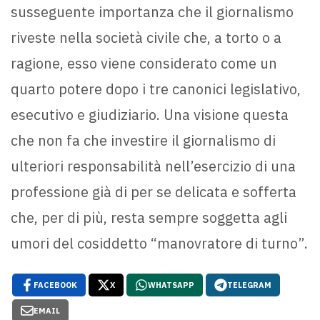
susseguente importanza che il giornalismo
riveste nella società civile che, a torto o a
ragione, esso viene considerato come un
quarto potere dopo i tre canonici legislativo,
esecutivo e giudiziario. Una visione questa
che non fa che investire il giornalismo di
ulteriori responsabilità nell’esercizio di una
professione già di per se delicata e sofferta
che, per di più, resta sempre soggetta agli
umori del cosiddetto “manovratore di turno”.
FACEBOOK
X
WHATSAPP
TELEGRAM
EMAIL