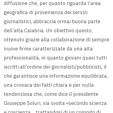
diffusione che, per quanto riguarda l’area
geografica di provenienza dei servizi
giornalistici, abbraccia ormai buona parte
dell’alta Calabria. Un obiettivo questo,
ottenuto grazie alla collaborazione di sempre
nuove firme caratterizzate da una alta
professionalità, in quanto giovani quasi tutti
iscritti all’ordine dei giornalisti/pubblicisti, il
che garantisce una informazione equilibrata,
una cronaca dei fatti chiara e per nulla
tendenziosa che, come dice il presidente
Giuseppe Soluri, sia svolta «secondo scienza
e coscienza… trattandosi di un compito di