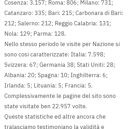
Cosenza: 3.157; Roma: 806; Milano: 731;
Catanzaro: 335; Bari: 215; Carbonara di Bari:
212; Salerno: 212; Reggio Calabria: 131;
Nola: 129; Parma: 128.
Nello stesso periodo le visite per Nazione si
sono cosi caratterizzate: Italia: 7.598;
Svizzera: 67; Germania 38; Stati Uniti: 28;
Albania: 20; Spagna: 10; Inghilterra: 6;
Irlanda: 5; Lituania: 5; Francia: 5.
Complessivamente le pagine del sito sono
state visitate ben 22.957 volte.
Queste statistiche ed altre ancora che
tralasciamo testimoniano la validità e