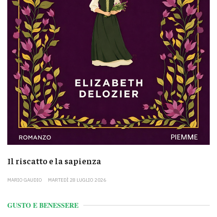
Il riscatto e la sapienza
MARIO GAUDIO
MARTEDÌ 28 LUGLIO 2026
GUSTO E BENESSERE