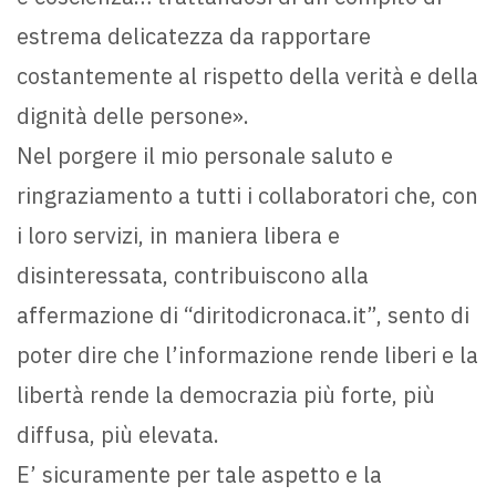
estrema delicatezza da rapportare
costantemente al rispetto della verità e della
dignità delle persone».
Nel porgere il mio personale saluto e
ringraziamento a tutti i collaboratori che, con
i loro servizi, in maniera libera e
disinteressata, contribuiscono alla
affermazione di “diritodicronaca.it”, sento di
poter dire che l’informazione rende liberi e la
libertà rende la democrazia più forte, più
diffusa, più elevata.
E’ sicuramente per tale aspetto e la