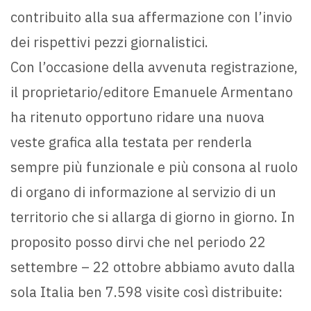
contribuito alla sua affermazione con l’invio
dei rispettivi pezzi giornalistici.
Con l’occasione della avvenuta registrazione,
il proprietario/editore Emanuele Armentano
ha ritenuto opportuno ridare una nuova
veste grafica alla testata per renderla
sempre più funzionale e più consona al ruolo
di organo di informazione al servizio di un
territorio che si allarga di giorno in giorno. In
proposito posso dirvi che nel periodo 22
settembre – 22 ottobre abbiamo avuto dalla
sola Italia ben 7.598 visite così distribuite: