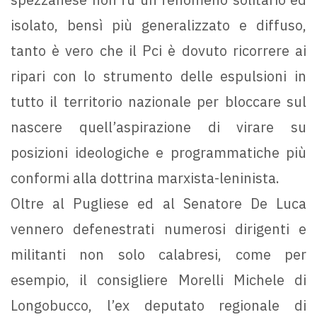
isolato, bensì più generalizzato e diffuso,
tanto è vero che il Pci è dovuto ricorrere ai
ripari con lo strumento delle espulsioni in
tutto il territorio nazionale per bloccare sul
nascere quell’aspirazione di virare su
posizioni ideologiche e programmatiche più
conformi alla dottrina marxista-leninista.
Oltre al Pugliese ed al Senatore De Luca
vennero defenestrati numerosi dirigenti e
militanti non solo calabresi, come per
esempio, il consigliere Morelli Michele di
Longobucco, l’ex deputato regionale di