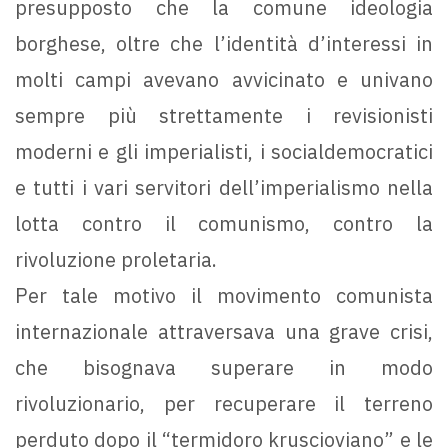
presupposto che la comune ideologia
borghese, oltre che l’identità d’interessi in
molti campi avevano avvicinato e univano
sempre più strettamente i revisionisti
moderni e gli imperialisti, i socialdemocratici
e tutti i vari servitori dell’imperialismo nella
lotta contro il comunismo, contro la
rivoluzione proletaria.
Per tale motivo il movimento comunista
internazionale attraversava una grave crisi,
che bisognava superare in modo
rivoluzionario, per recuperare il terreno
perduto dopo il “termidoro kruscioviano” e le