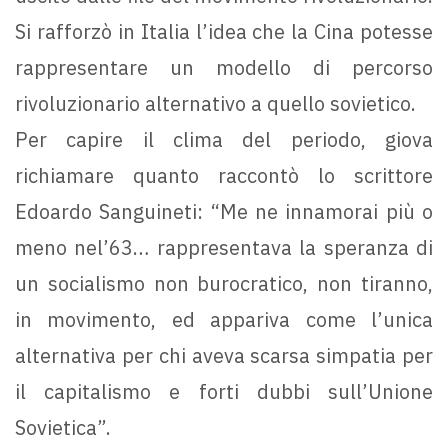
Si rafforzò in Italia l’idea che la Cina potesse
rappresentare un modello di percorso
rivoluzionario alternativo a quello sovietico.
Per capire il clima del periodo, giova
richiamare quanto raccontò lo scrittore
Edoardo Sanguineti: “Me ne innamorai più o
meno nel’63… rappresentava la speranza di
un socialismo non burocratico, non tiranno,
in movimento, ed appariva come l’unica
alternativa per chi aveva scarsa simpatia per
il capitalismo e forti dubbi sull’Unione
Sovietica”.