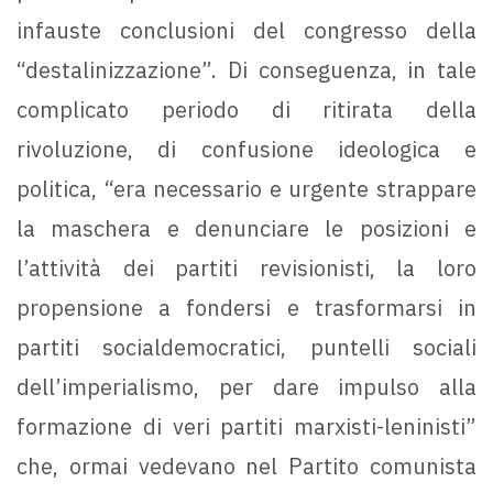
infauste conclusioni del congresso della
“destalinizzazione”. Di conseguenza, in tale
complicato periodo di ritirata della
rivoluzione, di confusione ideologica e
politica, “era necessario e urgente strappare
la maschera e denunciare le posizioni e
l’attività dei partiti revisionisti, la loro
propensione a fondersi e trasformarsi in
partiti socialdemocratici, puntelli sociali
dell’imperialismo, per dare impulso alla
formazione di veri partiti marxisti-leninisti”
che, ormai vedevano nel Partito comunista