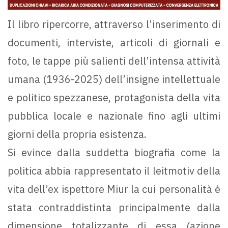
Il libro ripercorre, attraverso l’inserimento di
documenti, interviste, articoli di giornali e
foto, le tappe più salienti dell’intensa attività
umana (1936-2025) dell’insigne intellettuale
e politico spezzanese, protagonista della vita
pubblica locale e nazionale fino agli ultimi
giorni della propria esistenza.
Si evince dalla suddetta biografia come la
politica abbia rappresentato il leitmotiv della
vita dell’ex ispettore Miur la cui personalità è
stata contraddistinta principalmente dalla
dimensione totalizzante di essa (azione