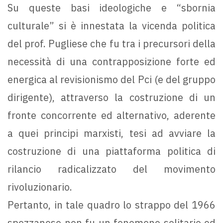
Su queste basi ideologiche e “sbornia
culturale” si è innestata la vicenda politica
del prof. Pugliese che fu tra i precursori della
necessità di una contrapposizione forte ed
energica al revisionismo del Pci (e del gruppo
dirigente), attraverso la costruzione di un
fronte concorrente ed alternativo, aderente
a quei principi marxisti, tesi ad avviare la
costruzione di una piattaforma politica di
rilancio radicalizzato del movimento
rivoluzionario.
Pertanto, in tale quadro lo strappo del 1966
spezzanese non fu un fenomeno solitario ed