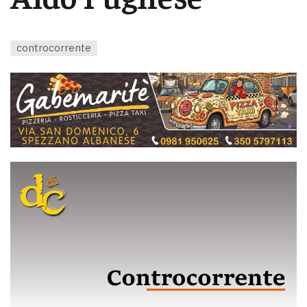
controcorrente