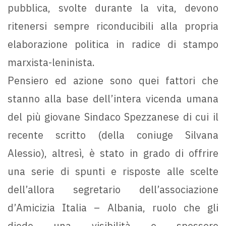
pubblica, svolte durante la vita, devono
ritenersi sempre riconducibili alla propria
elaborazione politica in radice di stampo
marxista-leninista.
Pensiero ed azione sono quei fattori che
stanno alla base dell’intera vicenda umana
del più giovane Sindaco Spezzanese di cui il
recente scritto (della coniuge Silvana
Alessio), altresì, è stato in grado di offrire
una serie di spunti e risposte alle scelte
dell’allora segretario dell’associazione
d’Amicizia Italia – Albania, ruolo che gli
diede una visibilità e spessore