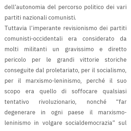
dell’autonomia del percorso politico dei vari
partiti nazionali comunisti.
Tuttavia l’imperante revisionismo dei partiti
comunisti-occidentali era considerato da
molti militanti un gravissimo e diretto
pericolo per le grandi vittorie storiche
conseguite dal proletariato, per il socialismo,
per il marxismo-leninismo, perché il suo
scopo era quello di soffocare qualsiasi
tentativo rivoluzionario, nonché “far
degenerare in ogni paese il marxismo-
leninismo in volgare socialdemocrazia” sul