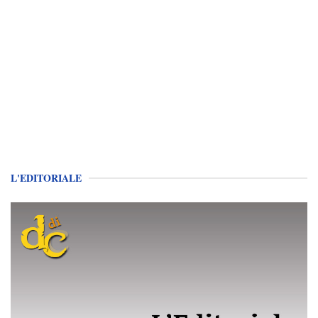
L'EDITORIALE