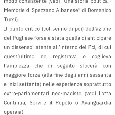
modo consistente (vedi “Una storia politica -
Memorie di Spezzano Albanese” di Domenico
Tursi).
Il punto critico (col senno di poi) dell’azione
del Pugliese forse è stata quella di anticipare
un dissenso latente all’interno del Pci, di cui
quest’ultimo ne registrava e coglieva
l’ampiezza che in seguito sfocerà con
maggiore forza (alla fine degli anni sessanta
e inizi settanta) nelle esperienze soprattutto
extra-parlamentari neo-maoiste (vedi Lotta
Continua, Servire il Popolo o Avanguardia
operaia).