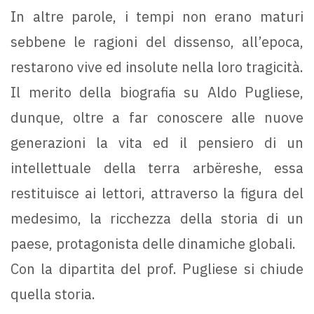
In altre parole, i tempi non erano maturi
sebbene le ragioni del dissenso, all’epoca,
restarono vive ed insolute nella loro tragicità.
Il merito della biografia su Aldo Pugliese,
dunque, oltre a far conoscere alle nuove
generazioni la vita ed il pensiero di un
intellettuale della terra arbëreshe, essa
restituisce ai lettori, attraverso la figura del
medesimo, la ricchezza della storia di un
paese, protagonista delle dinamiche globali.
Con la dipartita del prof. Pugliese si chiude
quella storia.