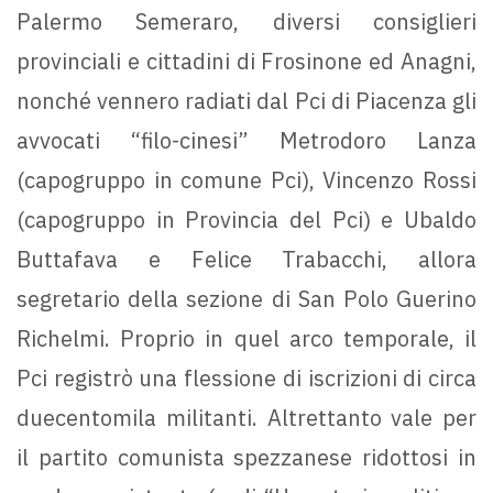
Palermo Semeraro, diversi consiglieri
provinciali e cittadini di Frosinone ed Anagni,
nonché vennero radiati dal Pci di Piacenza gli
avvocati “filo-cinesi” Metrodoro Lanza
(capogruppo in comune Pci), Vincenzo Rossi
(capogruppo in Provincia del Pci) e Ubaldo
Buttafava e Felice Trabacchi, allora
segretario della sezione di San Polo Guerino
Richelmi. Proprio in quel arco temporale, il
Pci registrò una flessione di iscrizioni di circa
duecentomila militanti. Altrettanto vale per
il partito comunista spezzanese ridottosi in