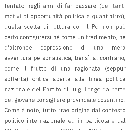
tentato negli anni di far passare (per tanti
motivi di opportunità politica e quant’altro),
quella scelta di rottura con il Pci non può
certo configurarsi nè come un tradimento, né
d’altronde espressione di una mera
avventura personalistica, bensì, al contrario,
come il frutto di una ragionata (seppur
sofferta) critica aperta alla linea politica
nazionale del Partito di Luigi Longo da parte
del giovane consigliere provinciale cosentino.
Come è noto, tutto trae origine dal contesto
politico internazionale ed in particolare dal