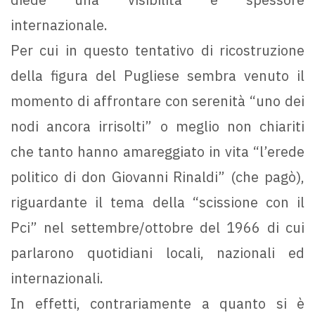
internazionale.
Per cui in questo tentativo di ricostruzione
della figura del Pugliese sembra venuto il
momento di affrontare con serenità “uno dei
nodi ancora irrisolti” o meglio non chiariti
che tanto hanno amareggiato in vita “l’erede
politico di don Giovanni Rinaldi” (che pagò),
riguardante il tema della “scissione con il
Pci” nel settembre/ottobre del 1966 di cui
parlarono quotidiani locali, nazionali ed
internazionali.
In effetti, contrariamente a quanto si è