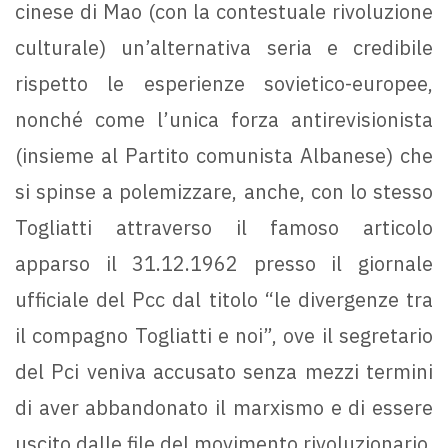
cinese di Mao (con la contestuale rivoluzione
culturale) un’alternativa seria e credibile
rispetto le esperienze sovietico-europee,
nonché come l’unica forza antirevisionista
(insieme al Partito comunista Albanese) che
si spinse a polemizzare, anche, con lo stesso
Togliatti attraverso il famoso articolo
apparso il 31.12.1962 presso il giornale
ufficiale del Pcc dal titolo “le divergenze tra
il compagno Togliatti e noi”, ove il segretario
del Pci veniva accusato senza mezzi termini
di aver abbandonato il marxismo e di essere
uscito dalle file del movimento rivoluzionario.