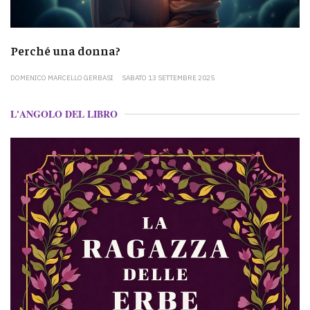
Perché una donna?
DOMENICO MARCELLO GERBASI
SABATO 13 SETTEMBRE 2025
L'ANGOLO DEL LIBRO