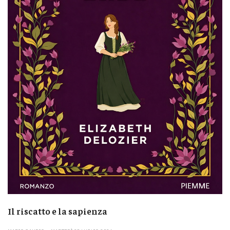
Il riscatto e la sapienza