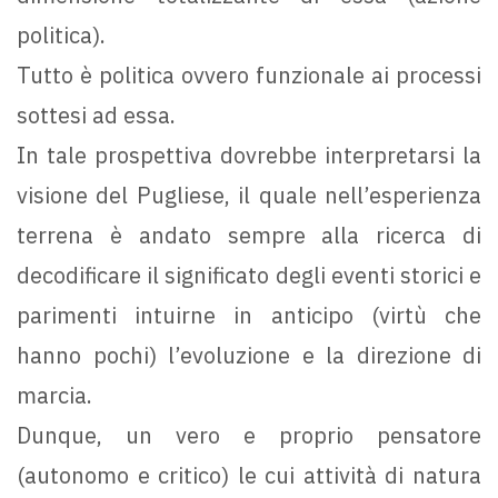
politica).
Tutto è politica ovvero funzionale ai processi
sottesi ad essa.
In tale prospettiva dovrebbe interpretarsi la
visione del Pugliese, il quale nell’esperienza
terrena è andato sempre alla ricerca di
decodificare il significato degli eventi storici e
parimenti intuirne in anticipo (virtù che
hanno pochi) l’evoluzione e la direzione di
marcia.
Dunque, un vero e proprio pensatore
(autonomo e critico) le cui attività di natura