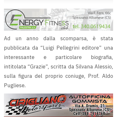
Ad un anno dalla scomparsa, è stata
pubblicata da “Luigi Pellegrini editore” una
interessante e particolare biografia,
intitolata “Grazie”, scritta da Silvana Alessio,
sulla figura del proprio coniuge, Prof. Aldo
Pugliese.