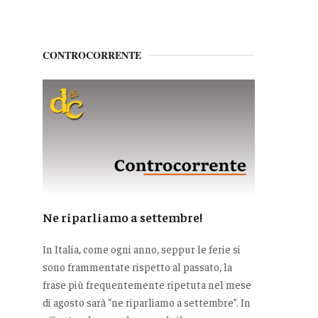
CONTROCORRENTE
Ne riparliamo a settembre!
In Italia, come ogni anno, seppur le ferie si
sono frammentate rispetto al passato, la
frase più frequentemente ripetuta nel mese
di agosto sarà “ne riparliamo a settembre”. In