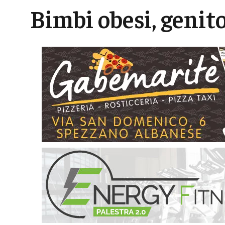
Bimbi obesi, genito