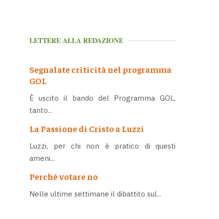
LETTERE ALLA REDAZIONE
Segnalate criticità nel programma
GOL
È uscito il bando del Programma GOL,
tanto...
La Passione di Cristo a Luzzi
Luzzi, per chi non è pratico di questi
ameni...
Perché votare no
Nelle ultime settimane il dibattito sul...