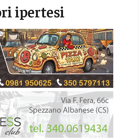
ri ipertesi