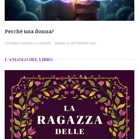
Perché una donna?
DOMENICO MARCELLO GERBASI
SABATO 13 SETTEMBRE 2025
L'ANGOLO DEL LIBRO