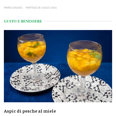
MARIO GAUDIO
MARTEDÌ 28 LUGLIO 2026
GUSTO E BENESSERE
Aspic di pesche al miele