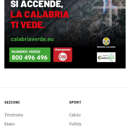
SEZIONI
SPORT
Territorio
Calcio
Esaro
Volley