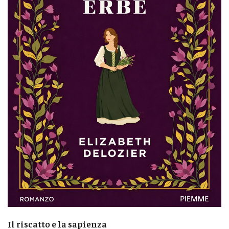
Il riscatto e la sapienza