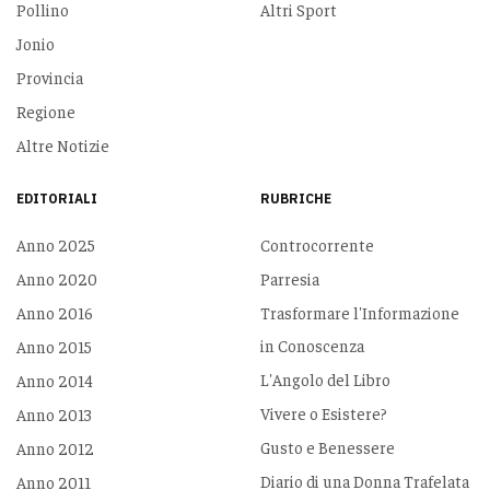
Pollino
Altri Sport
Jonio
Provincia
Regione
Altre Notizie
EDITORIALI
RUBRICHE
Anno 2025
Controcorrente
Anno 2020
Parresia
Anno 2016
Trasformare l'Informazione
in Conoscenza
Anno 2015
L'Angolo del Libro
Anno 2014
Vivere o Esistere?
Anno 2013
Gusto e Benessere
Anno 2012
Diario di una Donna Trafelata
Anno 2011