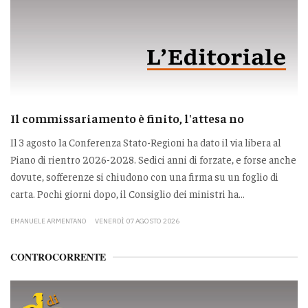
Il commissariamento è finito, l'attesa no
Il 3 agosto la Conferenza Stato-Regioni ha dato il via libera al
Piano di rientro 2026-2028. Sedici anni di forzate, e forse anche
dovute, sofferenze si chiudono con una firma su un foglio di
carta. Pochi giorni dopo, il Consiglio dei ministri ha...
EMANUELE ARMENTANO
VENERDÌ 07 AGOSTO 2026
CONTROCORRENTE