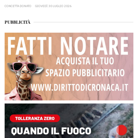
CONCETTA DONATO
GIOVEDÌ 30 LUGLIO 2026
PUBBLICITÀ