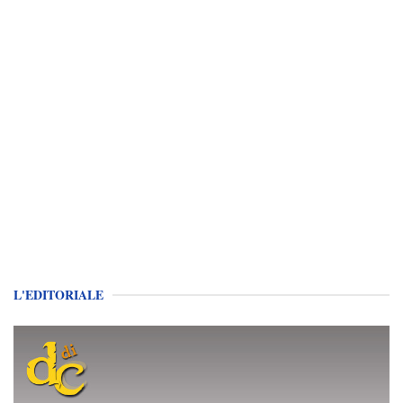
L'EDITORIALE