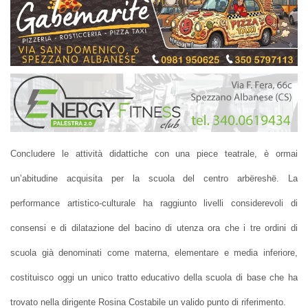
Concludere le attività didattiche con una piece teatrale, è ormai
un’abitudine acquisita per la scuola del centro arbëreshë. La
performance artistico-culturale ha raggiunto livelli considerevoli di
consensi e di dilatazione del bacino di utenza ora che i tre ordini di
scuola già denominati come materna, elementare e media inferiore,
costituisco oggi un unico tratto educativo della scuola di base che ha
trovato nella dirigente Rosina Costabile un valido punto di riferimento.