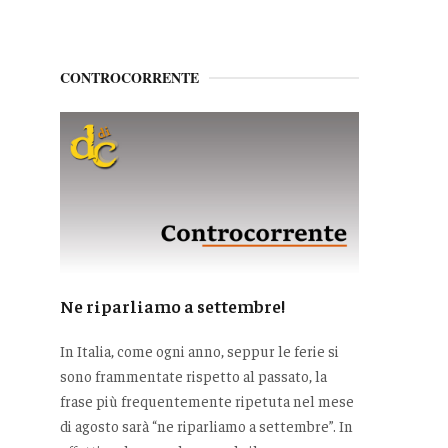
CONTROCORRENTE
Ne riparliamo a settembre!
In Italia, come ogni anno, seppur le ferie si
sono frammentate rispetto al passato, la
frase più frequentemente ripetuta nel mese
di agosto sarà “ne riparliamo a settembre”. In