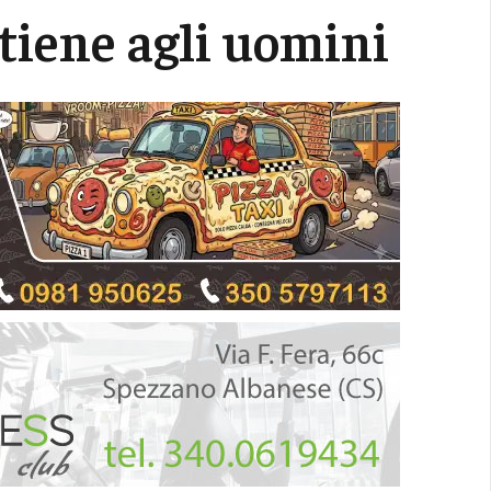
tiene agli uomini