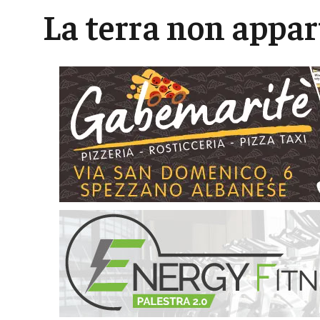
La terra non appar