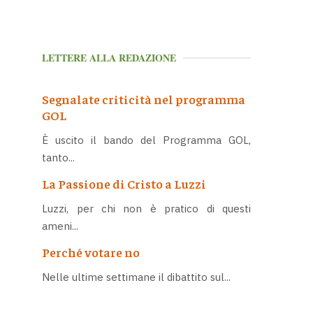
LETTERE ALLA REDAZIONE
Segnalate criticità nel programma
GOL
È uscito il bando del Programma GOL,
tanto...
La Passione di Cristo a Luzzi
Luzzi, per chi non è pratico di questi
ameni...
Perché votare no
Nelle ultime settimane il dibattito sul...