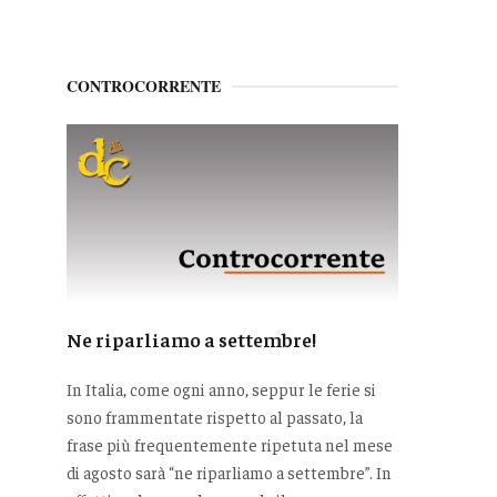
CONTROCORRENTE
Ne riparliamo a settembre!
In Italia, come ogni anno, seppur le ferie si
sono frammentate rispetto al passato, la
frase più frequentemente ripetuta nel mese
di agosto sarà “ne riparliamo a settembre”. In