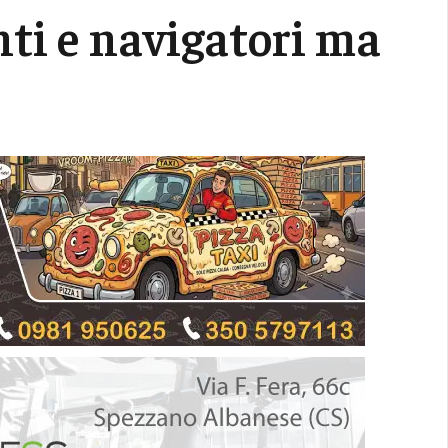
ti e navigatori ma