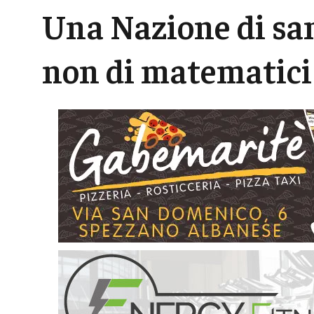
Una Nazione di san
non di matematici