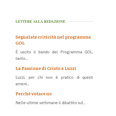
LETTERE ALLA REDAZIONE
Segnalate criticità nel programma
GOL
È uscito il bando del Programma GOL,
tanto...
La Passione di Cristo a Luzzi
Luzzi, per chi non è pratico di questi
ameni...
Perché votare no
Nelle ultime settimane il dibattito sul...