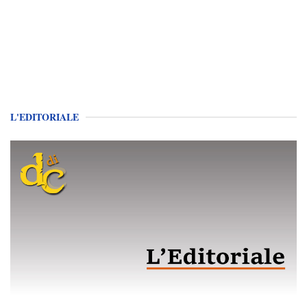
L'EDITORIALE