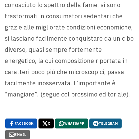
conosciuto lo spettro della fame, si sono
trasformati in consumatori sedentari che
grazie alle migliorate condizioni economiche,
si lasciano facilmente conquistare da un cibo
diverso, quasi sempre fortemente
energetico, la cui composizione riportata in
caratteri poco più che microscopici, passa
facilmente inosservata. L’importante è
“mangiare”. (segue col prossimo editoriale).
FACEBOOK
X
WHATSAPP
TELEGRAM
EMAIL