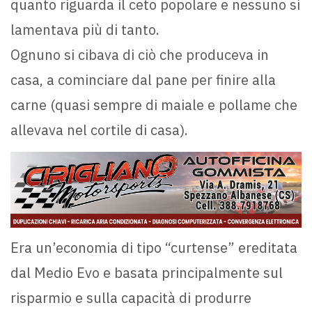
quanto riguarda il ceto popolare e nessuno si
lamentava più di tanto.
Ognuno si cibava di ciò che produceva in
casa, a cominciare dal pane per finire alla
carne (quasi sempre di maiale e pollame che
allevava nel cortile di casa).
Era un’economia di tipo “curtense” ereditata
dal Medio Evo e basata principalmente sul
risparmio e sulla capacità di produrre