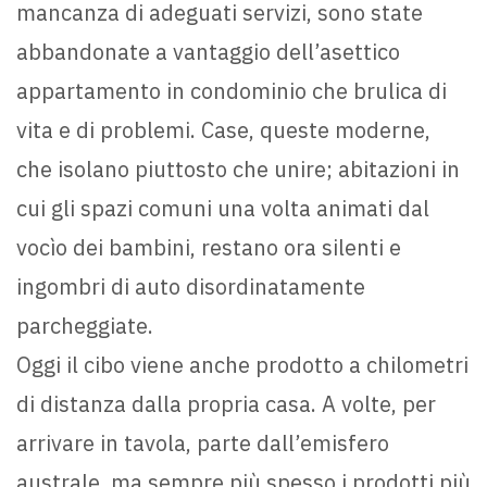
mancanza di adeguati servizi, sono state
abbandonate a vantaggio dell’asettico
appartamento in condominio che brulica di
vita e di problemi. Case, queste moderne,
che isolano piuttosto che unire; abitazioni in
cui gli spazi comuni una volta animati dal
vocìo dei bambini, restano ora silenti e
ingombri di auto disordinatamente
parcheggiate.
Oggi il cibo viene anche prodotto a chilometri
di distanza dalla propria casa. A volte, per
arrivare in tavola, parte dall’emisfero
australe, ma sempre più spesso i prodotti più