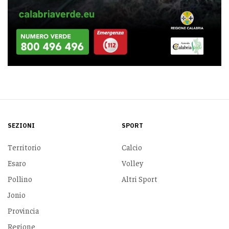
SEZIONI
SPORT
Territorio
Calcio
Esaro
Volley
Pollino
Altri Sport
Jonio
Provincia
Regione