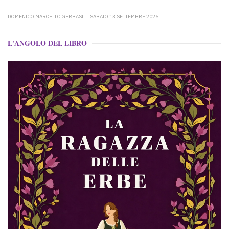
DOMENICO MARCELLO GERBASI
SABATO 13 SETTEMBRE 2025
L'ANGOLO DEL LIBRO