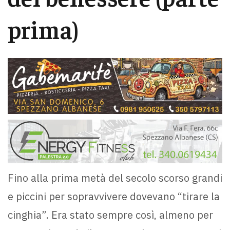
prima)
Fino alla prima metà del secolo scorso grandi
e piccini per sopravvivere dovevano “tirare la
cinghia”. Era stato sempre così, almeno per