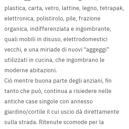
plastica, carta, vetro, lattine, legno, tetrapak,
elettronica, polistirolo, pile, frazione
organica, indifferenziata e ingombrante,
quali mobili in disuso, elettrodomestici
vecchi, e una miriade di nuovi “aggeggi”
utilizzati in cucina, che ingombrano le
moderne abitazioni.
Ciò mentre buona parte degli anziani, fin
tanto che può, continua a risiedere nelle
antiche case singole con annesso
giardino/cortile il cui uscio dà direttamente
sulla strada. Ritenute scomode per la