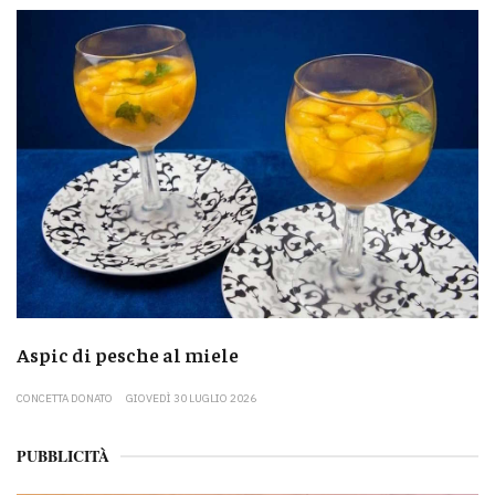
Aspic di pesche al miele
CONCETTA DONATO
GIOVEDÌ 30 LUGLIO 2026
PUBBLICITÀ