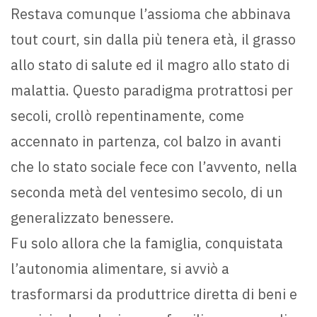
Restava comunque l’assioma che abbinava
tout court, sin dalla più tenera età, il grasso
allo stato di salute ed il magro allo stato di
malattia. Questo paradigma protrattosi per
secoli, crollò repentinamente, come
accennato in partenza, col balzo in avanti
che lo stato sociale fece con l’avvento, nella
seconda metà del ventesimo secolo, di un
generalizzato benessere.
Fu solo allora che la famiglia, conquistata
l’autonomia alimentare, si avviò a
trasformarsi da produttrice diretta di beni e