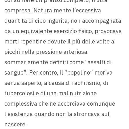
compresa. Naturalmente l’eccessiva
quantità di cibo ingerita, non accompagnata
da un equivalente esercizio fisico, provocava
morti repentine dovute il più delle volte a
picchi nella pressione arteriosa
sommariamente definiti come “assalti di
sangue”. Per contro, il “popolino” moriva
senza saperlo, a causa di rachitismo, di
tubercolosi e di una mal nutrizione
complessiva che ne accorciava comunque
l’esistenza quando non la stroncava sul
nascere.