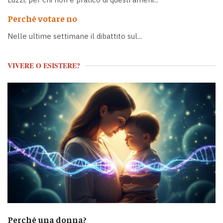
Perché votare no
Nelle ultime settimane il dibattito sul...
VIVERE O ESISTERE?
Perché una donna?