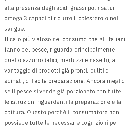
alla presenza degli acidi grassi polinsaturi
omega 3 capaci di ridurre il colesterolo nel
sangue.
Il calo più vistoso nel consumo che gli italiani
fanno del pesce, riguarda principalmente
quello azzurro (alici, merluzzi e naselli), a
vantaggio di prodotti già pronti, puliti e
spinati, di facile preparazione. Ancora meglio
se il pesce si vende già porzionato con tutte
le istruzioni riguardanti la preparazione e la
cottura. Questo perché il consumatore non
possiede tutte le necessarie cognizioni per