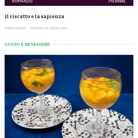
Il riscatto e la sapienza
MARIO GAUDIO
MARTEDÌ 28 LUGLIO 2026
GUSTO E BENESSERE