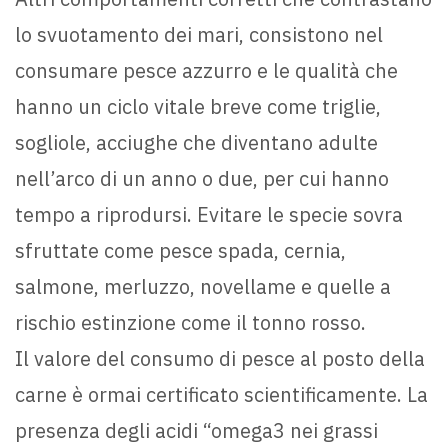
lo svuotamento dei mari, consistono nel
consumare pesce azzurro e le qualità che
hanno un ciclo vitale breve come triglie,
sogliole, acciughe che diventano adulte
nell’arco di un anno o due, per cui hanno
tempo a riprodursi. Evitare le specie sovra
sfruttate come pesce spada, cernia,
salmone, merluzzo, novellame e quelle a
rischio estinzione come il tonno rosso.
Il valore del consumo di pesce al posto della
carne è ormai certificato scientificamente. La
presenza degli acidi “omega3 nei grassi