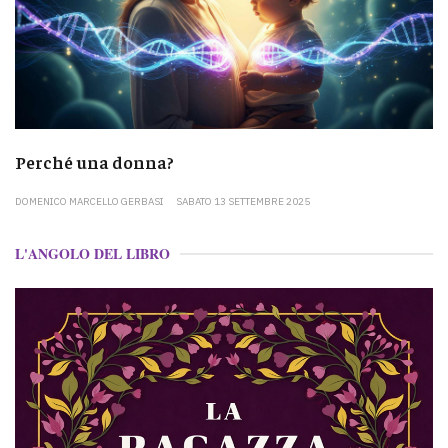
Perché una donna?
DOMENICO MARCELLO GERBASI
SABATO 13 SETTEMBRE 2025
L'ANGOLO DEL LIBRO