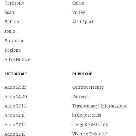
Territorio
Calcio
Esaro
Volley
Pollino
Altri Sport
Jonio
Provincia
Regione
Altre Notizie
EDITORIALI
RUBRICHE
Anno 2025
Controcorrente
Anno 2020
Parresia
Anno 2016
Trasformare l'Informazione
in Conoscenza
Anno 2015
L'Angolo del Libro
Anno 2014
Vivere o Esistere?
Anno 2013