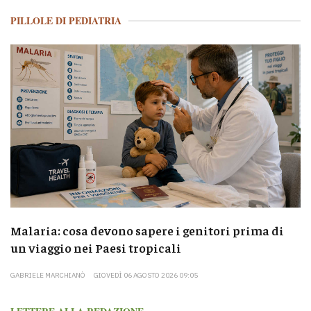
PILLOLE DI PEDIATRIA
Malaria: cosa devono sapere i genitori prima di
un viaggio nei Paesi tropicali
GABRIELE MARCHIANÒ
GIOVEDÌ 06 AGOSTO 2026 09:05