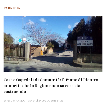
PARRESIA
Case e Ospedali di Comunità: il Piano di Rientro
ammette che la Regione non sa cosa sta
costruendo
ENRICO TRICANICO
VENERDÌ 24 LUGLIO 2026 14:26