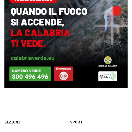
SEZIONI
SPORT