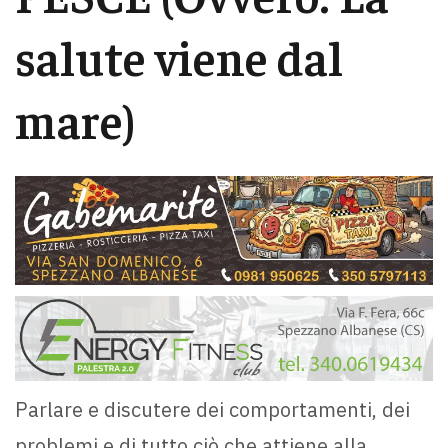
salute viene dal
mare)
Parlare e discutere dei comportamenti, dei
problemi e di tutto ciò che attiene alla