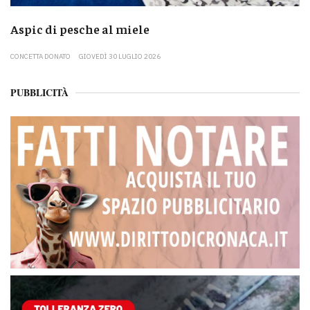
Aspic di pesche al miele
CONCETTA DONATO
GIOVEDÌ 30 LUGLIO 2026
PUBBLICITÀ