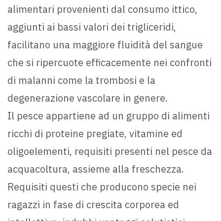
alimentari provenienti dal consumo ittico,
aggiunti ai bassi valori dei trigliceridi,
facilitano una maggiore fluidità del sangue
che si ripercuote efficacemente nei confronti
di malanni come la trombosi e la
degenerazione vascolare in genere.
Il pesce appartiene ad un gruppo di alimenti
ricchi di proteine pregiate, vitamine ed
oligoelementi, requisiti presenti nel pesce da
acquacoltura, assieme alla freschezza.
Requisiti questi che producono specie nei
ragazzi in fase di crescita corporea ed