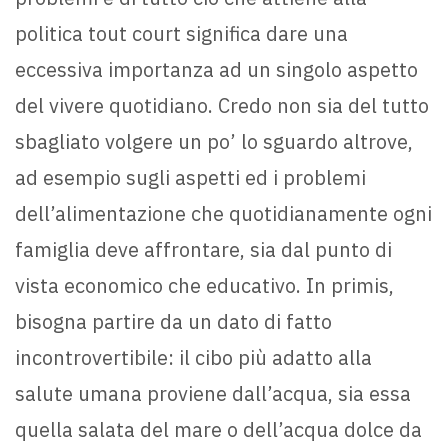
politica tout court significa dare una
eccessiva importanza ad un singolo aspetto
del vivere quotidiano. Credo non sia del tutto
sbagliato volgere un po’ lo sguardo altrove,
ad esempio sugli aspetti ed i problemi
dell’alimentazione che quotidianamente ogni
famiglia deve affrontare, sia dal punto di
vista economico che educativo. In primis,
bisogna partire da un dato di fatto
incontrovertibile: il cibo più adatto alla
salute umana proviene dall’acqua, sia essa
quella salata del mare o dell’acqua dolce da