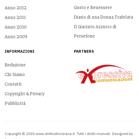
Gusto e Benessere
Anno 2012
Diario di una Donna Trafelata
Anno 2011
Il Giacinto Azzurro di
Anno 2010
Persefone
Anno 2009
INFORMAZIONI
PARTNERS
Redazione
Chi Siamo
Contatti
Copyright & Privacy
Pubblicità
Copyright © 2026 www.dirittodicronaca.it. Tutti i diritti riservati. Designed by