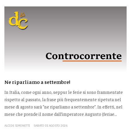
Ne riparliamo a settembre!
In Italia, come ogni anno, seppur le ferie si sono frammentate
rispetto al passato, la frase più frequentemente ripetuta nel
mese di agosto sarà “ne riparliamo a settembre”. In effetti, nel
mese che prende il nome dall’imperatore Augusto (feriae...
ALCIDE SIMONETTI
SABATO 01 AGOSTO 2026