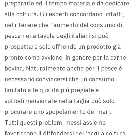
prepararlo ed il tempo materiale da dedicare
alla cottura. Gli esperti concordano, infatti,
nel ritenere che l’aumento del consumo di
pesce nella tavola degli italiani si può
prospettare solo offrendo un prodotto già
pronto come avviene, in genere per la carne
bovina. Naturalmente anche per il pesce è
necessario convincersi che un consumo
limitato alle qualità più pregiate e
sottodimensionate nella taglia può solo
procurare uno spopolamento dei mari.
Tutti questi problemi messi assieme
favoriscono il diffondersi dell’acqua coltura,