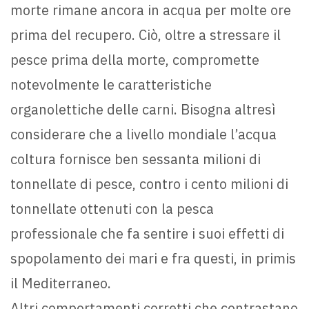
morte rimane ancora in acqua per molte ore
prima del recupero. Ciò, oltre a stressare il
pesce prima della morte, compromette
notevolmente le caratteristiche
organolettiche delle carni. Bisogna altresì
considerare che a livello mondiale l’acqua
coltura fornisce ben sessanta milioni di
tonnellate di pesce, contro i cento milioni di
tonnellate ottenuti con la pesca
professionale che fa sentire i suoi effetti di
spopolamento dei mari e fra questi, in primis
il Mediterraneo.
Altri comportamenti corretti che contrastano