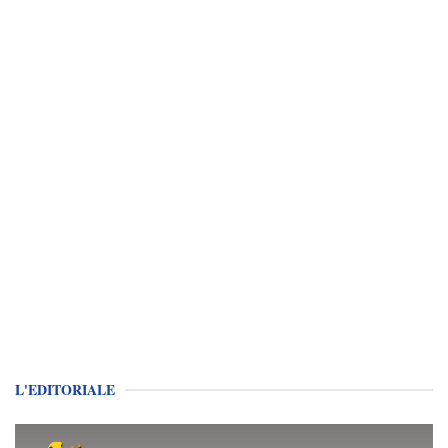
L'EDITORIALE