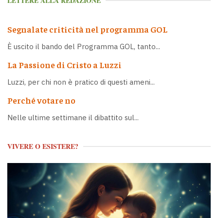
LETTERE ALLA REDAZIONE
Segnalate criticità nel programma GOL
È uscito il bando del Programma GOL, tanto...
La Passione di Cristo a Luzzi
Luzzi, per chi non è pratico di questi ameni...
Perché votare no
Nelle ultime settimane il dibattito sul...
VIVERE O ESISTERE?