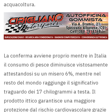
acquacoltura.
La conferma avviene proprio mentre in Italia
il consumo di pesce diminuisce vistosamente
attestandosi su un misero 6%, mentre nel
resto del mondo raggiunge il significativo
traguardo dei 17 chilogrammi a testa. Il
prodotto ittico garantisce una maggiore
protezione dal rischio cardiovascolare grazie