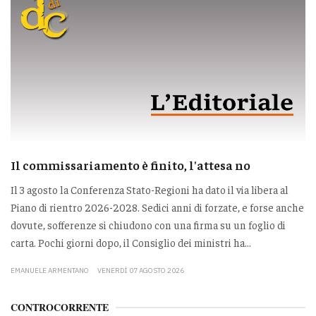
Il commissariamento è finito, l'attesa no
Il 3 agosto la Conferenza Stato-Regioni ha dato il via libera al
Piano di rientro 2026-2028. Sedici anni di forzate, e forse anche
dovute, sofferenze si chiudono con una firma su un foglio di
carta. Pochi giorni dopo, il Consiglio dei ministri ha...
EMANUELE ARMENTANO
VENERDÌ 07 AGOSTO 2026
CONTROCORRENTE