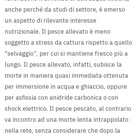
anche perché da studi di settore, è emerso
un aspetto di rilevante interesse
nutrizionale. Il pesce allevato è meno
soggetto a stress da cattura rispetto a quello
“selvaggio”, per cui si mantiene fresco più a
lungo. Il pesce allevato, infatti, subisce la
morte in maniera quasi immediata ottenuta
per immersione in acqua e ghiaccio, oppure
per asfissia con anidride carbonica o con
shock elettrico. Il pesce pescato, al contrario
va incontro ad una morte lenta intrappolato
nella rete, senza considerare che dopo la