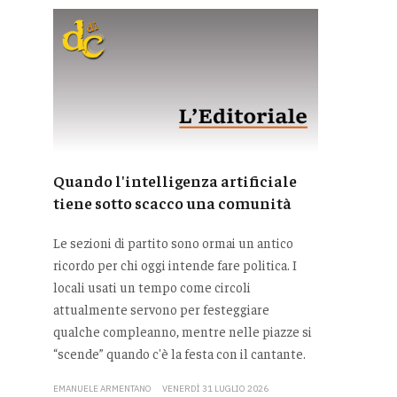
Quando l'intelligenza artificiale
tiene sotto scacco una comunità
Le sezioni di partito sono ormai un antico
ricordo per chi oggi intende fare politica. I
locali usati un tempo come circoli
attualmente servono per festeggiare
qualche compleanno, mentre nelle piazze si
“scende” quando c'è la festa con il cantante.
EMANUELE ARMENTANO
VENERDÌ 31 LUGLIO 2026