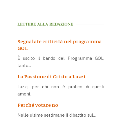
LETTERE ALLA REDAZIONE
Segnalate criticità nel programma
GOL
È uscito il bando del Programma GOL,
tanto...
La Passione di Cristo a Luzzi
Luzzi, per chi non è pratico di questi
ameni...
Perché votare no
Nelle ultime settimane il dibattito sul...