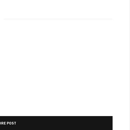
RE POST