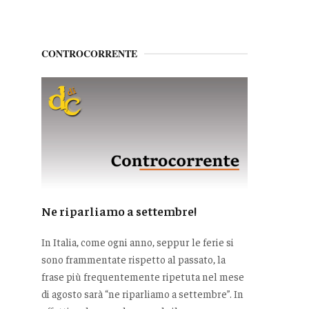
CONTROCORRENTE
Ne riparliamo a settembre!
In Italia, come ogni anno, seppur le ferie si
sono frammentate rispetto al passato, la
frase più frequentemente ripetuta nel mese
di agosto sarà “ne riparliamo a settembre”. In