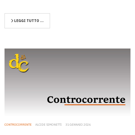
LEGGI TUTTO …
CONTROCORRENTE
ALCIDE SIMONETTI
31 GENNAIO 2026