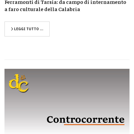
Ferramonti di Tarsia: da campo di internamento
a faro culturale della Calabria
LEGGI TUTTO …