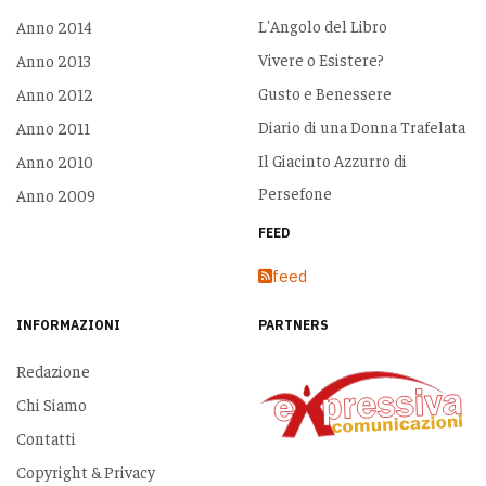
L'Angolo del Libro
Anno 2014
Vivere o Esistere?
Anno 2013
Gusto e Benessere
Anno 2012
Diario di una Donna Trafelata
Anno 2011
Il Giacinto Azzurro di
Anno 2010
Persefone
Anno 2009
FEED
feed
INFORMAZIONI
PARTNERS
Redazione
Chi Siamo
Contatti
Copyright & Privacy