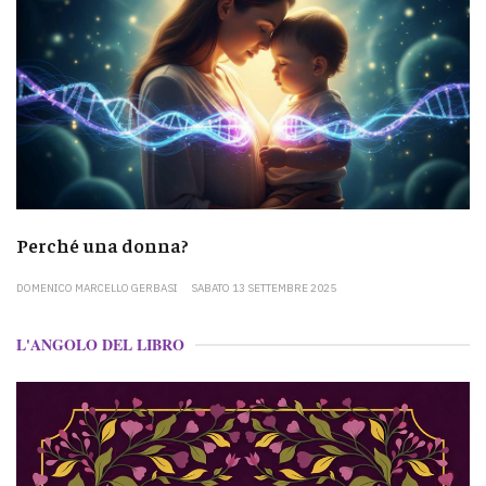
Perché una donna?
DOMENICO MARCELLO GERBASI
SABATO 13 SETTEMBRE 2025
L'ANGOLO DEL LIBRO