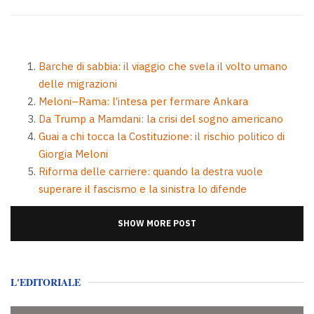
Barche di sabbia: il viaggio che svela il volto umano
delle migrazioni
Meloni–Rama: l’intesa per fermare Ankara
Da Trump a Mamdani: la crisi del sogno americano
Guai a chi tocca la Costituzione: il rischio politico di
Giorgia Meloni
Riforma delle carriere: quando la destra vuole
superare il fascismo e la sinistra lo difende
SHOW MORE POST
L'EDITORIALE