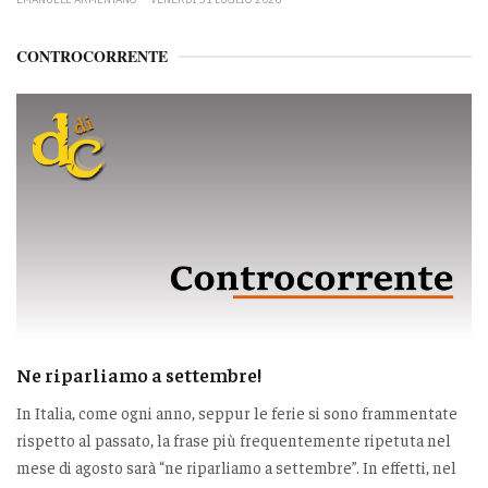
CONTROCORRENTE
Ne riparliamo a settembre!
In Italia, come ogni anno, seppur le ferie si sono frammentate
rispetto al passato, la frase più frequentemente ripetuta nel
mese di agosto sarà “ne riparliamo a settembre”. In effetti, nel