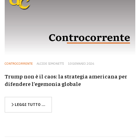
CONTROCORRENTE
ALCIDE SIMONETTI
10 GENNAIO 2026
Trump non è il caos: la strategia americana per
difendere l’egemonia globale
LEGGI TUTTO …