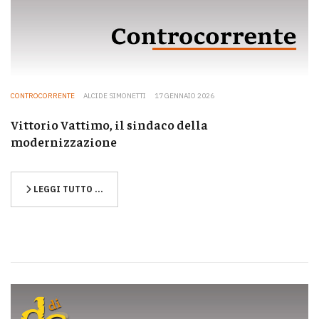
CONTROCORRENTE
ALCIDE SIMONETTI
17 GENNAIO 2026
Vittorio Vattimo, il sindaco della
modernizzazione
LEGGI TUTTO …