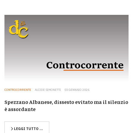
CONTROCORRENTE
ALCIDE SIMONETTI
03 GENNAIO 2026
Spezzano Albanese, dissesto evitato ma il silenzio
è assordante
LEGGI TUTTO …