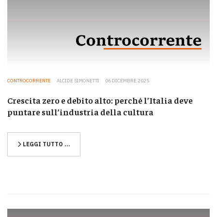
CONTROCORRENTE
ALCIDE SIMONETTI
06 DICEMBRE 2025
Crescita zero e debito alto: perché l’Italia deve
puntare sull’industria della cultura
LEGGI TUTTO …