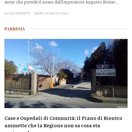
mese che prende il nome dall’imperatore Augusto (feriae...
ALCIDE SIMONETTI
SABATO 01 AGOSTO 2026
PARRESIA
Case e Ospedali di Comunità: il Piano di Rientro
ammette che la Regione non sa cosa sta