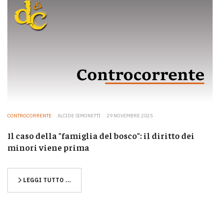
CONTROCORRENTE
ALCIDE SIMONETTI
29 NOVEMBRE 2025
Il caso della "famiglia del bosco": il diritto dei
minori viene prima
LEGGI TUTTO …