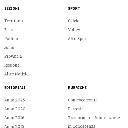
SEZIONI
SPORT
Territorio
Calcio
Esaro
Volley
Pollino
Altri Sport
Jonio
Provincia
Regione
Altre Notizie
EDITORIALI
RUBRICHE
Anno 2025
Controcorrente
Anno 2020
Parresia
Anno 2016
Trasformare l'Informazione
in Conoscenza
Anno 2015