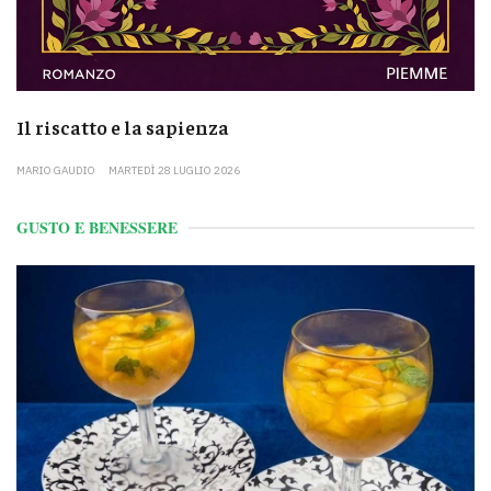
Il riscatto e la sapienza
MARIO GAUDIO
MARTEDÌ 28 LUGLIO 2026
GUSTO E BENESSERE