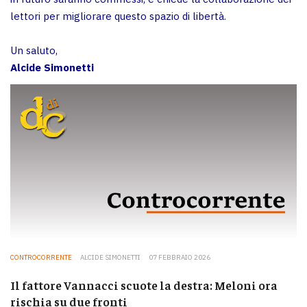
lettori per migliorare questo spazio di libertà.
Un saluto,
Alcide Simonetti
CONTROCORRENTE
ALCIDE SIMONETTI
07 FEBBRAIO 2026
Il fattore Vannacci scuote la destra: Meloni ora
rischia su due fronti