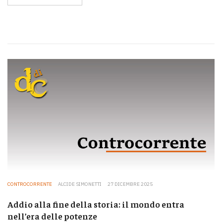
CONTROCORRENTE
ALCIDE SIMONETTI
27 DICEMBRE 2025
Addio alla fine della storia: il mondo entra
nell’era delle potenze