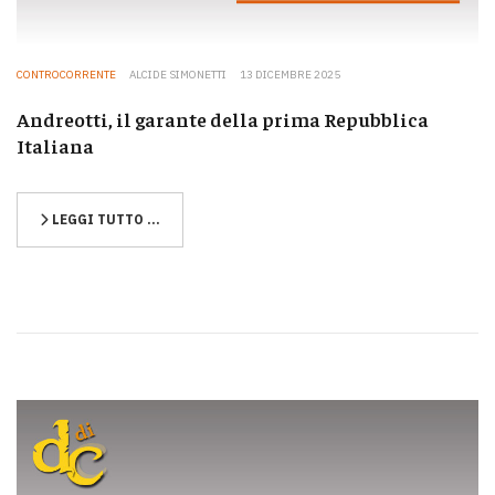
CONTROCORRENTE
ALCIDE SIMONETTI
13 DICEMBRE 2025
Andreotti, il garante della prima Repubblica
Italiana
LEGGI TUTTO …