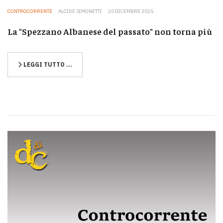
CONTROCORRENTE
ALCIDE SIMONETTI
20 DICEMBRE 2025
La "Spezzano Albanese del passato" non torna più
LEGGI TUTTO …