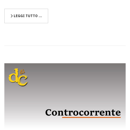
LEGGI TUTTO …