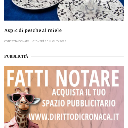
Aspic di pesche al miele
CONCETTA DONATO
GIOVEDÌ 30 LUGLIO 2026
PUBBLICITÀ