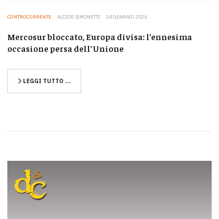
CONTROCORRENTE
ALCIDE SIMONETTI
24 GENNAIO 2026
Mercosur bloccato, Europa divisa: l’ennesima
occasione persa dell’Unione
LEGGI TUTTO …