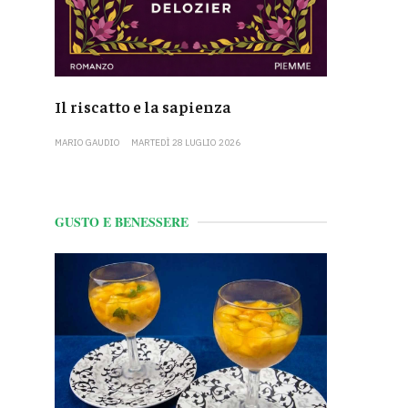
Il riscatto e la sapienza
MARIO GAUDIO
MARTEDÌ 28 LUGLIO 2026
GUSTO E BENESSERE