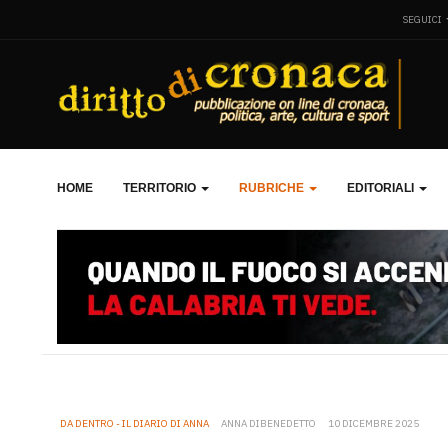
SEGUICI
HOME
TERRITORIO
RUBRICHE
EDITORIALI
DA DENTRO - IL DIARIO DI ANNA
ANNA DIBENEDETTO
10 DICEMBRE 2025