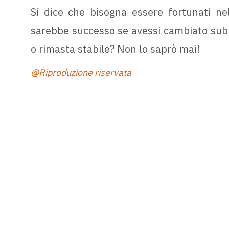
Si dice che bisogna essere fortunati ne
sarebbe successo se avessi cambiato subit
o rimasta stabile? Non lo saprò mai!
@Riproduzione riservata