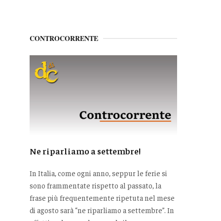
CONTROCORRENTE
Ne riparliamo a settembre!
In Italia, come ogni anno, seppur le ferie si
sono frammentate rispetto al passato, la
frase più frequentemente ripetuta nel mese
di agosto sarà “ne riparliamo a settembre”. In