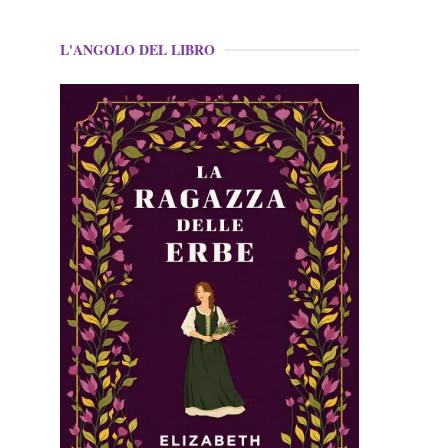
L'ANGOLO DEL LIBRO