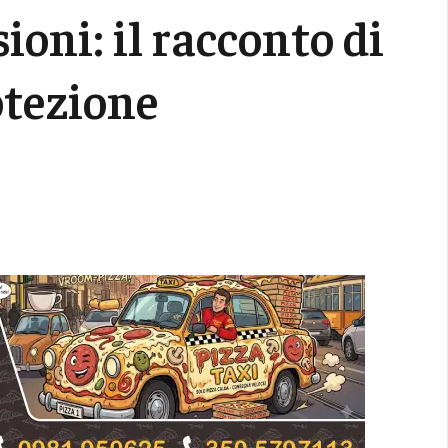
sioni: il racconto di
otezione