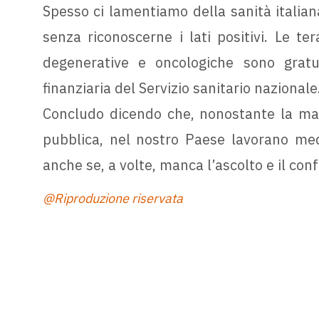
Spesso ci lamentiamo della sanità italian
senza riconoscerne i lati positivi. Le ter
degenerative e oncologiche sono gratu
finanziaria del Servizio sanitario nazionale
Concludo dicendo che, nonostante la magg
pubblica, nel nostro Paese lavorano med
anche se, a volte, manca l’ascolto e il co
@Riproduzione riservata