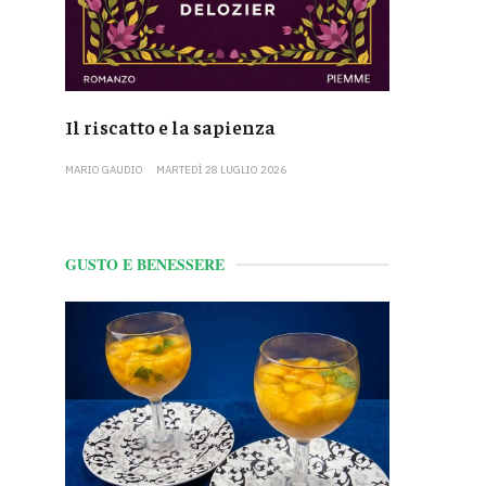
Il riscatto e la sapienza
MARIO GAUDIO
MARTEDÌ 28 LUGLIO 2026
GUSTO E BENESSERE