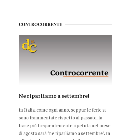
CONTROCORRENTE
Ne riparliamo a settembre!
In Italia, come ogni anno, seppur le ferie si
sono frammentate rispetto al passato, la
frase più frequentemente ripetuta nel mese
di agosto sarà “ne riparliamo a settembre”. In