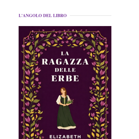
L'ANGOLO DEL LIBRO