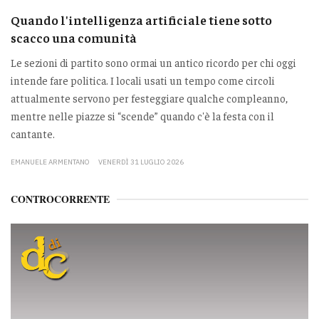
Quando l'intelligenza artificiale tiene sotto
scacco una comunità
Le sezioni di partito sono ormai un antico ricordo per chi oggi
intende fare politica. I locali usati un tempo come circoli
attualmente servono per festeggiare qualche compleanno,
mentre nelle piazze si “scende” quando c'è la festa con il
cantante.
EMANUELE ARMENTANO
VENERDÌ 31 LUGLIO 2026
CONTROCORRENTE