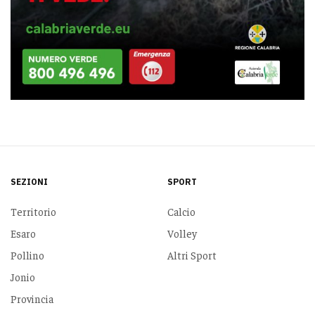
SEZIONI
SPORT
Territorio
Calcio
Esaro
Volley
Pollino
Altri Sport
Jonio
Provincia