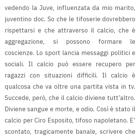
vedendo la Juve, influenzata da mio marito,
juventino doc. So che le tifoserie dovrebbero
rispettarsi e che attraverso il calcio, che è
aggregazione, si possono formare le
coscienze. Lo sport lancia messaggi politici e
sociali. Il calcio può essere recupero per
ragazzi con situazioni difficili. Il calcio è
qualcosa che va oltre una partita vista in tv.
Succede, però, che il calcio diviene tutt’altro.
Diviene sangue e morte, e odio. Così è stato il
calcio per Ciro Esposito, tifoso napoletano. E’
scontato, tragicamente banale, scrivere che