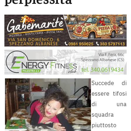
Succede di
essere tifosi
di una
squadra
piuttosto