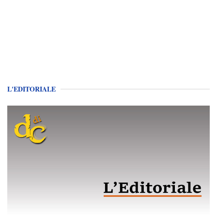
L'EDITORIALE