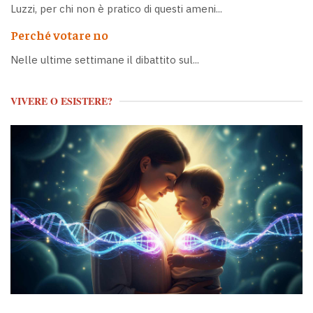
Luzzi, per chi non è pratico di questi ameni...
Perché votare no
Nelle ultime settimane il dibattito sul...
VIVERE O ESISTERE?