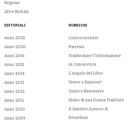
Regione
Altre Notizie
EDITORIALI
RUBRICHE
Anno 2025
Controcorrente
Anno 2020
Parresia
Anno 2016
Trasformare l'Informazione
in Conoscenza
Anno 2015
L'Angolo del Libro
Anno 2014
Vivere o Esistere?
Anno 2013
Gusto e Benessere
Anno 2012
Diario di una Donna Trafelata
Anno 2011
Il Giacinto Azzurro di
Anno 2010
Persefone
Anno 2009