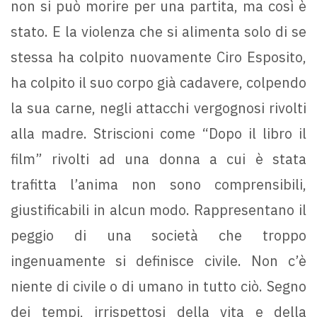
non si può morire per una partita, ma così è
stato. E la violenza che si alimenta solo di se
stessa ha colpito nuovamente Ciro Esposito,
ha colpito il suo corpo già cadavere, colpendo
la sua carne, negli attacchi vergognosi rivolti
alla madre. Striscioni come “Dopo il libro il
film” rivolti ad una donna a cui è stata
trafitta l’anima non sono comprensibili,
giustificabili in alcun modo. Rappresentano il
peggio di una società che troppo
ingenuamente si definisce civile. Non c’è
niente di civile o di umano in tutto ciò. Segno
dei tempi, irrispettosi della vita e della