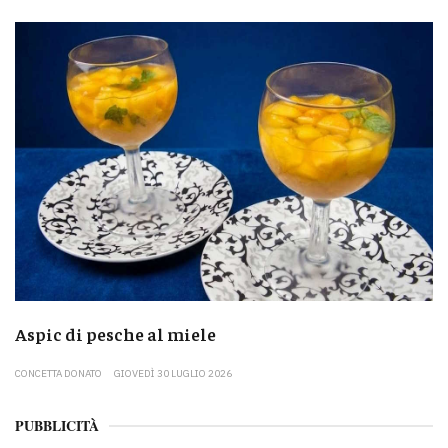
Aspic di pesche al miele
CONCETTA DONATO
GIOVEDÌ 30 LUGLIO 2026
PUBBLICITÀ