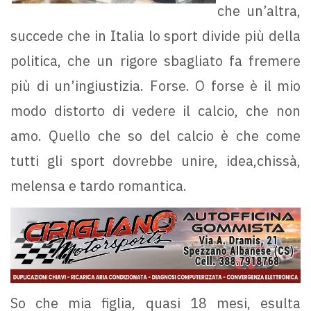
che un’altra,
succede che in Italia lo sport divide più della
politica, che un rigore sbagliato fa fremere
più di un’ingiustizia. Forse. O forse è il mio
modo distorto di vedere il calcio, che non
amo. Quello che so del calcio è che come
tutti gli sport dovrebbe unire, idea,chissà,
melensa e tardo romantica.
So che mia figlia, quasi 18 mesi, esulta