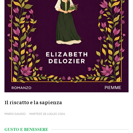
Il riscatto e la sapienza
MARIO GAUDIO
MARTEDÌ 28 LUGLIO 2026
GUSTO E BENESSERE