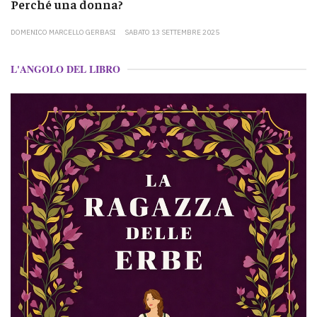
Perché una donna?
DOMENICO MARCELLO GERBASI
SABATO 13 SETTEMBRE 2025
L'ANGOLO DEL LIBRO