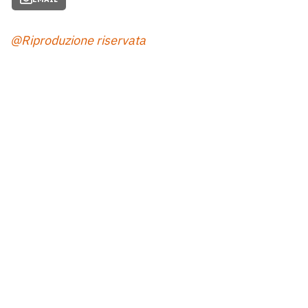
@Riproduzione riservata