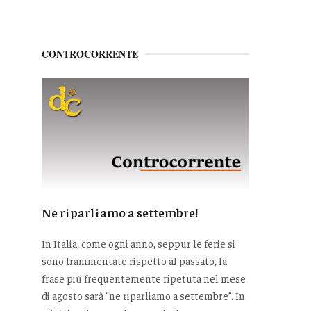
CONTROCORRENTE
Ne riparliamo a settembre!
In Italia, come ogni anno, seppur le ferie si
sono frammentate rispetto al passato, la
frase più frequentemente ripetuta nel mese
di agosto sarà “ne riparliamo a settembre”. In