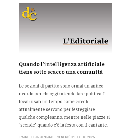
Quando l'intelligenza artificiale
tiene sotto scacco una comunità
Le sezioni di partito sono ormai un antico
ricordo per chi oggi intende fare politica. I
locali usati un tempo come circoli
attualmente servono per festeggiare
qualche compleanno, mentre nelle piazze si
“scende” quando c'è la festa con il cantante.
EMANUELE ARMENTANO
VENERDÌ 31 LUGLIO 2026