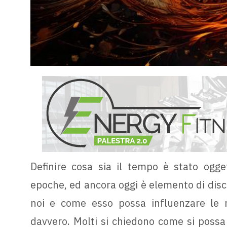
Definire cosa sia il tempo è stato ogget
epoche, ed ancora oggi è elemento di disc
noi e come esso possa influenzare le n
davvero. Molti si chiedono come si possa 