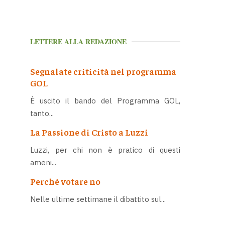
LETTERE ALLA REDAZIONE
Segnalate criticità nel programma
GOL
È uscito il bando del Programma GOL,
tanto...
La Passione di Cristo a Luzzi
Luzzi, per chi non è pratico di questi
ameni...
Perché votare no
Nelle ultime settimane il dibattito sul...