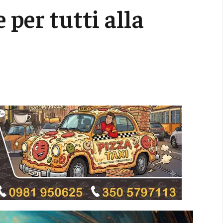
 per tutti alla