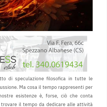
to di speculazione filosofica in tutte le
ussione. Ma cosa il tempo rappresenti per
ostre esistenze è, forse, ciò che conta
trovare il tempo da dedicare alle attività