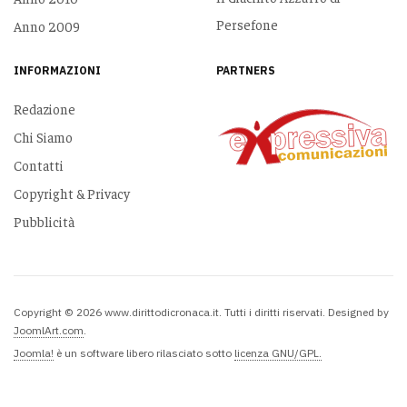
Persefone
Anno 2009
INFORMAZIONI
PARTNERS
Redazione
Chi Siamo
Contatti
Copyright & Privacy
Pubblicità
Copyright © 2026 www.dirittodicronaca.it. Tutti i diritti riservati. Designed by
JoomlArt.com
.
Joomla!
è un software libero rilasciato sotto
licenza GNU/GPL.