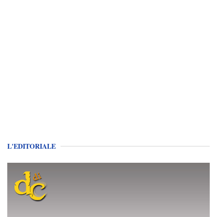
L'EDITORIALE