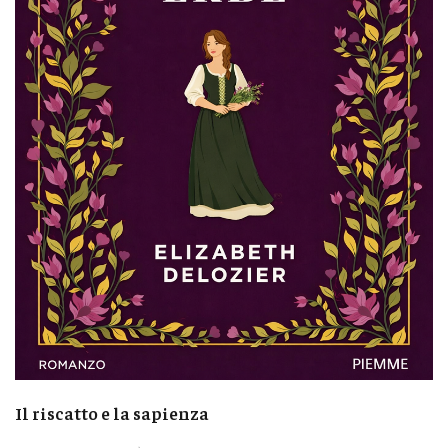
Il riscatto e la sapienza