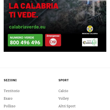
SEZIONI
SPORT
Territorio
Calcio
Esaro
Volley
Pollino
Altri Sport