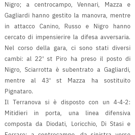
Nigro; a centrocampo, Vennari, Mazza e
Gagliardi hanno gestito la manovra, mentre
in attacco Canino, Russo e Nigro hanno
cercato di impensierire la difesa avversaria.
Nel corso della gara, ci sono stati diversi
cambi: al 22' st Piro ha preso il posto di
Nigro, Sciarrotta è subentrato a Gagliardi,
mentre al 43' st Mazza ha sostituito
Pignataro.
Il Terranova si è disposto con un 4-4-2:
Mitidieri in porta, una linea difensiva
composta da Diodati, Loricchio, Di Stasi e
Ferraro; a centrocampo, da sinistra verso