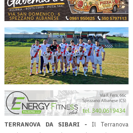
TERRANOVA DA SIBARI -
Il Terranova