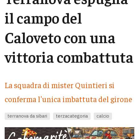
il campo del
Caloveto con una
vittoria combattuta
La squadra di mister Quintieri si
conferma l'unica imbattuta del girone
terranova da sibari
terzacategoria
calcio