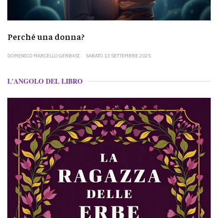
Perché una donna?
DOMENICO MARCELLO GERBASI
SABATO 13 SETTEMBRE 2025
L'ANGOLO DEL LIBRO