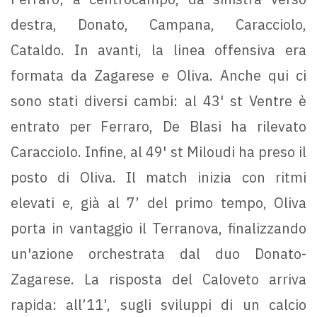
destra, Donato, Campana, Caracciolo,
Cataldo. In avanti, la linea offensiva era
formata da Zagarese e Oliva. Anche qui ci
sono stati diversi cambi: al 43' st Ventre è
entrato per Ferraro, De Blasi ha rilevato
Caracciolo. Infine, al 49' st Miloudi ha preso il
posto di Oliva. Il match inizia con ritmi
elevati e, già al 7’ del primo tempo, Oliva
porta in vantaggio il Terranova, finalizzando
un'azione orchestrata dal duo Donato-
Zagarese. La risposta del Caloveto arriva
rapida: all’11’, sugli sviluppi di un calcio