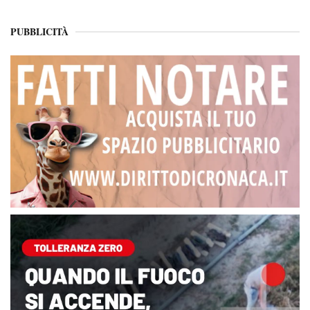
PUBBLICITÀ