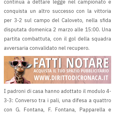
continua a dettare legge nel campionato e
conquista un altro successo con la vittoria
per 3-2 sul campo del Caloveto, nella sfida
disputata domenica 2 marzo alle 15:00. Una
partita combattuta, con il gol della squadra
avversaria convalidato nel recupero.
I padroni di casa hanno adottato il modulo 4-
3-3: Converso tra i pali, una difesa a quattro
con G. Fontana, F. Fontana, Papparella e