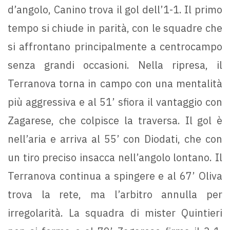
d’angolo, Canino trova il gol dell’1-1. Il primo
tempo si chiude in parità, con le squadre che
si affrontano principalmente a centrocampo
senza grandi occasioni. Nella ripresa, il
Terranova torna in campo con una mentalità
più aggressiva e al 51’ sfiora il vantaggio con
Zagarese, che colpisce la traversa. Il gol è
nell’aria e arriva al 55’ con Diodati, che con
un tiro preciso insacca nell’angolo lontano. Il
Terranova continua a spingere e al 67’ Oliva
trova la rete, ma l’arbitro annulla per
irregolarità. La squadra di mister Quintieri