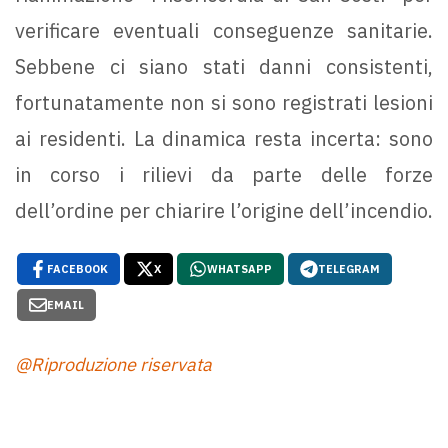
verificare eventuali conseguenze sanitarie.
Sebbene ci siano stati danni consistenti,
fortunatamente non si sono registrati lesioni
ai residenti. La dinamica resta incerta: sono
in corso i rilievi da parte delle forze
dell’ordine per chiarire l’origine dell’incendio.
FACEBOOK
X
WHATSAPP
TELEGRAM
EMAIL
@Riproduzione riservata