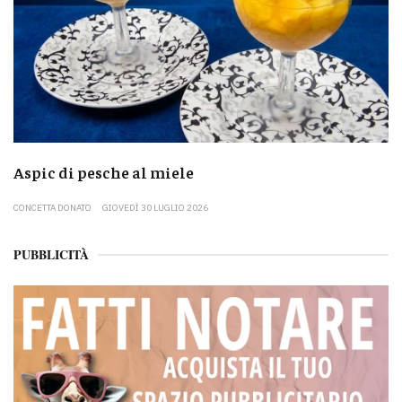
Aspic di pesche al miele
CONCETTA DONATO
GIOVEDÌ 30 LUGLIO 2026
PUBBLICITÀ