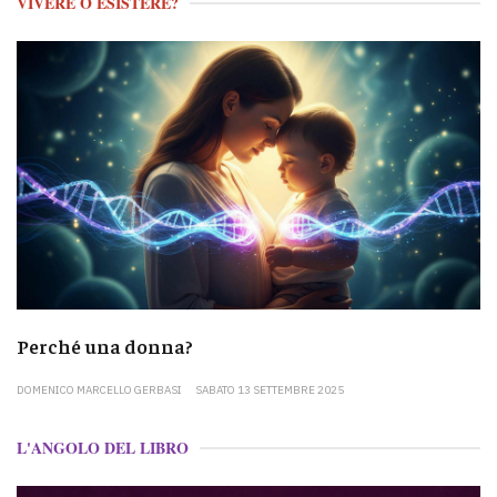
VIVERE O ESISTERE?
Perché una donna?
DOMENICO MARCELLO GERBASI
SABATO 13 SETTEMBRE 2025
L'ANGOLO DEL LIBRO