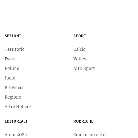
SEZIONI
SPORT
Territorio
Calcio
Esaro
Volley
Pollino
Altri Sport
Jonio
Provincia
Regione
Altre Notizie
EDITORIALI
RUBRICHE
Anno 2025
Controcorrente