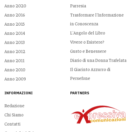
Anno 2020
Parresia
Anno 2016
Trasformare l'Informazione
in Conoscenza
Anno 2015
L'Angolo del Libro
Anno 2014
Vivere o Esistere?
Anno 2013
Gusto e Benessere
Anno 2012
Diario di una Donna Trafelata
Anno 2011
Il Giacinto Azzurro di
Anno 2010
Persefone
Anno 2009
INFORMAZIONI
PARTNERS
Redazione
Chi Siamo
Contatti