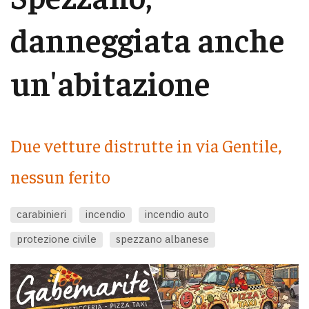
danneggiata anche
un'abitazione
Due vetture distrutte in via Gentile,
nessun ferito
carabinieri
incendio
incendio auto
protezione civile
spezzano albanese