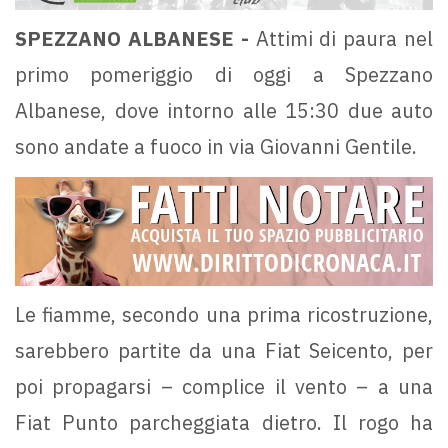
SPEZZANO ALBANESE -
Attimi di paura nel
primo pomeriggio di oggi a Spezzano
Albanese, dove intorno alle 15:30 due auto
sono andate a fuoco in via Giovanni Gentile.
Le fiamme, secondo una prima ricostruzione,
sarebbero partite da una Fiat Seicento, per
poi propagarsi – complice il vento – a una
Fiat Punto parcheggiata dietro. Il rogo ha