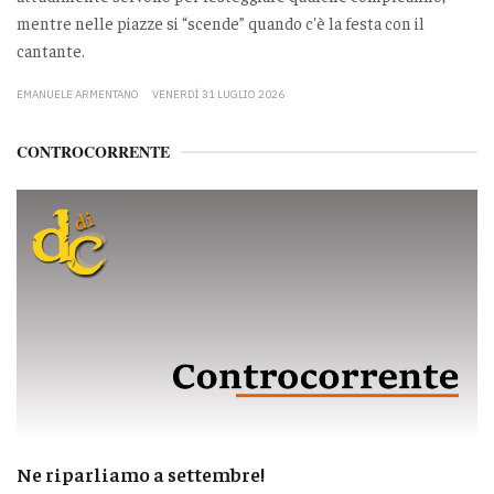
mentre nelle piazze si “scende” quando c'è la festa con il
cantante.
EMANUELE ARMENTANO
VENERDÌ 31 LUGLIO 2026
CONTROCORRENTE
Ne riparliamo a settembre!