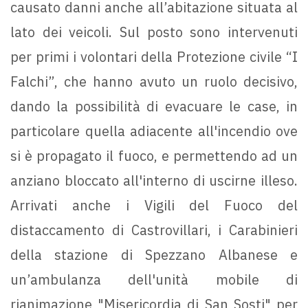
causato danni anche all’abitazione situata al
lato dei veicoli. Sul posto sono intervenuti
per primi i volontari della Protezione civile “I
Falchi”, che hanno avuto un ruolo decisivo,
dando la possibilità di evacuare le case, in
particolare quella adiacente all'incendio ove
si è propagato il fuoco, e permettendo ad un
anziano bloccato all'interno di uscirne illeso.
Arrivati anche i Vigili del Fuoco del
distaccamento di Castrovillari, i Carabinieri
della stazione di Spezzano Albanese e
un’ambulanza dell'unità mobile di
rianimazione "Misericordia di San Sosti" per