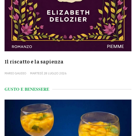
Il riscatto e la sapienza
MARIO GAUDIO
MARTEDÌ 28 LUGLIO 2026
GUSTO E BENESSERE