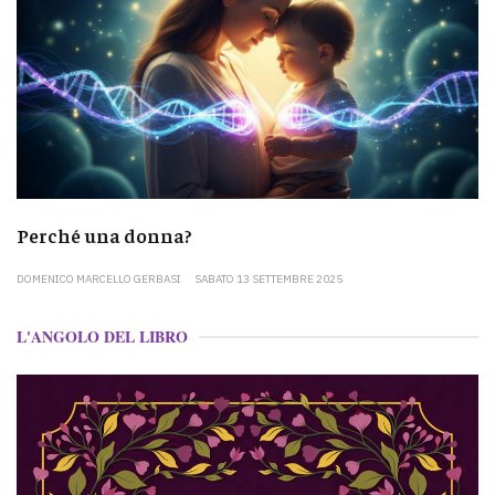
Perché una donna?
DOMENICO MARCELLO GERBASI
SABATO 13 SETTEMBRE 2025
L'ANGOLO DEL LIBRO