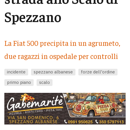
Spezzano
La Fiat 500 precipita in un agrumeto,
due ragazzi in ospedale per controlli
incidente
spezzano albanese
forze dell'ordine
primo piano
scalo