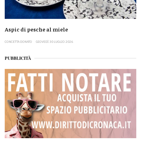
Aspic di pesche al miele
CONCETTA DONATO
GIOVEDÌ 30 LUGLIO 2026
PUBBLICITÀ