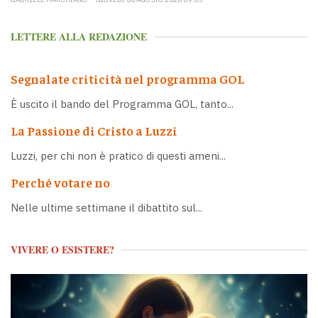
LETTERE ALLA REDAZIONE
Segnalate criticità nel programma GOL
È uscito il bando del Programma GOL, tanto...
La Passione di Cristo a Luzzi
Luzzi, per chi non è pratico di questi ameni...
Perché votare no
Nelle ultime settimane il dibattito sul...
VIVERE O ESISTERE?