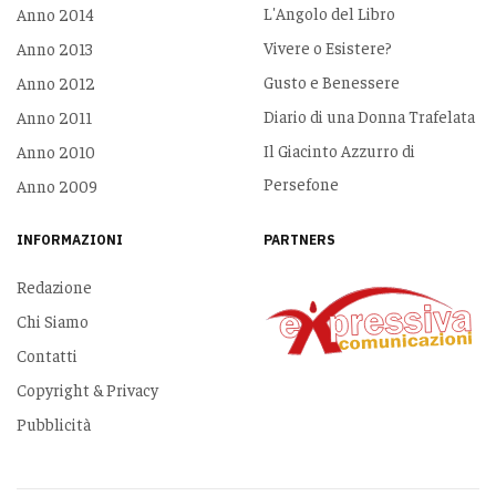
L'Angolo del Libro
Anno 2014
Vivere o Esistere?
Anno 2013
Gusto e Benessere
Anno 2012
Diario di una Donna Trafelata
Anno 2011
Il Giacinto Azzurro di
Anno 2010
Persefone
Anno 2009
INFORMAZIONI
PARTNERS
Redazione
Chi Siamo
Contatti
Copyright & Privacy
Pubblicità