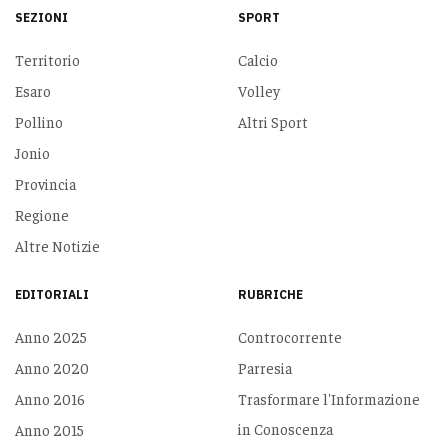
SEZIONI
SPORT
Territorio
Calcio
Esaro
Volley
Pollino
Altri Sport
Jonio
Provincia
Regione
Altre Notizie
EDITORIALI
RUBRICHE
Anno 2025
Controcorrente
Anno 2020
Parresia
Anno 2016
Trasformare l'Informazione
in Conoscenza
Anno 2015