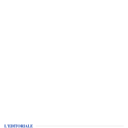
L'EDITORIALE