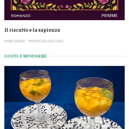
Il riscatto e la sapienza
MARIO GAUDIO
MARTEDÌ 28 LUGLIO 2026
GUSTO E BENESSERE