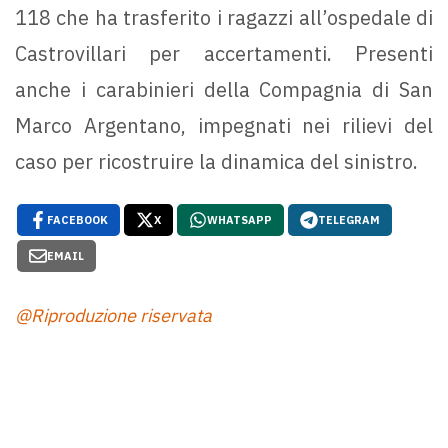
118 che ha trasferito i ragazzi all’ospedale di
Castrovillari per accertamenti. Presenti
anche i carabinieri della Compagnia di San
Marco Argentano, impegnati nei rilievi del
caso per ricostruire la dinamica del sinistro.
FACEBOOK
X
WHATSAPP
TELEGRAM
EMAIL
@Riproduzione riservata