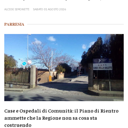
ALCIDE SIMONETTI
SABATO 01 AGOSTO 2026
PARRESIA
Case e Ospedali di Comunità: il Piano di Rientro
ammette che la Regione non sa cosa sta
costruendo