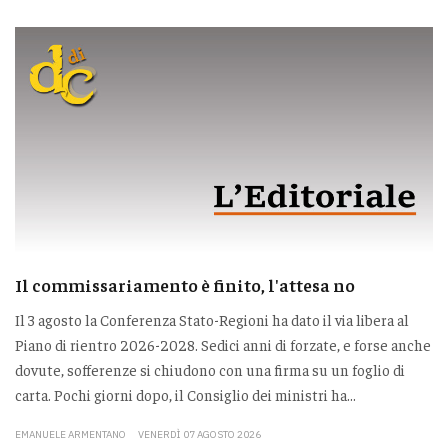
Il commissariamento è finito, l'attesa no
Il 3 agosto la Conferenza Stato-Regioni ha dato il via libera al
Piano di rientro 2026-2028. Sedici anni di forzate, e forse anche
dovute, sofferenze si chiudono con una firma su un foglio di
carta. Pochi giorni dopo, il Consiglio dei ministri ha...
EMANUELE ARMENTANO
VENERDÌ 07 AGOSTO 2026