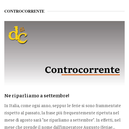
CONTROCORRENTE
Ne riparliamo a settembre!
In Italia, come ogni anno, seppur le ferie si sono frammentate
rispetto al passato, la frase più frequentemente ripetuta nel
mese di agosto sarà “ne riparliamo a settembre”. In effetti, nel
mese che prende il nome dall’imperatore Augusto (feriae...