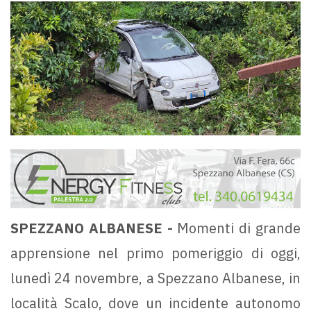
SPEZZANO ALBANESE -
Momenti di grande
apprensione nel primo pomeriggio di oggi,
lunedì 24 novembre, a Spezzano Albanese, in
località Scalo, dove un incidente autonomo