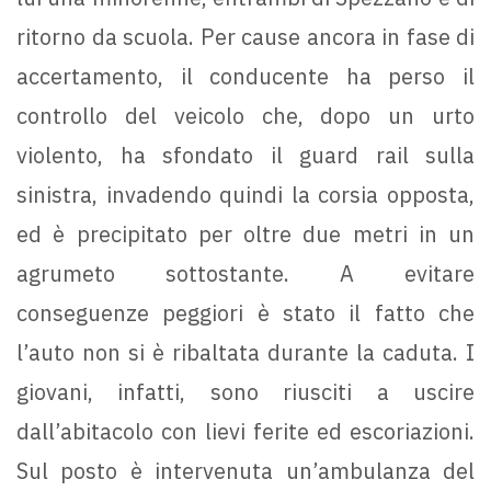
ritorno da scuola. Per cause ancora in fase di
accertamento, il conducente ha perso il
controllo del veicolo che, dopo un urto
violento, ha sfondato il guard rail sulla
sinistra, invadendo quindi la corsia opposta,
ed è precipitato per oltre due metri in un
agrumeto sottostante. A evitare
conseguenze peggiori è stato il fatto che
l’auto non si è ribaltata durante la caduta. I
giovani, infatti, sono riusciti a uscire
dall’abitacolo con lievi ferite ed escoriazioni.
Sul posto è intervenuta un’ambulanza del