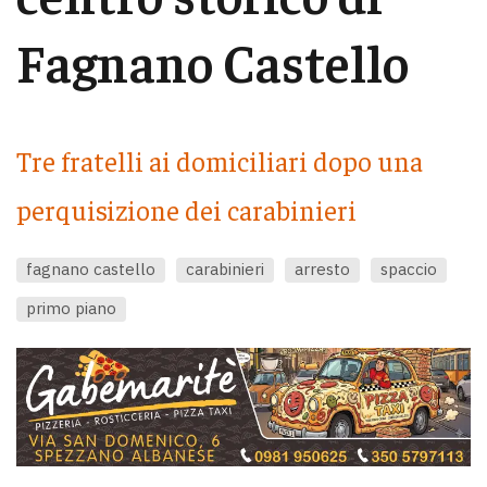
Fagnano Castello
Tre fratelli ai domiciliari dopo una
perquisizione dei carabinieri
fagnano castello
carabinieri
arresto
spaccio
primo piano