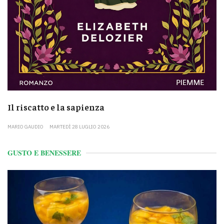
Il riscatto e la sapienza
MARIO GAUDIO
MARTEDÌ 28 LUGLIO 2026
GUSTO E BENESSERE