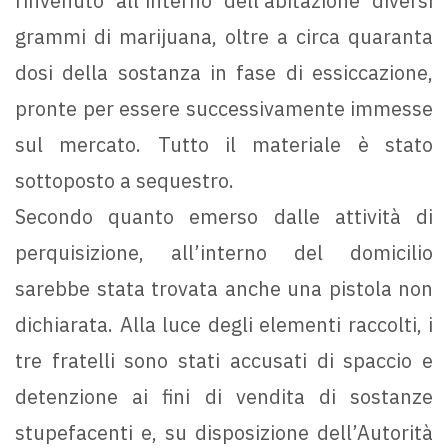
rinvenuto all’interno dell’abitazione diversi
grammi di marijuana, oltre a circa quaranta
dosi della sostanza in fase di essiccazione,
pronte per essere successivamente immesse
sul mercato. Tutto il materiale è stato
sottoposto a sequestro.
Secondo quanto emerso dalle attività di
perquisizione, all’interno del domicilio
sarebbe stata trovata anche una pistola non
dichiarata. Alla luce degli elementi raccolti, i
tre fratelli sono stati accusati di spaccio e
detenzione ai fini di vendita di sostanze
stupefacenti e, su disposizione dell’Autorità