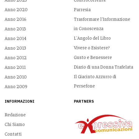
Anno 2020
Parresia
Anno 2016
Trasformare l'Informazione
in Conoscenza
Anno 2015
L'Angolo del Libro
Anno 2014
Vivere o Esistere?
Anno 2013
Gusto e Benessere
Anno 2012
Diario di una Donna Trafelata
Anno 2011
Il Giacinto Azzurro di
Anno 2010
Persefone
Anno 2009
INFORMAZIONI
PARTNERS
Redazione
Chi Siamo
Contatti