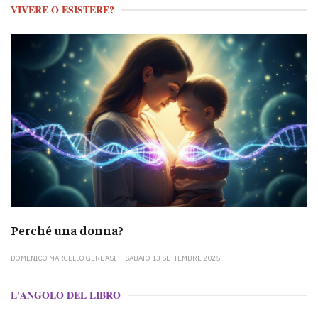
VIVERE O ESISTERE?
Perché una donna?
DOMENICO MARCELLO GERBASI
SABATO 13 SETTEMBRE 2025
L'ANGOLO DEL LIBRO