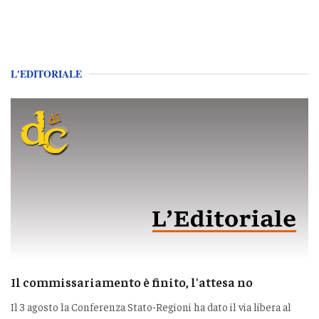
L'EDITORIALE
Il commissariamento è finito, l'attesa no
Il 3 agosto la Conferenza Stato-Regioni ha dato il via libera al