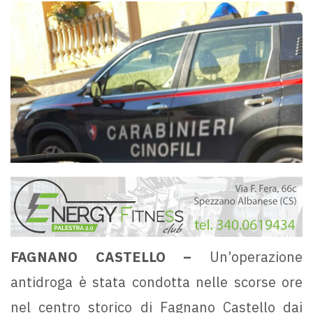
FAGNANO CASTELLO –
Un’operazione
antidroga è stata condotta nelle scorse ore
nel centro storico di Fagnano Castello dai