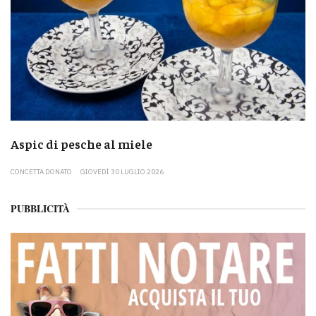
Aspic di pesche al miele
CONCETTA DONATO
GIOVEDÌ 30 LUGLIO 2026
PUBBLICITÀ