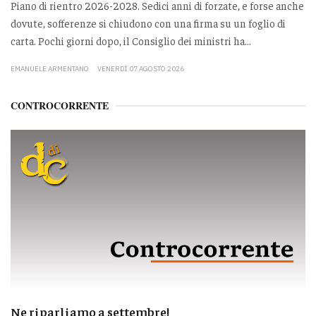
Piano di rientro 2026-2028. Sedici anni di forzate, e forse anche
dovute, sofferenze si chiudono con una firma su un foglio di
carta. Pochi giorni dopo, il Consiglio dei ministri ha...
EMANUELE ARMENTANO
VENERDÌ 07 AGOSTO 2026
CONTROCORRENTE
Ne riparliamo a settembre!