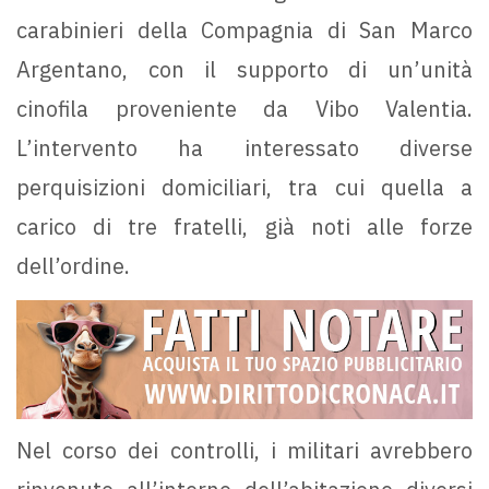
carabinieri della Compagnia di San Marco
Argentano, con il supporto di un’unità
cinofila proveniente da Vibo Valentia.
L’intervento ha interessato diverse
perquisizioni domiciliari, tra cui quella a
carico di tre fratelli, già noti alle forze
dell’ordine.
Nel corso dei controlli, i militari avrebbero