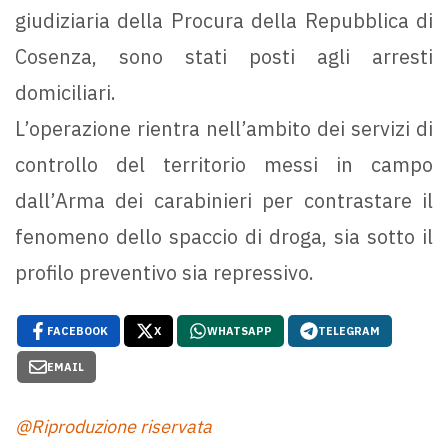
giudiziaria della Procura della Repubblica di
Cosenza, sono stati posti agli arresti
domiciliari.
L’operazione rientra nell’ambito dei servizi di
controllo del territorio messi in campo
dall’Arma dei carabinieri per contrastare il
fenomeno dello spaccio di droga, sia sotto il
profilo preventivo sia repressivo.
FACEBOOK
X
WHATSAPP
TELEGRAM
EMAIL
@Riproduzione riservata