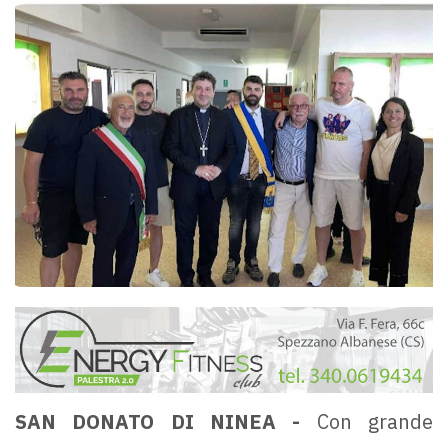
SAN DONATO DI NINEA -
Con grande