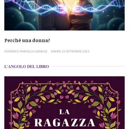
Perché una donna?
DOMENICO MARCELLO GERBASI
SABATO 13 SETTEMBRE 2025
L'ANGOLO DEL LIBRO