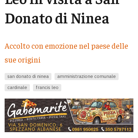
Donato di Ninea
Accolto con emozione nel paese delle
sue origini
san donato di ninea
amministrazione comunale
cardinale
francis leo