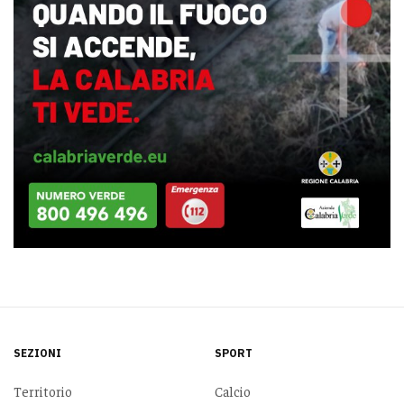
SEZIONI
SPORT
Territorio
Calcio