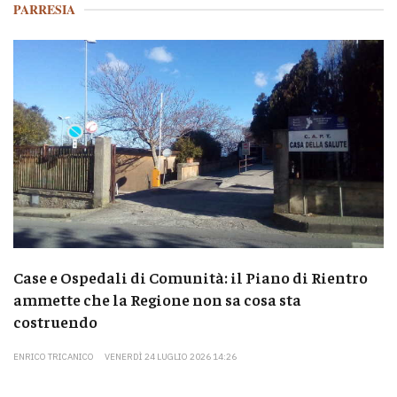
PARRESIA
Case e Ospedali di Comunità: il Piano di Rientro
ammette che la Regione non sa cosa sta
costruendo
ENRICO TRICANICO
VENERDÌ 24 LUGLIO 2026 14:26