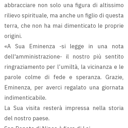
abbracciare non solo una figura di altissimo
rilievo spirituale, ma anche un figlio di questa
terra, che non ha mai dimenticato le proprie
origini.
«A Sua Eminenza -si legge in una nota
dell'amministrazione- il nostro più sentito
ringraziamento per l’umiltà, la vicinanza e le
parole colme di fede e speranza. Grazie,
Eminenza, per averci regalato una giornata
indimenticabile.
La Sua visita resterà impressa nella storia
del nostro paese.