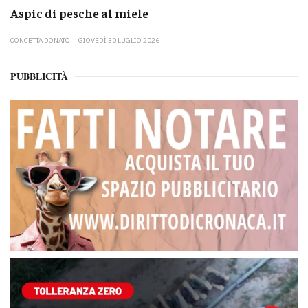
Aspic di pesche al miele
CONCETTA DONATO
GIOVEDÌ 30 LUGLIO 2026
PUBBLICITÀ