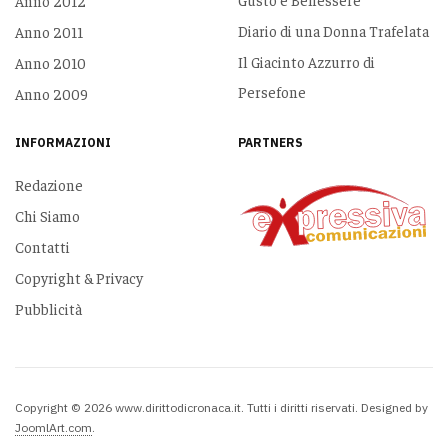
Anno 2012
Diario di una Donna Trafelata
Anno 2011
Il Giacinto Azzurro di
Anno 2010
Persefone
Anno 2009
INFORMAZIONI
PARTNERS
Redazione
Chi Siamo
Contatti
Copyright & Privacy
Pubblicità
Copyright © 2026 www.dirittodicronaca.it. Tutti i diritti riservati. Designed by
JoomlArt.com
.