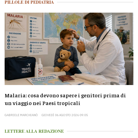
PILLOLE DI PEDIATRIA
Malaria: cosa devono sapere i genitori prima di
un viaggio nei Paesi tropicali
GABRIELE MARCHIANÒ
GIOVEDÌ 06 AGOSTO 2026 09:05
LETTERE ALLA REDAZIONE