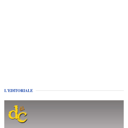
L'EDITORIALE