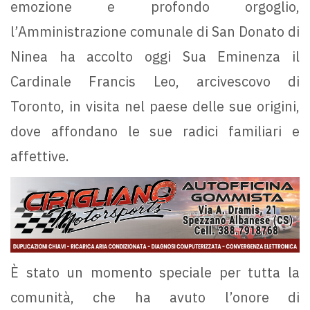
emozione e profondo orgoglio,
l’Amministrazione comunale di San Donato di
Ninea ha accolto oggi Sua Eminenza il
Cardinale Francis Leo, arcivescovo di
Toronto, in visita nel paese delle sue origini,
dove affondano le sue radici familiari e
affettive.
È stato un momento speciale per tutta la
comunità, che ha avuto l’onore di