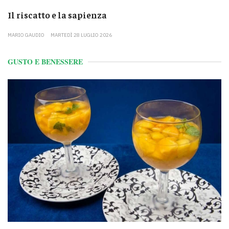
Il riscatto e la sapienza
MARIO GAUDIO
MARTEDÌ 28 LUGLIO 2026
GUSTO E BENESSERE