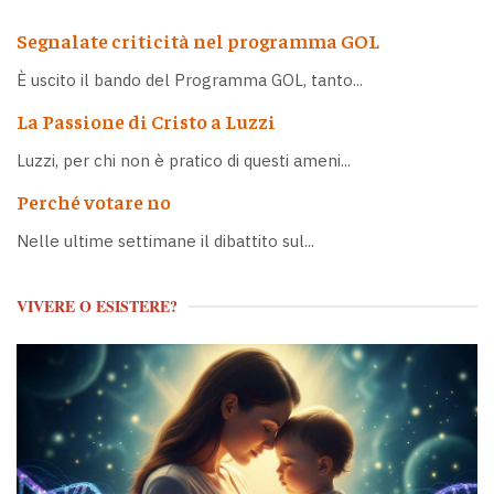
Segnalate criticità nel programma GOL
È uscito il bando del Programma GOL, tanto...
La Passione di Cristo a Luzzi
Luzzi, per chi non è pratico di questi ameni...
Perché votare no
Nelle ultime settimane il dibattito sul...
VIVERE O ESISTERE?