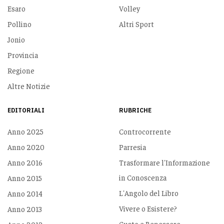
Esaro
Volley
Pollino
Altri Sport
Jonio
Provincia
Regione
Altre Notizie
EDITORIALI
RUBRICHE
Anno 2025
Controcorrente
Anno 2020
Parresia
Anno 2016
Trasformare l'Informazione
in Conoscenza
Anno 2015
L'Angolo del Libro
Anno 2014
Vivere o Esistere?
Anno 2013
Gusto e Benessere