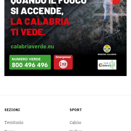
SEZIONI
SPORT
Territorio
Calcio