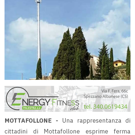
MOTTAFOLLONE -
Una rappresentanza di
cittadini di Mottafollone esprime ferma