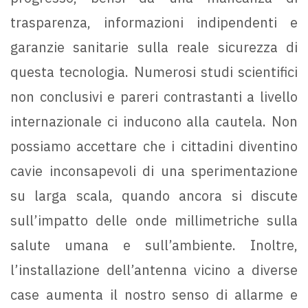
trasparenza, informazioni indipendenti e
garanzie sanitarie sulla reale sicurezza di
questa tecnologia. Numerosi studi scientifici
non conclusivi e pareri contrastanti a livello
internazionale ci inducono alla cautela. Non
possiamo accettare che i cittadini diventino
cavie inconsapevoli di una sperimentazione
su larga scala, quando ancora si discute
sull’impatto delle onde millimetriche sulla
salute umana e sull’ambiente. Inoltre,
l’installazione dell’antenna vicino a diverse
case aumenta il nostro senso di allarme e