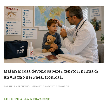
Malaria: cosa devono sapere i genitori prima di
un viaggio nei Paesi tropicali
GABRIELE MARCHIANÒ
GIOVEDÌ 06 AGOSTO 2026 09:05
LETTERE ALLA REDAZIONE