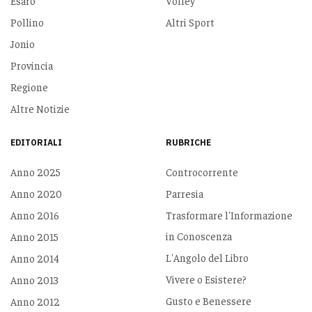
Esaro
Volley
Pollino
Altri Sport
Jonio
Provincia
Regione
Altre Notizie
EDITORIALI
RUBRICHE
Anno 2025
Controcorrente
Anno 2020
Parresia
Anno 2016
Trasformare l'Informazione
in Conoscenza
Anno 2015
L'Angolo del Libro
Anno 2014
Vivere o Esistere?
Anno 2013
Gusto e Benessere
Anno 2012