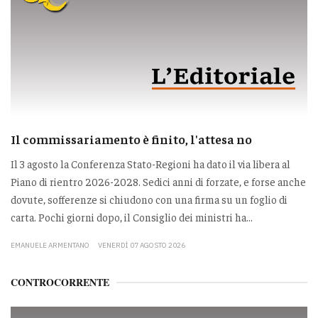
Il commissariamento è finito, l'attesa no
Il 3 agosto la Conferenza Stato-Regioni ha dato il via libera al
Piano di rientro 2026-2028. Sedici anni di forzate, e forse anche
dovute, sofferenze si chiudono con una firma su un foglio di
carta. Pochi giorni dopo, il Consiglio dei ministri ha...
EMANUELE ARMENTANO
VENERDÌ 07 AGOSTO 2026
CONTROCORRENTE