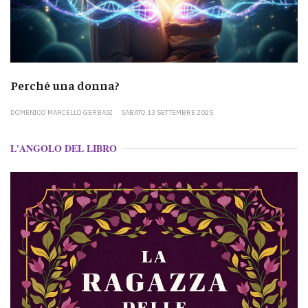
Perché una donna?
DOMENICO MARCELLO GERBASI
SABATO 13 SETTEMBRE 2025
L'ANGOLO DEL LIBRO