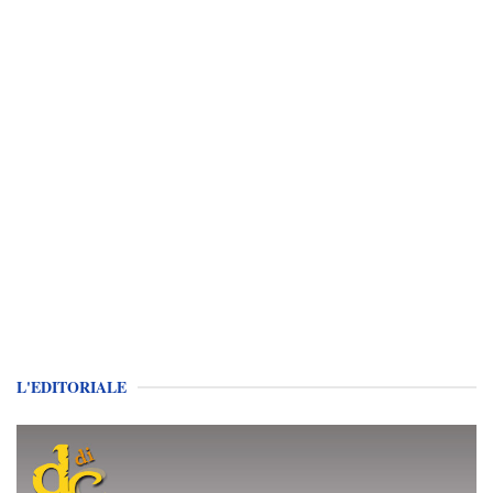
L'EDITORIALE