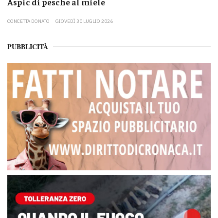
Aspic di pesche al miele
CONCETTA DONATO
GIOVEDÌ 30 LUGLIO 2026
PUBBLICITÀ