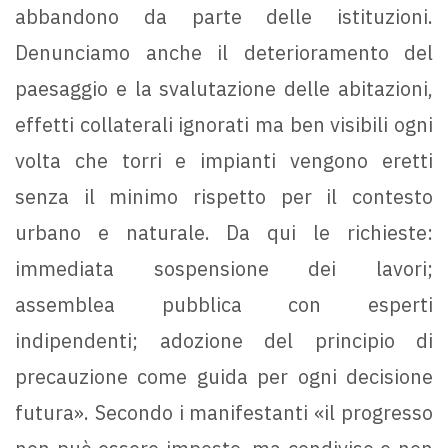
abbandono da parte delle istituzioni.
Denunciamo anche il deterioramento del
paesaggio e la svalutazione delle abitazioni,
effetti collaterali ignorati ma ben visibili ogni
volta che torri e impianti vengono eretti
senza il minimo rispetto per il contesto
urbano e naturale. Da qui le richieste:
immediata sospensione dei lavori;
assemblea pubblica con esperti
indipendenti; adozione del principio di
precauzione come guida per ogni decisione
futura». Secondo i manifestanti «il progresso