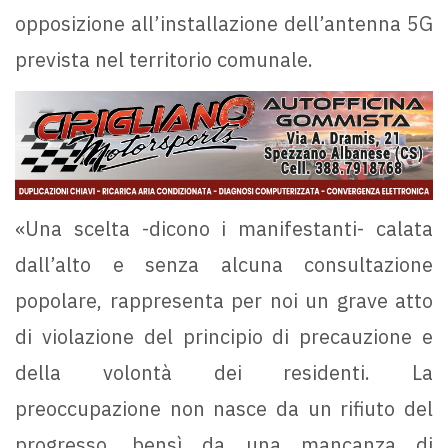
opposizione all’installazione dell’antenna 5G
prevista nel territorio comunale.
«Una scelta -dicono i manifestanti- calata
dall’alto e senza alcuna consultazione
popolare, rappresenta per noi un grave atto
di violazione del principio di precauzione e
della volontà dei residenti. La
preoccupazione non nasce da un rifiuto del
progresso, bensì da una mancanza di