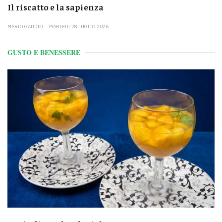
Il riscatto e la sapienza
MARIO GAUDIO
MARTEDÌ 28 LUGLIO 2026
GUSTO E BENESSERE