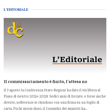
L'EDITORIALE
Il commissariamento è finito, l'attesa no
Il 3 agosto la Conferenza Stato-Regioni ha dato il via libera al
Piano di rientro 2026-2028. Sedici anni di forzate, e forse anche
dovute, sofferenze si chiudono con una firma su un foglio di
carta. Pochi giorni dopo, il Consiglio dei ministri ha...