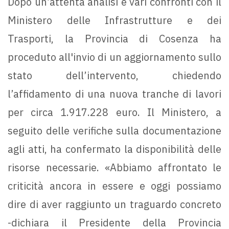
Dopo un’attenta analisi e vari confronti con il
Ministero delle Infrastrutture e dei
Trasporti, la Provincia di Cosenza ha
proceduto all'invio di un aggiornamento sullo
stato dell’intervento, chiedendo
l’affidamento di una nuova tranche di lavori
per circa 1.917.228 euro. Il Ministero, a
seguito delle verifiche sulla documentazione
agli atti, ha confermato la disponibilità delle
risorse necessarie. «Abbiamo affrontato le
criticità ancora in essere e oggi possiamo
dire di aver raggiunto un traguardo concreto
-dichiara il Presidente della Provincia