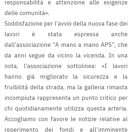
responsabilità e attenzione alle esigenze
delle comunità».
Soddisfazione per l’avvio della nuova fase dei
lavori è stata espressa anche
dall’associazione “A mano a mano APS”, che
da anni segue da vicino la vicenda. In una
nota, l’associazione sottolinea: «I lavori
hanno già migliorato la sicurezza e la
fruibilità della strada, ma la galleria rimasta
incompiuta rappresenta un punto critico per
chi quotidianamente utilizza questa arteria.
Accogliamo con favore le notizie relative al
reperimento dei fondi e all’imminente