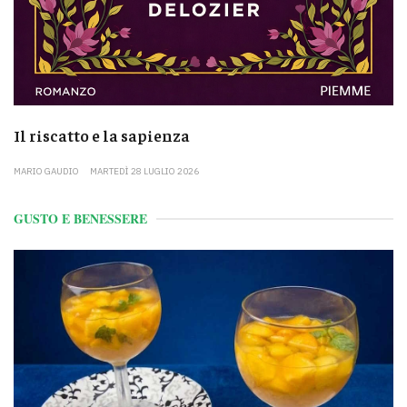
Il riscatto e la sapienza
MARIO GAUDIO
MARTEDÌ 28 LUGLIO 2026
GUSTO E BENESSERE