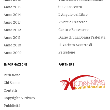
in Conoscenza
Anno 2015
L'Angolo del Libro
Anno 2014
Vivere o Esistere?
Anno 2013
Gusto e Benessere
Anno 2012
Diario di una Donna Trafelata
Anno 2011
Il Giacinto Azzurro di
Anno 2010
Persefone
Anno 2009
INFORMAZIONI
PARTNERS
Redazione
Chi Siamo
Contatti
Copyright & Privacy
Pubblicità