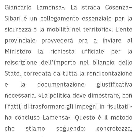
Giancarlo Lamensa-. La strada Cosenza–
Sibari è un collegamento essenziale per la
sicurezza e la mobilità nel territorio». L’ente
provinciale provvederà ora a inviare al
Ministero la richiesta ufficiale per la
reiscrizione dell’importo nel bilancio dello
Stato, corredata da tutta la rendicontazione
e la documentazione giustificativa
necessaria. «La politica deve dimostrare, con
i fatti, di trasformare gli impegni in risultati -
ha concluso Lamensa-. Questo è il metodo
che stiamo seguendo: concretezza,