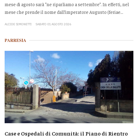
mese di agosto sarà “ne riparliamo a settembre”. In effetti, nel
mese che prende il nome dall’imperatore Augusto (feriae...
ALCIDE SIMONETTI
SABATO 01 AGOSTO 2026
PARRESIA
Case e Ospedali di Comunità: il Piano di Rientro