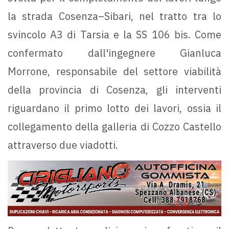
la strada Cosenza–Sibari, nel tratto tra lo
svincolo A3 di Tarsia e la SS 106 bis. Come
confermato dall'ingegnere Gianluca
Morrone, responsabile del settore viabilità
della provincia di Cosenza, gli interventi
riguardano il primo lotto dei lavori, ossia il
collegamento della galleria di Cozzo Castello
attraverso due viadotti.