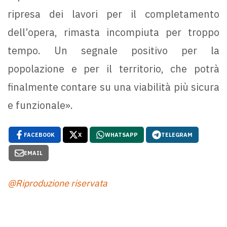
ripresa dei lavori per il completamento
dell’opera, rimasta incompiuta per troppo
tempo. Un segnale positivo per la
popolazione e per il territorio, che potrà
finalmente contare su una viabilità più sicura
e funzionale».
FACEBOOK
X
WHATSAPP
TELEGRAM
EMAIL
@Riproduzione riservata