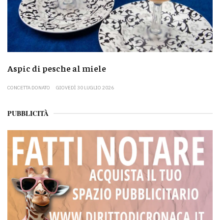
Aspic di pesche al miele
CONCETTA DONATO
GIOVEDÌ 30 LUGLIO 2026
PUBBLICITÀ