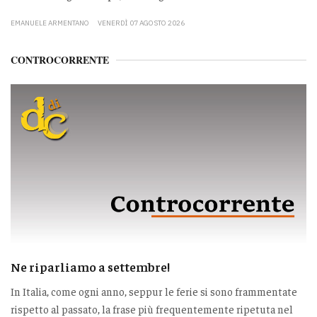
EMANUELE ARMENTANO
VENERDÌ 07 AGOSTO 2026
CONTROCORRENTE
Ne riparliamo a settembre!
In Italia, come ogni anno, seppur le ferie si sono frammentate
rispetto al passato, la frase più frequentemente ripetuta nel