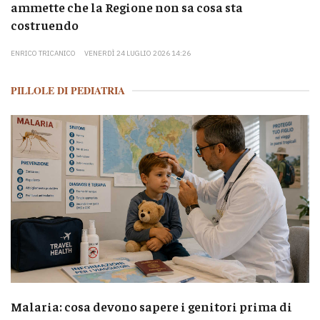
ammette che la Regione non sa cosa sta
costruendo
ENRICO TRICANICO
VENERDÌ 24 LUGLIO 2026 14:26
PILLOLE DI PEDIATRIA
Malaria: cosa devono sapere i genitori prima di