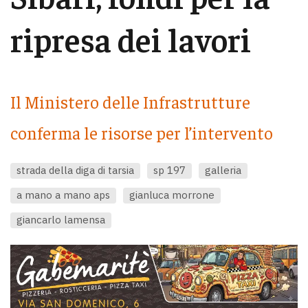
ripresa dei lavori
Il Ministero delle Infrastrutture
conferma le risorse per l’intervento
strada della diga di tarsia
sp 197
galleria
a mano a mano aps
gianluca morrone
giancarlo lamensa