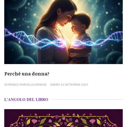
Perché una donna?
DOMENICO MARCELLO GERBASI
SABATO 13 SETTEMBRE 2025
L'ANGOLO DEL LIBRO