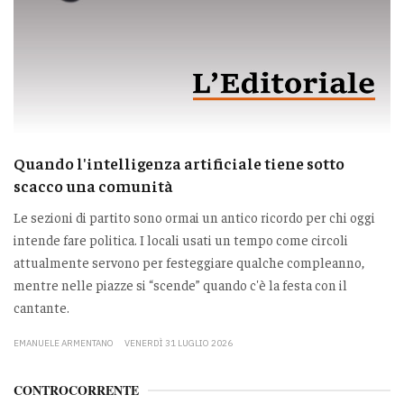
Quando l'intelligenza artificiale tiene sotto
scacco una comunità
Le sezioni di partito sono ormai un antico ricordo per chi oggi
intende fare politica. I locali usati un tempo come circoli
attualmente servono per festeggiare qualche compleanno,
mentre nelle piazze si “scende” quando c'è la festa con il
cantante.
EMANUELE ARMENTANO
VENERDÌ 31 LUGLIO 2026
CONTROCORRENTE