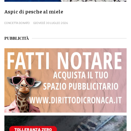
Aspic di pesche al miele
CONCETTA DONATO
GIOVEDÌ 30 LUGLIO 2026
PUBBLICITÀ