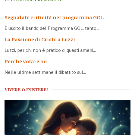
Segnalate criticità nel programma GOL
È uscito il bando del Programma GOL, tanto...
La Passione di Cristo a Luzzi
Luzzi, per chi non è pratico di questi ameni...
Perché votare no
Nelle ultime settimane il dibattito sul...
VIVERE O ESISTERE?