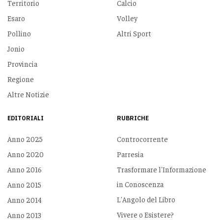
Territorio
Calcio
Esaro
Volley
Pollino
Altri Sport
Jonio
Provincia
Regione
Altre Notizie
EDITORIALI
RUBRICHE
Anno 2025
Controcorrente
Anno 2020
Parresia
Anno 2016
Trasformare l'Informazione
in Conoscenza
Anno 2015
L'Angolo del Libro
Anno 2014
Vivere o Esistere?
Anno 2013