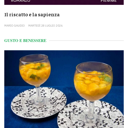
Il riscatto e la sapienza
MARIO GAUDIO
MARTEDÌ 28 LUGLIO 2026
GUSTO E BENESSERE