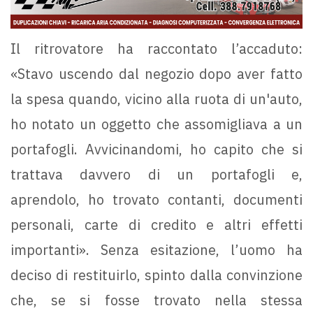
Il ritrovatore ha raccontato l’accaduto:
«Stavo uscendo dal negozio dopo aver fatto
la spesa quando, vicino alla ruota di un'auto,
ho notato un oggetto che assomigliava a un
portafogli. Avvicinandomi, ho capito che si
trattava davvero di un portafogli e,
aprendolo, ho trovato contanti, documenti
personali, carte di credito e altri effetti
importanti». Senza esitazione, l’uomo ha
deciso di restituirlo, spinto dalla convinzione
che, se si fosse trovato nella stessa