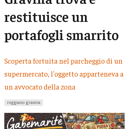
restituisce un
portafogli smarrito
Scoperta fortuita nel parcheggio di un
supermercato, l'oggetto apparteneva a
un avvocato della zona
roggiano gravina