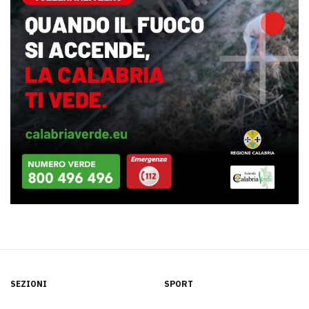
SEZIONI
SPORT