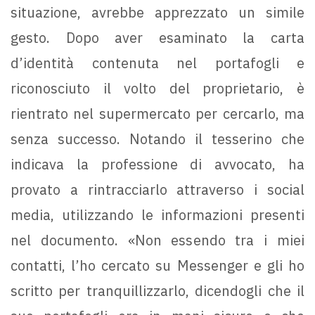
situazione, avrebbe apprezzato un simile
gesto. Dopo aver esaminato la carta
d’identità contenuta nel portafogli e
riconosciuto il volto del proprietario, è
rientrato nel supermercato per cercarlo, ma
senza successo. Notando il tesserino che
indicava la professione di avvocato, ha
provato a rintracciarlo attraverso i social
media, utilizzando le informazioni presenti
nel documento. «Non essendo tra i miei
contatti, l’ho cercato su Messenger e gli ho
scritto per tranquillizzarlo, dicendogli che il