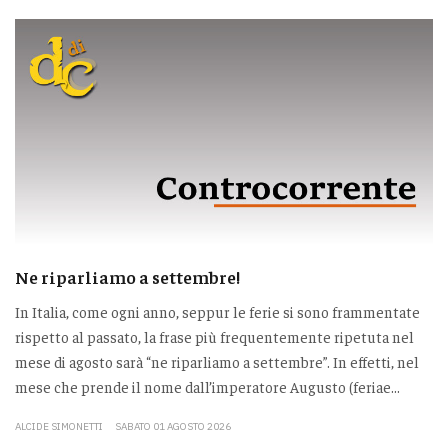
Ne riparliamo a settembre!
In Italia, come ogni anno, seppur le ferie si sono frammentate
rispetto al passato, la frase più frequentemente ripetuta nel
mese di agosto sarà “ne riparliamo a settembre”. In effetti, nel
mese che prende il nome dall’imperatore Augusto (feriae...
ALCIDE SIMONETTI
SABATO 01 AGOSTO 2026