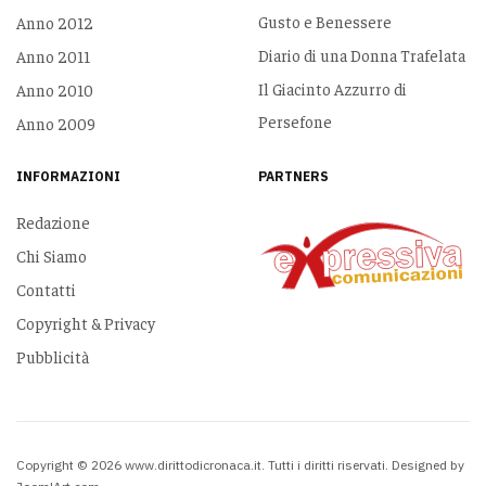
Gusto e Benessere
Anno 2012
Diario di una Donna Trafelata
Anno 2011
Il Giacinto Azzurro di
Anno 2010
Persefone
Anno 2009
INFORMAZIONI
PARTNERS
Redazione
Chi Siamo
Contatti
Copyright & Privacy
Pubblicità
Copyright © 2026 www.dirittodicronaca.it. Tutti i diritti riservati. Designed by