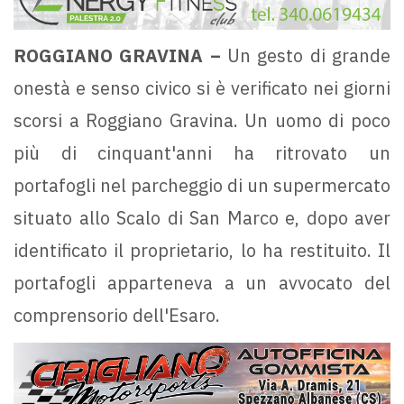
ROGGIANO GRAVINA –
Un gesto di grande
onestà e senso civico si è verificato nei giorni
scorsi a Roggiano Gravina. Un uomo di poco
più di cinquant'anni ha ritrovato un
portafogli nel parcheggio di un supermercato
situato allo Scalo di San Marco e, dopo aver
identificato il proprietario, lo ha restituito. Il
portafogli apparteneva a un avvocato del
comprensorio dell'Esaro.