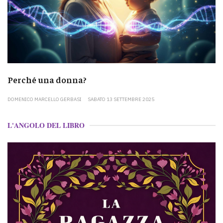
Perché una donna?
DOMENICO MARCELLO GERBASI
SABATO 13 SETTEMBRE 2025
L'ANGOLO DEL LIBRO