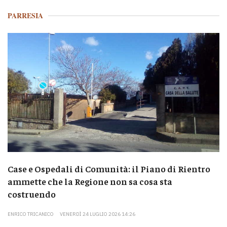
PARRESIA
Case e Ospedali di Comunità: il Piano di Rientro
ammette che la Regione non sa cosa sta
costruendo
ENRICO TRICANICO
VENERDÌ 24 LUGLIO 2026 14:26