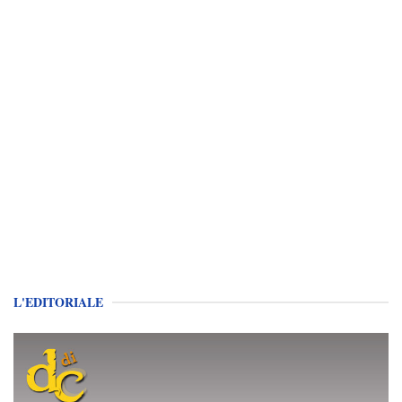
L'EDITORIALE