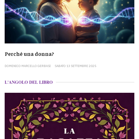
Perché una donna?
DOMENICO MARCELLO GERBASI
SABATO 13 SETTEMBRE 2025
L'ANGOLO DEL LIBRO