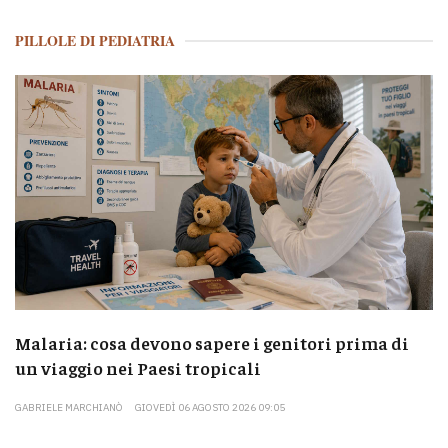
PILLOLE DI PEDIATRIA
Malaria: cosa devono sapere i genitori prima di
un viaggio nei Paesi tropicali
GABRIELE MARCHIANÒ
GIOVEDÌ 06 AGOSTO 2026 09:05