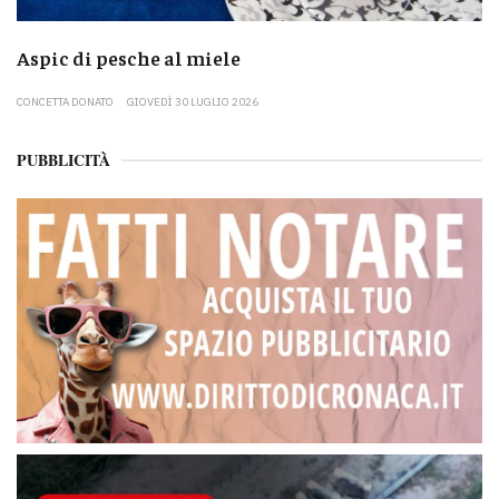
Aspic di pesche al miele
CONCETTA DONATO
GIOVEDÌ 30 LUGLIO 2026
PUBBLICITÀ