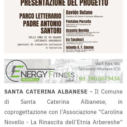
SANTA CATERINA ALBANESE -
Il Comune
di Santa Caterina Albanese, in
coprogettazione con l’Associazione “Carolina
Novello - La Rinascita dell’Etnia Arbereshe”