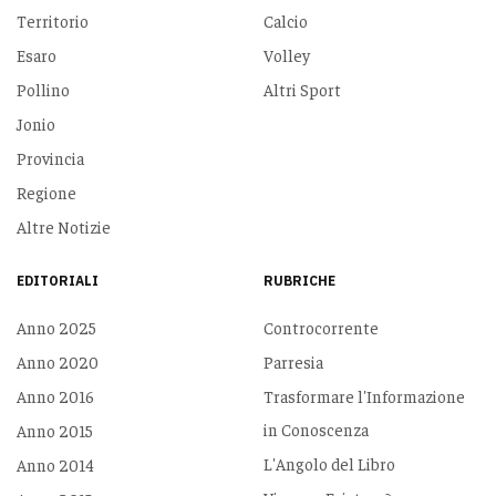
Territorio
Calcio
Esaro
Volley
Pollino
Altri Sport
Jonio
Provincia
Regione
Altre Notizie
EDITORIALI
RUBRICHE
Anno 2025
Controcorrente
Anno 2020
Parresia
Anno 2016
Trasformare l'Informazione
in Conoscenza
Anno 2015
L'Angolo del Libro
Anno 2014