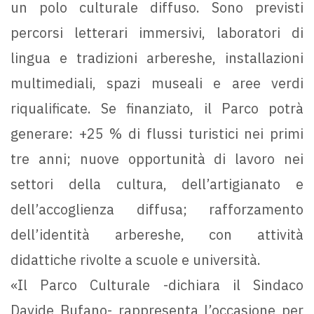
un polo culturale diffuso. Sono previsti
percorsi letterari immersivi, laboratori di
lingua e tradizioni arbereshe, installazioni
multimediali, spazi museali e aree verdi
riqualificate. Se finanziato, il Parco potrà
generare: +25 % di flussi turistici nei primi
tre anni; nuove opportunità di lavoro nei
settori della cultura, dell’artigianato e
dell’accoglienza diffusa; rafforzamento
dell’identità arbereshe, con attività
didattiche rivolte a scuole e università.
«Il Parco Culturale -dichiara il Sindaco
Davide Bufano- rappresenta l’occasione per