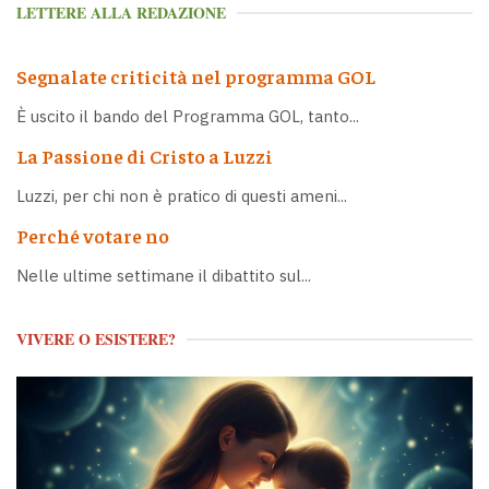
LETTERE ALLA REDAZIONE
Segnalate criticità nel programma GOL
È uscito il bando del Programma GOL, tanto...
La Passione di Cristo a Luzzi
Luzzi, per chi non è pratico di questi ameni...
Perché votare no
Nelle ultime settimane il dibattito sul...
VIVERE O ESISTERE?