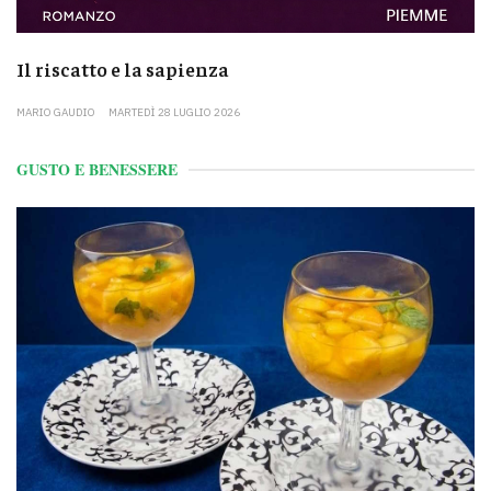
Il riscatto e la sapienza
MARIO GAUDIO
MARTEDÌ 28 LUGLIO 2026
GUSTO E BENESSERE