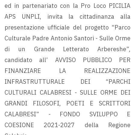
ed in partenariato con la Pro Loco PICILIA
APS UNPLI, invita la cittadinanza alla
presentazione ufficiale del progetto “Parco
Culturale Padre Antonio Santori - Sulle Orme
di un Grande Letterato Arbereshe”,
candidato all’ AVVISO PUBBLICO PER
FINANZIARE LA REALIZZAZIONE
INFRASTRUTTURALE DEI “PARCHI
CULTURALI CALABRESI - SULLE ORME DEI
GRANDI FILOSOFI, POETI E SCRITTORI
CALABRESI” - FONDO SVILUPPO E
COESIONE 2021-2027 della Regione