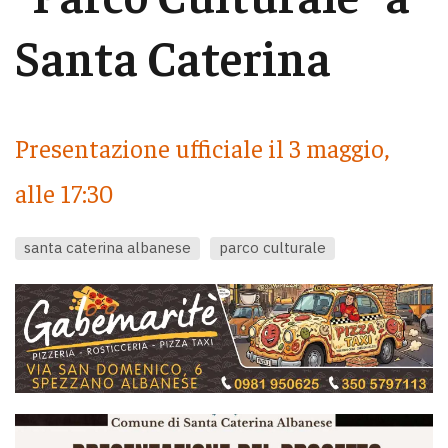
Santa Caterina
Presentazione ufficiale il 3 maggio,
alle 17:30
santa caterina albanese
parco culturale