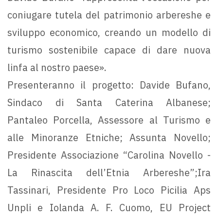
coniugare tutela del patrimonio arbereshe e
sviluppo economico, creando un modello di
turismo sostenibile capace di dare nuova
linfa al nostro paese».
Presenteranno il progetto: Davide Bufano,
Sindaco di Santa Caterina Albanese;
Pantaleo Porcella, Assessore al Turismo e
alle Minoranze Etniche; Assunta Novello;
Presidente Associazione “Carolina Novello -
La Rinascita dell’Etnia Arbereshe”;Ira
Tassinari, Presidente Pro Loco Picilia Aps
Unpli e Iolanda A. F. Cuomo, EU Project