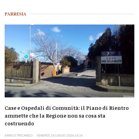
PARRESIA
Case e Ospedali di Comunità: il Piano di Rientro
ammette che la Regione non sa cosa sta
costruendo
ENRICO TRICANICO
VENERDÌ 24 LUGLIO 2026 14:26