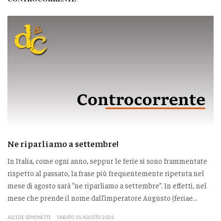
Ne riparliamo a settembre!
In Italia, come ogni anno, seppur le ferie si sono frammentate
rispetto al passato, la frase più frequentemente ripetuta nel
mese di agosto sarà “ne riparliamo a settembre”. In effetti, nel
mese che prende il nome dall’imperatore Augusto (feriae...
ALCIDE SIMONETTI
SABATO 01 AGOSTO 2026