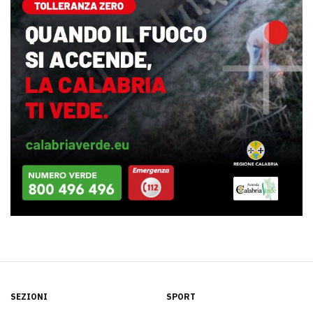
SEZIONI
SPORT