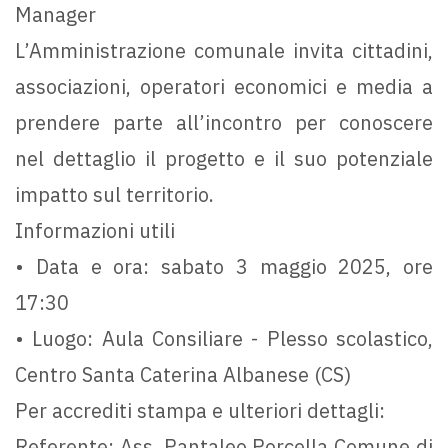
Manager
L’Amministrazione comunale invita cittadini,
associazioni, operatori economici e media a
prendere parte all’incontro per conoscere
nel dettaglio il progetto e il suo potenziale
impatto sul territorio.
Informazioni utili
• Data e ora: sabato 3 maggio 2025, ore
17:30
• Luogo: Aula Consiliare - Plesso scolastico,
Centro Santa Caterina Albanese (CS)
Per accrediti stampa e ulteriori dettagli:
Referente: Ass. Pantaleo Porcella Comune di