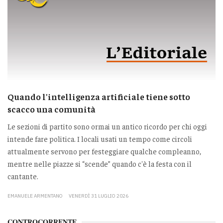
Quando l'intelligenza artificiale tiene sotto
scacco una comunità
Le sezioni di partito sono ormai un antico ricordo per chi oggi
intende fare politica. I locali usati un tempo come circoli
attualmente servono per festeggiare qualche compleanno,
mentre nelle piazze si “scende” quando c'è la festa con il
cantante.
EMANUELE ARMENTANO
VENERDÌ 31 LUGLIO 2026
CONTROCORRENTE