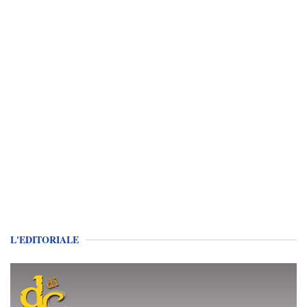
L'EDITORIALE