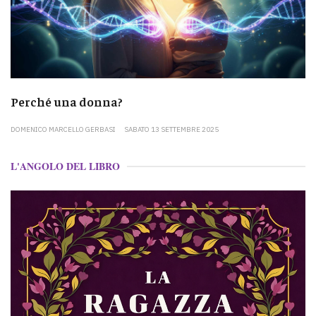
Perché una donna?
DOMENICO MARCELLO GERBASI
SABATO 13 SETTEMBRE 2025
L'ANGOLO DEL LIBRO