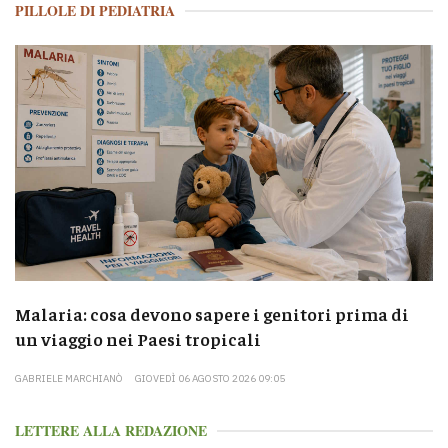
PILLOLE DI PEDIATRIA
Malaria: cosa devono sapere i genitori prima di
un viaggio nei Paesi tropicali
GABRIELE MARCHIANÒ
GIOVEDÌ 06 AGOSTO 2026 09:05
LETTERE ALLA REDAZIONE