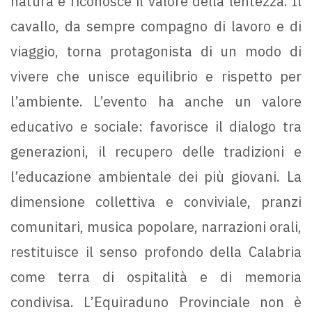
natura e riconosce il valore della lentezza. Il
cavallo, da sempre compagno di lavoro e di
viaggio, torna protagonista di un modo di
vivere che unisce equilibrio e rispetto per
l’ambiente. L’evento ha anche un valore
educativo e sociale: favorisce il dialogo tra
generazioni, il recupero delle tradizioni e
l’educazione ambientale dei più giovani. La
dimensione collettiva e conviviale, pranzi
comunitari, musica popolare, narrazioni orali,
restituisce il senso profondo della Calabria
come terra di ospitalità e di memoria
condivisa. L’Equiraduno Provinciale non è