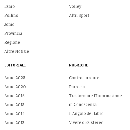
Esaro
Volley
Pollino
Altri Sport
Jonio
Provincia
Regione
Altre Notizie
EDITORIALI
RUBRICHE
Anno 2025
Controcorrente
Anno 2020
Parresia
Anno 2016
Trasformare l'Informazione
in Conoscenza
Anno 2015
L'Angolo del Libro
Anno 2014
Vivere o Esistere?
Anno 2013