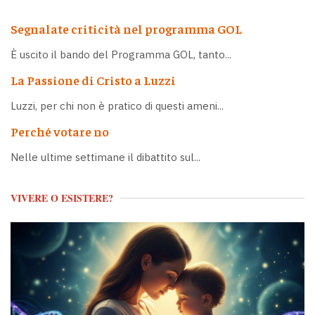
Segnalate criticità nel programma GOL
È uscito il bando del Programma GOL, tanto...
La Passione di Cristo a Luzzi
Luzzi, per chi non è pratico di questi ameni...
Perché votare no
Nelle ultime settimane il dibattito sul...
VIVERE O ESISTERE?