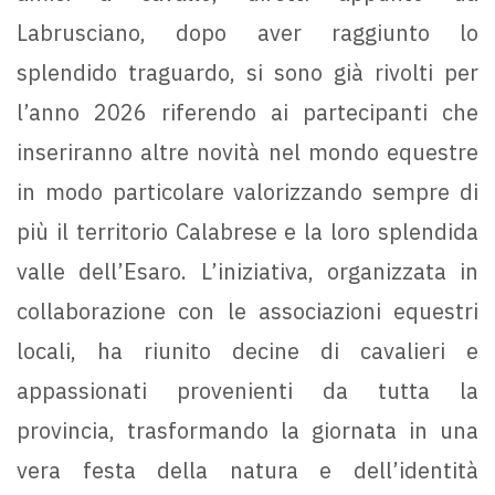
Labrusciano, dopo aver raggiunto lo
splendido traguardo, si sono già rivolti per
l’anno 2026 riferendo ai partecipanti che
inseriranno altre novità nel mondo equestre
in modo particolare valorizzando sempre di
più il territorio Calabrese e la loro splendida
valle dell’Esaro. L’iniziativa, organizzata in
collaborazione con le associazioni equestri
locali, ha riunito decine di cavalieri e
appassionati provenienti da tutta la
provincia, trasformando la giornata in una
vera festa della natura e dell’identità