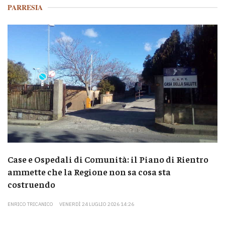
PARRESIA
Case e Ospedali di Comunità: il Piano di Rientro
ammette che la Regione non sa cosa sta
costruendo
ENRICO TRICANICO
VENERDÌ 24 LUGLIO 2026 14:26