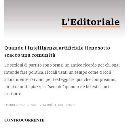
Quando l'intelligenza artificiale tiene sotto
scacco una comunità
Le sezioni di partito sono ormai un antico ricordo per chi oggi
intende fare politica. I locali usati un tempo come circoli
attualmente servono per festeggiare qualche compleanno,
mentre nelle piazze si “scende” quando c'è la festa con il
cantante.
EMANUELE ARMENTANO
VENERDÌ 31 LUGLIO 2026
CONTROCORRENTE