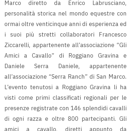
Marco diretto da Enrico Labrusciano,
personalità storica nel mondo equestre con
ormai oltre venticinque anni di esperienza ed
i suoi più stretti collaboratori Francesco
Ziccarelli, appartenente all’associazione “Gli
Amici a Cavallo” di Roggiano Gravina e
Daniele Serra Daniele, appartenente
all’associazione “Serra Ranch” di San Marco.
L’evento tenutosi a Roggiano Gravina li ha
visti come primi classificati regionali per le
presenze registrate con 146 splendidi cavalli
di ogni razza e oltre 800 partecipanti. Gli
amici a cavallo, diretti appunto da