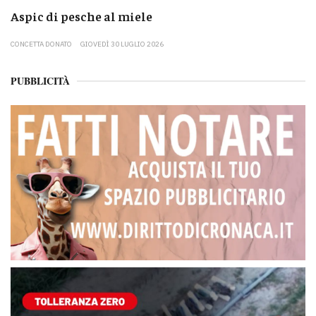
Aspic di pesche al miele
CONCETTA DONATO
GIOVEDÌ 30 LUGLIO 2026
PUBBLICITÀ