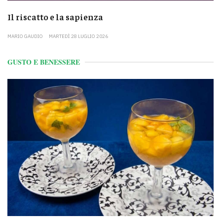
Il riscatto e la sapienza
MARIO GAUDIO
MARTEDÌ 28 LUGLIO 2026
GUSTO E BENESSERE