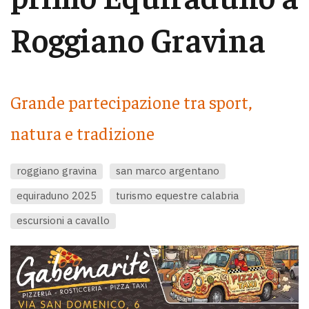
Roggiano Gravina
Grande partecipazione tra sport,
natura e tradizione
roggiano gravina
san marco argentano
equiraduno 2025
turismo equestre calabria
escursioni a cavallo