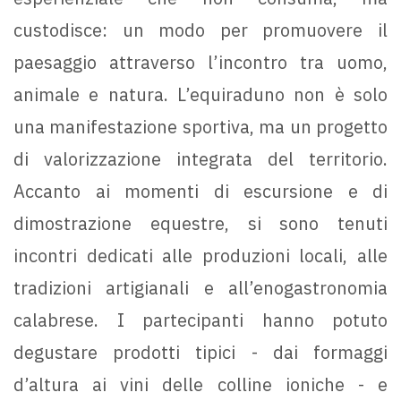
custodisce: un modo per promuovere il
paesaggio attraverso l’incontro tra uomo,
animale e natura. L’equiraduno non è solo
una manifestazione sportiva, ma un progetto
di valorizzazione integrata del territorio.
Accanto ai momenti di escursione e di
dimostrazione equestre, si sono tenuti
incontri dedicati alle produzioni locali, alle
tradizioni artigianali e all’enogastronomia
calabrese. I partecipanti hanno potuto
degustare prodotti tipici - dai formaggi
d’altura ai vini delle colline ioniche - e