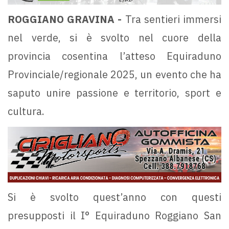
ROGGIANO GRAVINA -
Tra sentieri immersi
nel verde, si è svolto nel cuore della
provincia cosentina l’atteso Equiraduno
Provinciale/regionale 2025, un evento che ha
saputo unire passione e territorio, sport e
cultura.
Si è svolto quest’anno con questi
presupposti il I° Equiraduno Roggiano San