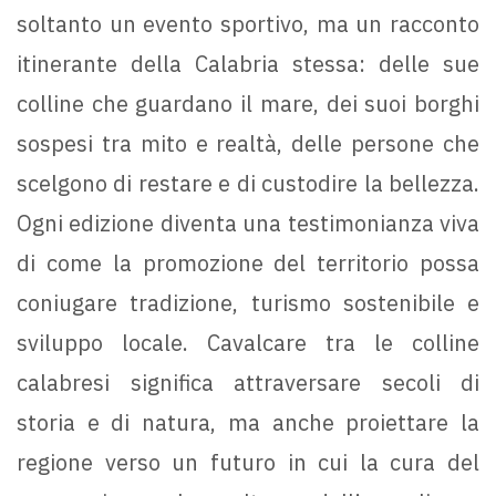
soltanto un evento sportivo, ma un racconto
itinerante della Calabria stessa: delle sue
colline che guardano il mare, dei suoi borghi
sospesi tra mito e realtà, delle persone che
scelgono di restare e di custodire la bellezza.
Ogni edizione diventa una testimonianza viva
di come la promozione del territorio possa
coniugare tradizione, turismo sostenibile e
sviluppo locale. Cavalcare tra le colline
calabresi significa attraversare secoli di
storia e di natura, ma anche proiettare la
regione verso un futuro in cui la cura del