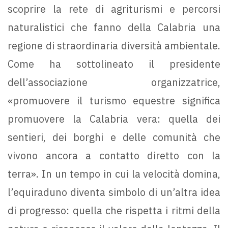
scoprire la rete di agriturismi e percorsi
naturalistici che fanno della Calabria una
regione di straordinaria diversità ambientale.
Come ha sottolineato il presidente
dell’associazione organizzatrice,
«promuovere il turismo equestre significa
promuovere la Calabria vera: quella dei
sentieri, dei borghi e delle comunità che
vivono ancora a contatto diretto con la
terra». In un tempo in cui la velocità domina,
l’equiraduno diventa simbolo di un’altra idea
di progresso: quella che rispetta i ritmi della