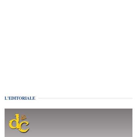
L'EDITORIALE