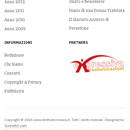
Gusto e Benessere
Anno 2012
Diario di una Donna Trafelata
Anno 2011
Il Giacinto Azzurro di
Anno 2010
Persefone
Anno 2009
INFORMAZIONI
PARTNERS
Redazione
Chi Siamo
Contatti
Copyright & Privacy
Pubblicità
Copyright © 2026 www.dirittodicronaca.it. Tutti i diritti riservati. Designed by
JoomlArt.com
.