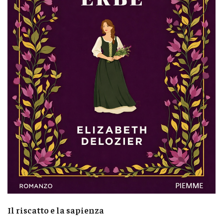
Il riscatto e la sapienza