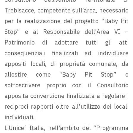
Trebisacce, competente sull’area, necessario
per la realizzazione del progetto “Baby Pit
Stop” e al Responsabile dell’Area VI –
Patrimonio di adottare tutti gli atti
consequenziali finalizzati ad individuare
appositi locali, di proprietà comunale, da
allestire come “Baby Pit Stop” e
sottoscrivere proprio con il Consultorio
apposita convenzione finalizzata a regolare i
reciproci rapporti oltre all’utilizzo dei locali
individuati.
L'Unicef Italia, nell’ambito del “Programma