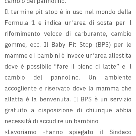
cambio del pannolino.
Il termine pit stop è in uso nel mondo della
Formula 1 e indica un’area di sosta per il
rifornimento veloce di carburante, cambio
gomme, ecc. Il Baby Pit Stop (BPS) per le
mamme e i bambini è invece un’area allestita
dove è possibile “fare il pieno di latte” e il
cambio del pannolino. Un ambiente
accogliente e riservato dove la mamma che
allatta è la benvenuta. Il BPS è un servizio
gratuito a disposizione di chiunque abbia
necessità di accudire un bambino.
«Lavoriamo -hanno spiegato il Sindaco