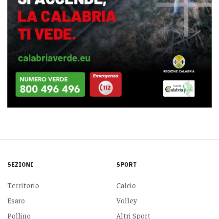
SEZIONI
SPORT
Territorio
Calcio
Esaro
Volley
Pollino
Altri Sport