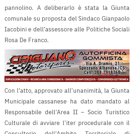
pannolino. A deliberarlo è stata la Giunta
comunale su proposta del Sindaco Gianpaolo
Iacobini e dell’assessore alle Politiche Sociali
Rosa De Franco.
Con l’atto, approvato all’unanimità, la Giunta
Municipale cassanese ha dato mandato al
Responsabile dell’Area II – Socio Turistico
Culturale di avviare l’iter procedurale con il
Consultorio dell’Ambito Territoriale di