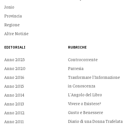
Jonio
Provincia
Regione
Altre Notizie
EDITORIALI
RUBRICHE
Anno 2025
Controcorrente
Anno 2020
Parresia
Anno 2016
Trasformare l'Informazione
in Conoscenza
Anno 2015
L'Angolo del Libro
Anno 2014
Vivere o Esistere?
Anno 2013
Gusto e Benessere
Anno 2012
Diario di una Donna Trafelata
Anno 2011