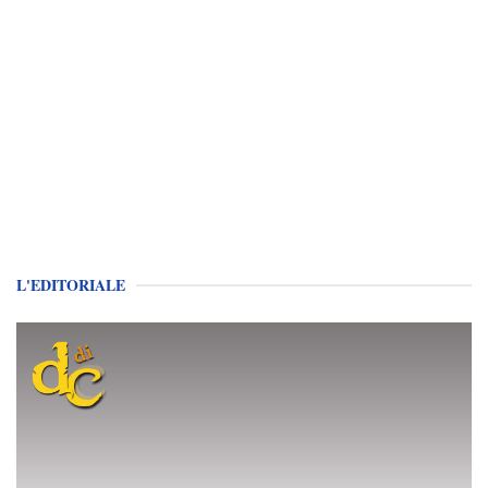
L'EDITORIALE