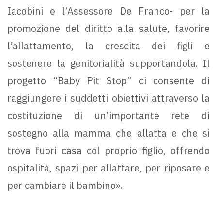
Iacobini e l’Assessore De Franco- per la
promozione del diritto alla salute, favorire
l’allattamento, la crescita dei figli e
sostenere la genitorialità supportandola. Il
progetto “Baby Pit Stop” ci consente di
raggiungere i suddetti obiettivi attraverso la
costituzione di un’importante rete di
sostegno alla mamma che allatta e che si
trova fuori casa col proprio figlio, offrendo
ospitalità, spazi per allattare, per riposare e
per cambiare il bambino».