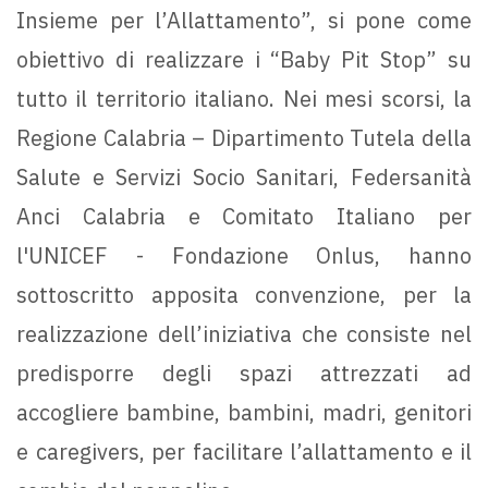
Insieme per l’Allattamento”, si pone come
obiettivo di realizzare i “Baby Pit Stop” su
tutto il territorio italiano. Nei mesi scorsi, la
Regione Calabria – Dipartimento Tutela della
Salute e Servizi Socio Sanitari, Federsanità
Anci Calabria e Comitato Italiano per
l'UNICEF - Fondazione Onlus, hanno
sottoscritto apposita convenzione, per la
realizzazione dell’iniziativa che consiste nel
predisporre degli spazi attrezzati ad
accogliere bambine, bambini, madri, genitori
e caregivers, per facilitare l’allattamento e il