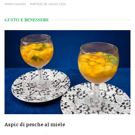
MARIO GAUDIO
MARTEDÌ 28 LUGLIO 2026
GUSTO E BENESSERE
Aspic di pesche al miele