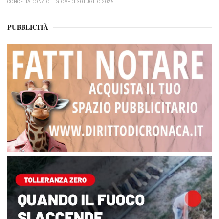
CONCETTA DONATO
GIOVEDÌ 30 LUGLIO 2026
PUBBLICITÀ