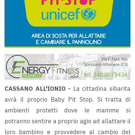
CASSANO ALL'IONIO -
La cittadina sibarita
avrà il proprio Baby Pit Stop. Si tratta di
ambienti protetti dove le mamme si
potranno sentire a proprio agio ad allattare il
loro bambino e provvedere al cambio del