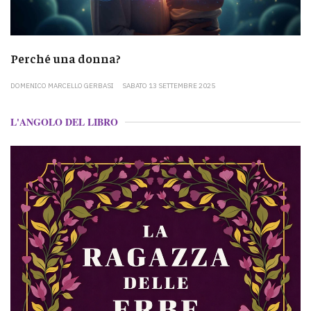
Perché una donna?
DOMENICO MARCELLO GERBASI
SABATO 13 SETTEMBRE 2025
L'ANGOLO DEL LIBRO