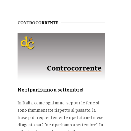
CONTROCORRENTE
Ne riparliamo a settembre!
In Italia, come ogni anno, seppur le ferie si
sono frammentate rispetto al passato, la
frase più frequentemente ripetuta nel mese
di agosto sarà “ne riparliamo a settembre”. In