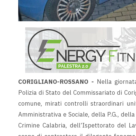
CORIGLIANO-ROSSANO -
Nella giornata
Polizia di Stato del Commissariato di Cori
comune, mirati controlli straordinari un
Amministrativa e Sociale, della P.G., del
Crimine Calabria, dell’Ispettorato del La