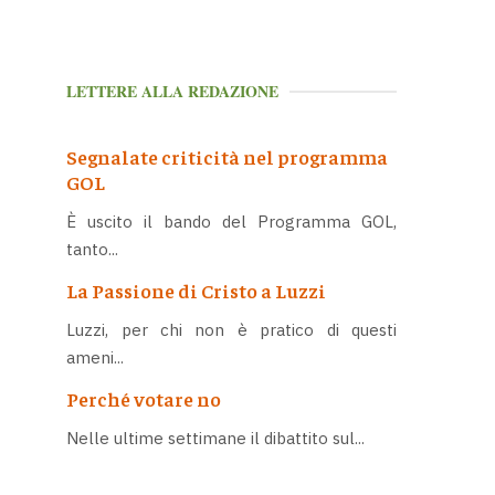
LETTERE ALLA REDAZIONE
Segnalate criticità nel programma
GOL
È uscito il bando del Programma GOL,
tanto...
La Passione di Cristo a Luzzi
Luzzi, per chi non è pratico di questi
ameni...
Perché votare no
Nelle ultime settimane il dibattito sul...