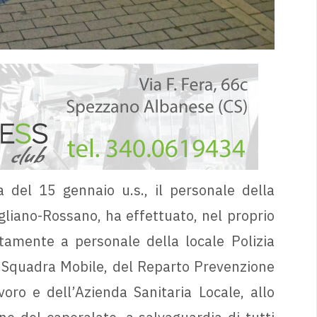
 del 15 gennaio u.s., il personale della
gliano-Rossano, ha effettuato, nel proprio
itamente a personale della locale Polizia
la Squadra Mobile, del Reparto Prevenzione
voro e dell’Azienda Sanitaria Locale, allo