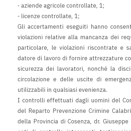
- aziende agricole controllate, 1;
- licenze controllate, 1;
Gli accertamenti eseguiti hanno consent
violazioni relative alla mancanza dei requ
particolare, le violazioni riscontrate e 
datore di lavoro di fornire attrezzature co
sicurezza dei lavoratori, nonché la disc
circolazione e delle uscite di emergen
utilizzabili in qualsiasi evenienza.
I controlli effettuati dagli uomini del Co
del Reparto Prevenzione Crimine Calabri
della Provincia di Cosenza, dr. Giuseppe C