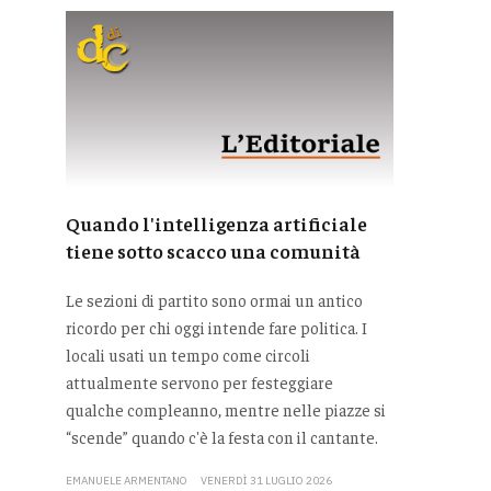
Quando l'intelligenza artificiale
tiene sotto scacco una comunità
Le sezioni di partito sono ormai un antico
ricordo per chi oggi intende fare politica. I
locali usati un tempo come circoli
attualmente servono per festeggiare
qualche compleanno, mentre nelle piazze si
“scende” quando c'è la festa con il cantante.
EMANUELE ARMENTANO
VENERDÌ 31 LUGLIO 2026