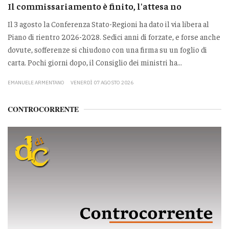
Il commissariamento è finito, l'attesa no
Il 3 agosto la Conferenza Stato-Regioni ha dato il via libera al
Piano di rientro 2026-2028. Sedici anni di forzate, e forse anche
dovute, sofferenze si chiudono con una firma su un foglio di
carta. Pochi giorni dopo, il Consiglio dei ministri ha...
EMANUELE ARMENTANO
VENERDÌ 07 AGOSTO 2026
CONTROCORRENTE