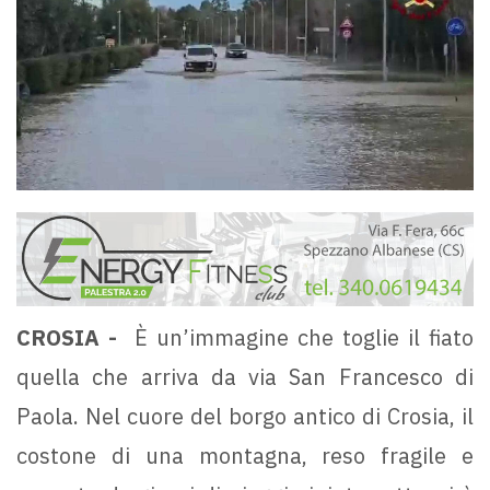
CROSIA -
È un’immagine che toglie il fiato
quella che arriva da via San Francesco di
Paola. Nel cuore del borgo antico di Crosia, il
costone di una montagna, reso fragile e