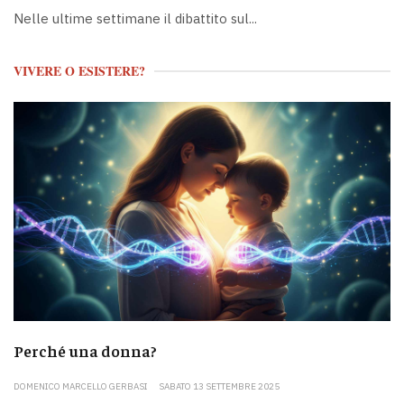
Nelle ultime settimane il dibattito sul...
VIVERE O ESISTERE?
Perché una donna?
DOMENICO MARCELLO GERBASI
SABATO 13 SETTEMBRE 2025