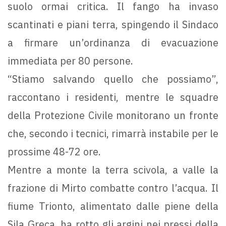
suolo ormai critica. Il fango ha invaso
scantinati e piani terra, spingendo il Sindaco
a firmare un’ordinanza di evacuazione
immediata per 80 persone.
“Stiamo salvando quello che possiamo”,
raccontano i residenti, mentre le squadre
della Protezione Civile monitorano un fronte
che, secondo i tecnici, rimarrà instabile per le
prossime 48-72 ore.
Mentre a monte la terra scivola, a valle la
frazione di Mirto combatte contro l’acqua. Il
fiume Trionto, alimentato dalle piene della
Sila Greca, ha rotto gli argini nei pressi della