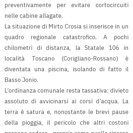
preventivamente per evitare cortocircuiti
nelle cabine allagate.
La situazione di Mirto Crosia si inserisce in un
quadro regionale catastrofico. A pochi
chilometri di distanza, la Statale 106 in
località Toscano (Corigliano-Rossano) è
diventata una piscina, isolando di fatto il
Basso Jonio.
L’ordinanza comunale resta tassativa: divieto
assoluto di avvicinarsi ai corsi d’acqua. La
terra è satura e, nonostante le brevi pause
della pioggia, il pericolo che altri costoni