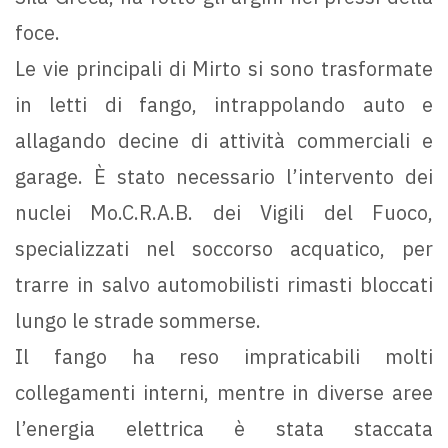
foce.
Le vie principali di Mirto si sono trasformate
in letti di fango, intrappolando auto e
allagando decine di attività commerciali e
garage. È stato necessario l’intervento dei
nuclei Mo.C.R.A.B. dei Vigili del Fuoco,
specializzati nel soccorso acquatico, per
trarre in salvo automobilisti rimasti bloccati
lungo le strade sommerse.
Il fango ha reso impraticabili molti
collegamenti interni, mentre in diverse aree
l’energia elettrica è stata staccata