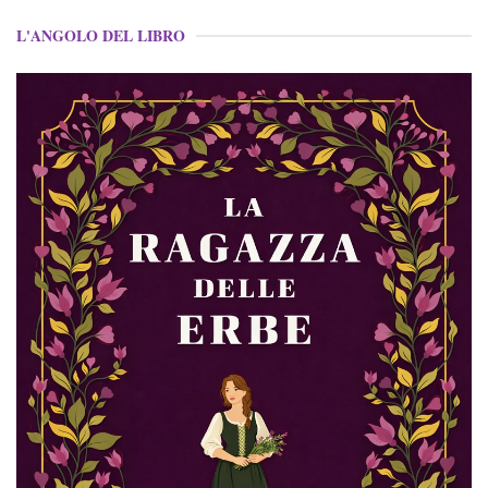
L'ANGOLO DEL LIBRO