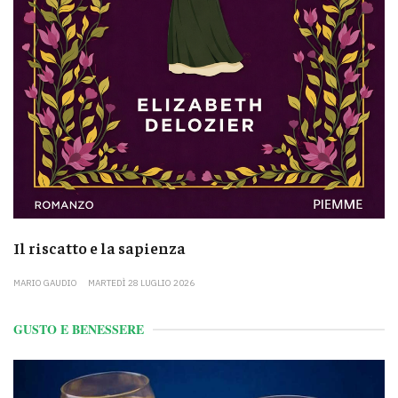
Il riscatto e la sapienza
MARIO GAUDIO
MARTEDÌ 28 LUGLIO 2026
GUSTO E BENESSERE