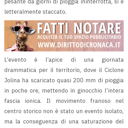
pesante da giorni di pioggia ininterrotta, si è
letteralmente staccato.
L’evento è l’apice di una giornata
drammatica per il territorio, dove il Ciclone
Jolina ha scaricato quasi 200 mm di pioggia
in poche ore, mettendo in ginocchio l’intera
fascia ionica. Il movimento franoso nel
centro storico non è stato un evento isolato,
ma la conseguenza di una saturazione del