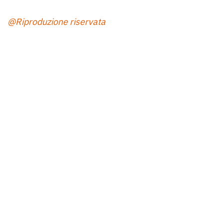
@Riproduzione riservata