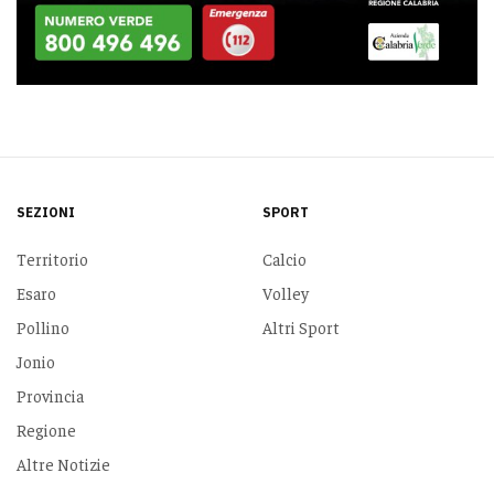
SEZIONI
SPORT
Territorio
Calcio
Esaro
Volley
Pollino
Altri Sport
Jonio
Provincia
Regione
Altre Notizie