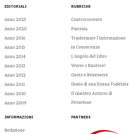
EDITORIALI
RUBRICHE
Anno 2025
Controcorrente
Anno 2020
Parresia
Anno 2016
Trasformare l'Informazione
in Conoscenza
Anno 2015
L'Angolo del Libro
Anno 2014
Vivere o Esistere?
Anno 2013
Gusto e Benessere
Anno 2012
Diario di una Donna Trafelata
Anno 2011
Il Giacinto Azzurro di
Anno 2010
Persefone
Anno 2009
INFORMAZIONI
PARTNERS
Redazione