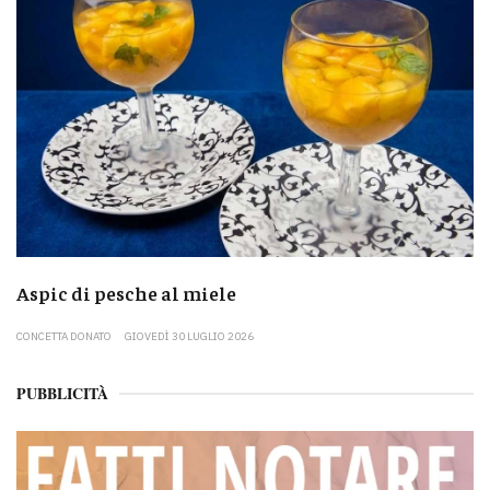
Aspic di pesche al miele
CONCETTA DONATO
GIOVEDÌ 30 LUGLIO 2026
PUBBLICITÀ