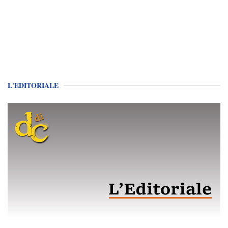
L'EDITORIALE