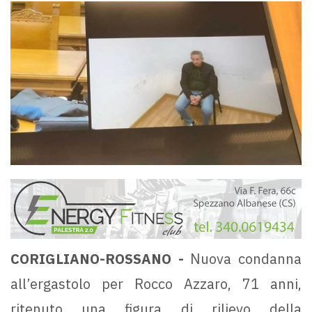
CORIGLIANO-ROSSANO -
Nuova condanna
all’ergastolo per Rocco Azzaro, 71 anni,
ritenuto una figura di rilievo della