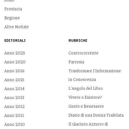
Provincia
Regione
Altre Notizie
EDITORIALI
RUBRICHE
Anno 2025
Controcorrente
Anno 2020
Parresia
Anno 2016
Trasformare l'Informazione
in Conoscenza
Anno 2015
L'Angolo del Libro
Anno 2014
Vivere o Esistere?
Anno 2013
Gusto e Benessere
Anno 2012
Diario di una Donna Trafelata
Anno 2011
Il Giacinto Azzurro di
Anno 2010