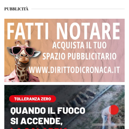
PUBBLICITÀ