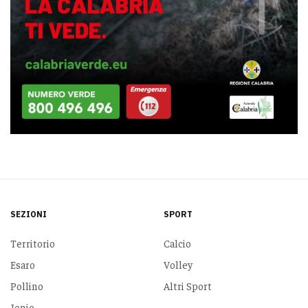
SEZIONI
SPORT
Territorio
Calcio
Esaro
Volley
Pollino
Altri Sport
Jonio