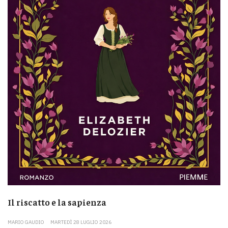
Il riscatto e la sapienza
MARIO GAUDIO
MARTEDÌ 28 LUGLIO 2026