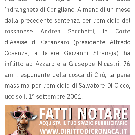
’ndrangheta di Corigliano. A meno di un mese
dalla precedente sentenza per l’omicidio del
rossanese Andrea Sacchetti, la Corte
d’Assise di Catanzaro (presidente Alfredo
Cosenza, a latere Giovanni Strangis) ha
inflitto ad Azzaro e a Giuseppe Nicastri, 76
anni, esponente della cosca di Cirò, la pena
massima per l’omicidio di Salvatore Di Cicco,
ucciso il 1° settembre 2001.