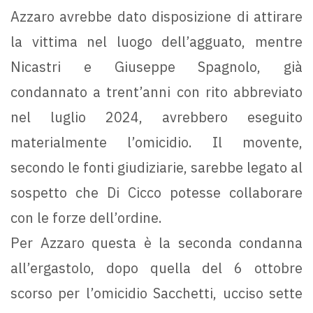
Azzaro avrebbe dato disposizione di attirare
la vittima nel luogo dell’agguato, mentre
Nicastri e Giuseppe Spagnolo, già
condannato a trent’anni con rito abbreviato
nel luglio 2024, avrebbero eseguito
materialmente l’omicidio. Il movente,
secondo le fonti giudiziarie, sarebbe legato al
sospetto che Di Cicco potesse collaborare
con le forze dell’ordine.
Per Azzaro questa è la seconda condanna
all’ergastolo, dopo quella del 6 ottobre
scorso per l’omicidio Sacchetti, ucciso sette