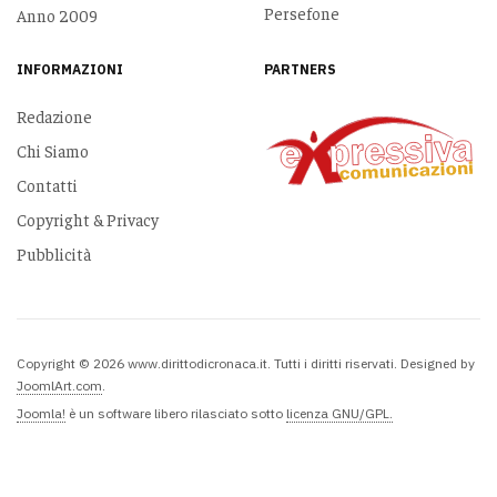
Persefone
Anno 2009
INFORMAZIONI
PARTNERS
Redazione
Chi Siamo
Contatti
Copyright & Privacy
Pubblicità
Copyright © 2026 www.dirittodicronaca.it. Tutti i diritti riservati. Designed by
JoomlArt.com
.
Joomla!
è un software libero rilasciato sotto
licenza GNU/GPL.