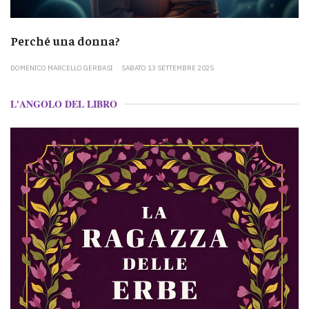
Perché una donna?
DOMENICO MARCELLO GERBASI
SABATO 13 SETTEMBRE 2025
L'ANGOLO DEL LIBRO