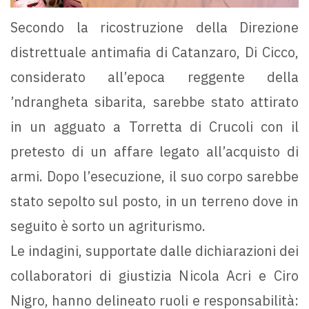
Secondo la ricostruzione della Direzione
distrettuale antimafia di Catanzaro, Di Cicco,
considerato all’epoca reggente della
’ndrangheta sibarita, sarebbe stato attirato
in un agguato a Torretta di Crucoli con il
pretesto di un affare legato all’acquisto di
armi. Dopo l’esecuzione, il suo corpo sarebbe
stato sepolto sul posto, in un terreno dove in
seguito è sorto un agriturismo.
Le indagini, supportate dalle dichiarazioni dei
collaboratori di giustizia Nicola Acri e Ciro
Nigro, hanno delineato ruoli e responsabilità: