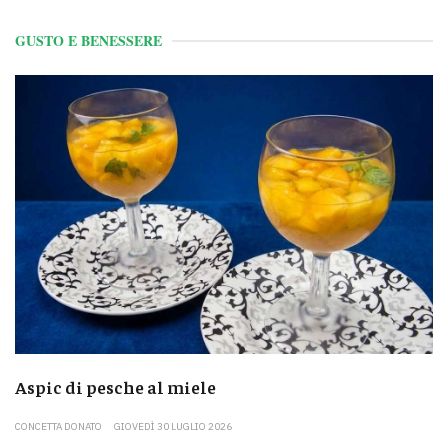
GUSTO E BENESSERE
Aspic di pesche al miele
CONCETTA DONATO
GIOVEDÌ 30 LUGLIO 2026