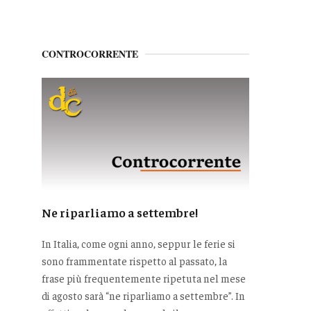
CONTROCORRENTE
Ne riparliamo a settembre!
In Italia, come ogni anno, seppur le ferie si
sono frammentate rispetto al passato, la
frase più frequentemente ripetuta nel mese
di agosto sarà “ne riparliamo a settembre”. In