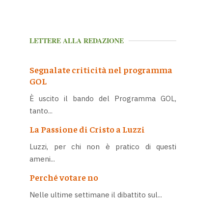
LETTERE ALLA REDAZIONE
Segnalate criticità nel programma
GOL
È uscito il bando del Programma GOL,
tanto...
La Passione di Cristo a Luzzi
Luzzi, per chi non è pratico di questi
ameni...
Perché votare no
Nelle ultime settimane il dibattito sul...