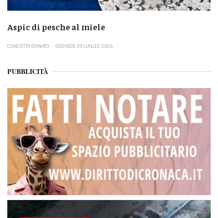
Aspic di pesche al miele
CONCETTA DONATO
GIOVEDÌ 30 LUGLIO 2026
PUBBLICITÀ