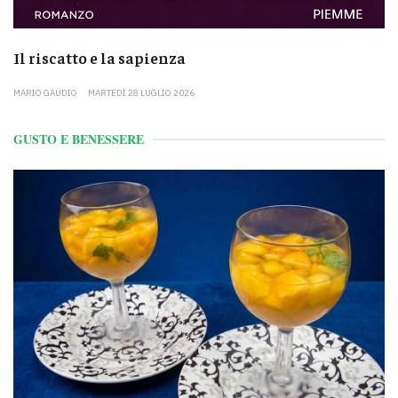
Il riscatto e la sapienza
MARIO GAUDIO
MARTEDÌ 28 LUGLIO 2026
GUSTO E BENESSERE