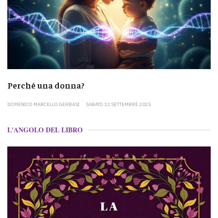
Perché una donna?
DOMENICO MARCELLO GERBASI
SABATO 13 SETTEMBRE 2025
L'ANGOLO DEL LIBRO