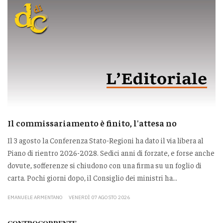
Il commissariamento è finito, l'attesa no
Il 3 agosto la Conferenza Stato-Regioni ha dato il via libera al
Piano di rientro 2026-2028. Sedici anni di forzate, e forse anche
dovute, sofferenze si chiudono con una firma su un foglio di
carta. Pochi giorni dopo, il Consiglio dei ministri ha...
EMANUELE ARMENTANO
VENERDÌ 07 AGOSTO 2026