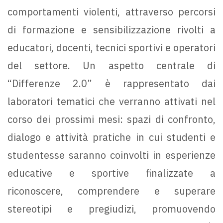
comportamenti violenti, attraverso percorsi
di formazione e sensibilizzazione rivolti a
educatori, docenti, tecnici sportivi e operatori
del settore. Un aspetto centrale di
“Differenze 2.0” è rappresentato dai
laboratori tematici che verranno attivati nel
corso dei prossimi mesi: spazi di confronto,
dialogo e attività pratiche in cui studenti e
studentesse saranno coinvolti in esperienze
educative e sportive finalizzate a
riconoscere, comprendere e superare
stereotipi e pregiudizi, promuovendo