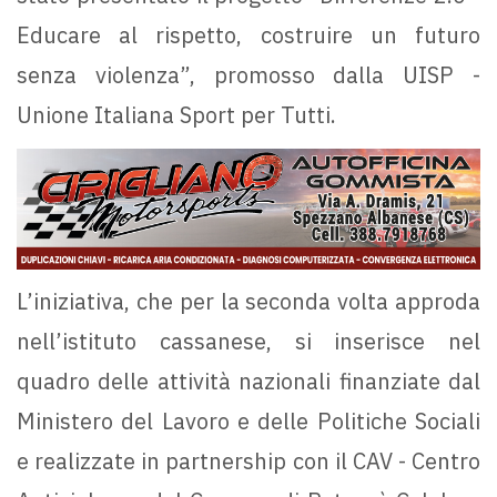
Educare al rispetto, costruire un futuro
senza violenza”, promosso dalla UISP -
Unione Italiana Sport per Tutti.
L’iniziativa, che per la seconda volta approda
nell’istituto cassanese, si inserisce nel
quadro delle attività nazionali finanziate dal
Ministero del Lavoro e delle Politiche Sociali
e realizzate in partnership con il CAV - Centro