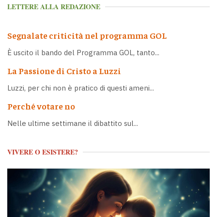
LETTERE ALLA REDAZIONE
Segnalate criticità nel programma GOL
È uscito il bando del Programma GOL, tanto...
La Passione di Cristo a Luzzi
Luzzi, per chi non è pratico di questi ameni...
Perché votare no
Nelle ultime settimane il dibattito sul...
VIVERE O ESISTERE?