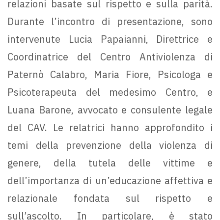
relazioni basate sul rispetto e sulla parità.
Durante l’incontro di presentazione, sono
intervenute Lucia Papaianni, Direttrice e
Coordinatrice del Centro Antiviolenza di
Paternò Calabro, Maria Fiore, Psicologa e
Psicoterapeuta del medesimo Centro, e
Luana Barone, avvocato e consulente legale
del CAV. Le relatrici hanno approfondito i
temi della prevenzione della violenza di
genere, della tutela delle vittime e
dell’importanza di un’educazione affettiva e
relazionale fondata sul rispetto e
sull’ascolto. In particolare, è stato