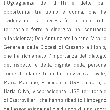
l’Uguaglianza dei diritti e delle pari
opportunità tra uomo e donna, che ha
evidenziato la necessità di una rete
territoriale forte e sinergica nel contrasto
alla violenza; Don Annunziato Laitano, Vicario
Generale della Diocesi di Cassano all’Ionio,
che ha richiamato l’importanza del dialogo,
del rispetto e della dignità della persona
come fondamenti della convivenza civile;
Mario Marrone, Presidente UISP Calabria, e
Ilaria Oliva, vicepresidente UISP territoriale
di Castrovillari, che hanno ribadito l’impegno
dell’associazione nello sviluppo di uno sport