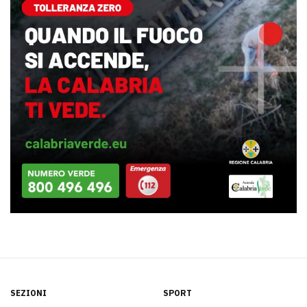
SEZIONI
SPORT