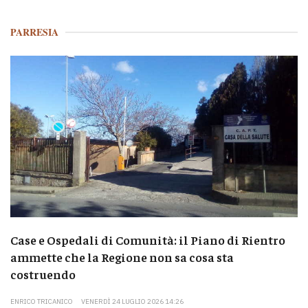
PARRESIA
Case e Ospedali di Comunità: il Piano di Rientro
ammette che la Regione non sa cosa sta
costruendo
ENRICO TRICANICO
VENERDÌ 24 LUGLIO 2026 14:26