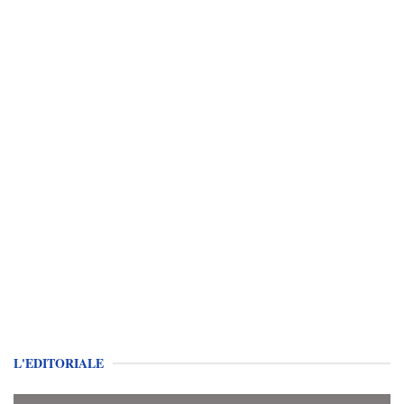
L'EDITORIALE