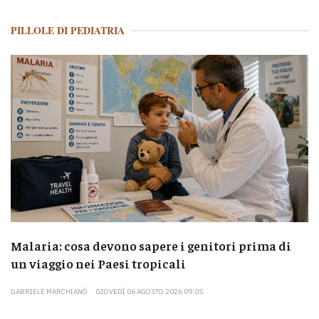
PILLOLE DI PEDIATRIA
Malaria: cosa devono sapere i genitori prima di
un viaggio nei Paesi tropicali
GABRIELE MARCHIANÒ
GIOVEDÌ 06 AGOSTO 2026 09:05