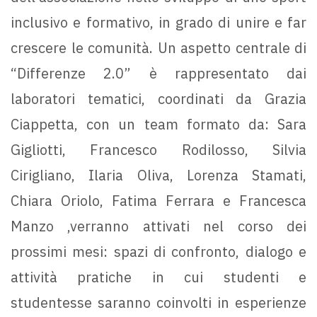
inclusivo e formativo, in grado di unire e far
crescere le comunità. Un aspetto centrale di
“Differenze 2.0” è rappresentato dai
laboratori tematici, coordinati da Grazia
Ciappetta, con un team formato da: Sara
Gigliotti, Francesco Rodilosso, Silvia
Cirigliano, Ilaria Oliva, Lorenza Stamati,
Chiara Oriolo, Fatima Ferrara e Francesca
Manzo ,verranno attivati nel corso dei
prossimi mesi: spazi di confronto, dialogo e
attività pratiche in cui studenti e
studentesse saranno coinvolti in esperienze