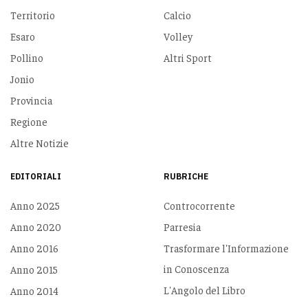
Territorio
Calcio
Esaro
Volley
Pollino
Altri Sport
Jonio
Provincia
Regione
Altre Notizie
EDITORIALI
RUBRICHE
Anno 2025
Controcorrente
Anno 2020
Parresia
Anno 2016
Trasformare l'Informazione
in Conoscenza
Anno 2015
L'Angolo del Libro
Anno 2014