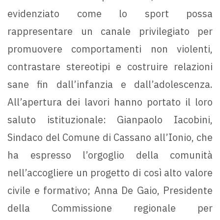
evidenziato come lo sport possa
rappresentare un canale privilegiato per
promuovere comportamenti non violenti,
contrastare stereotipi e costruire relazioni
sane fin dall’infanzia e dall’adolescenza.
All’apertura dei lavori hanno portato il loro
saluto istituzionale: Gianpaolo Iacobini,
Sindaco del Comune di Cassano all’Ionio, che
ha espresso l’orgoglio della comunità
nell’accogliere un progetto di così alto valore
civile e formativo; Anna De Gaio, Presidente
della Commissione regionale per