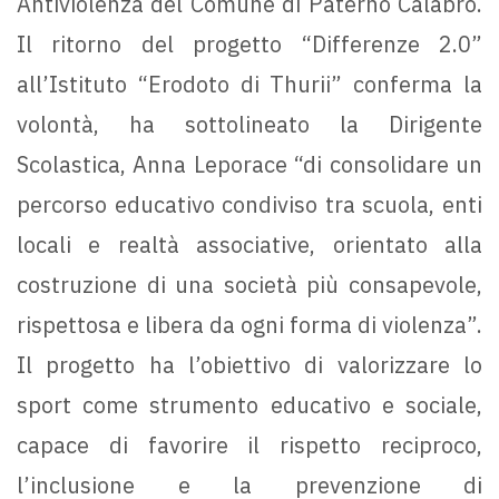
Antiviolenza del Comune di Paternò Calabro.
Il ritorno del progetto “Differenze 2.0”
all’Istituto “Erodoto di Thurii” conferma la
volontà, ha sottolineato la Dirigente
Scolastica, Anna Leporace “di consolidare un
percorso educativo condiviso tra scuola, enti
locali e realtà associative, orientato alla
costruzione di una società più consapevole,
rispettosa e libera da ogni forma di violenza”.
Il progetto ha l’obiettivo di valorizzare lo
sport come strumento educativo e sociale,
capace di favorire il rispetto reciproco,
l’inclusione e la prevenzione di